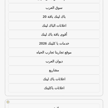
سوق العرب
باك لينك باقة 20
اعلانات الباك لينك
أقوى باقة باك لينك
خدمات با كلينك 2026
موقع تجاربنا تجارب الحياه
ديوان العرب
مشاريع
اعلانات باك لينك
اعلانات باكلينك
!