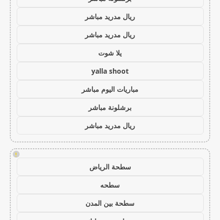
ريال مدريد مباشر
ريال مدريد مباشر
يلا شوت
yalla shoot
مباريات اليوم مباشر
برشلونة مباشر
ريال مدريد مباشر
!
سطحة الرياض
سطحه
سطحة بين المدن