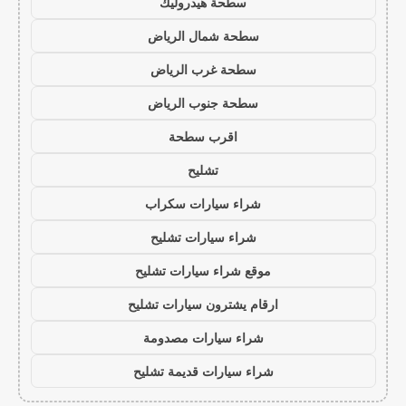
سطحة هيدروليك
سطحة شمال الرياض
سطحة غرب الرياض
سطحة جنوب الرياض
اقرب سطحة
تشليح
شراء سيارات سكراب
شراء سيارات تشليح
موقع شراء سيارات تشليح
ارقام يشترون سيارات تشليح
شراء سيارات مصدومة
شراء سيارات قديمة تشليح