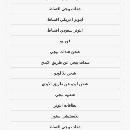
شدات ببجي اقساط
ايتونز امريكي اقساط
ايتونز سعودي اقساط
فور يو
شحن شدات ببجي
شدات ببجي عن طريق الايدي
شحن يلا لودو
شحن لودو عن طريق الايدي
شعبية ببجي
بطاقات ايتونز
بلايستيشن ستور
شدات ببجي اقساط