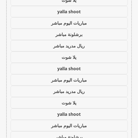
يلا شوت
yalla shoot
مباريات اليوم مباشر
برشلونة مباشر
ريال مدريد مباشر
يلا شوت
yalla shoot
مباريات اليوم مباشر
ريال مدريد مباشر
يلا شوت
yalla shoot
مباريات اليوم مباشر
برشلونة مباشر