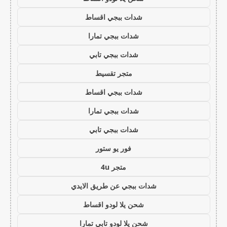
شدات ببجي اقساط
شدات ببجي تمارا
شدات ببجي تابي
متجر تقسيط
شدات ببجي اقساط
شدات ببجي تمارا
شدات ببجي تابي
فور يو ستور
متجر 4u
شدات ببجي عن طريق الايدي
شحن يلا لودو اقساط
شحن يلا لودو تابي تمارا