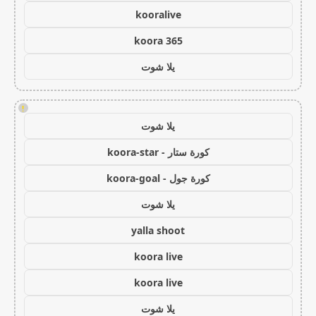
kooralive
koora 365
يلا شوت
!
يلا شوت
كورة ستار - koora-star
كورة جول - koora-goal
يلا شوت
yalla shoot
koora live
koora live
يلا شوت