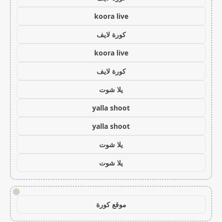
koora live
كورة لايف
koora live
كورة لايف
يلا شوت
yalla shoot
yalla shoot
يلا شوت
يلا شوت
!
موقع كورة