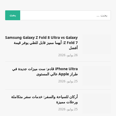
Samsung Galaxy Z Fold 8 Ultra vs Galaxy
Z Fold 7: أيهما مميز قابل للطي يوفر قيمة
أفضل
26 يوليو، 2026
iPhone Ultra قادم: ست ميزات جديدة في
طراز Apple عالي المستوى
25 يوليو، 2026
أركان للسياحة والسفر: خدمات سفر متكاملة
ورحلات مميزة
25 يوليو، 2026