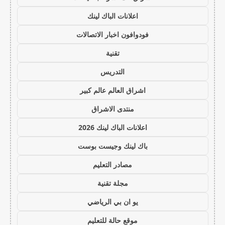
اعلانات الباك لينك
فودوافون اخبار الاتصالات
تقنية
التدريس
اشراق العالم عالم كبير
منتدى الاشراق
اعلانات الباك لينك 2026
باك لينك وجيست بوست
مصادر التعليم
مجلة تقنية
يو ان بي الرياضي
موقع حالة للتعليم