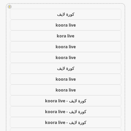
!
كورة لايف
koora live
kora live
koora live
koora live
كورة لايف
koora live
koora live
كورة لايف - koora live
كورة لايف - koora live
كورة لايف - koora live