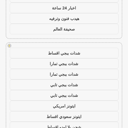
اخبار 24 ساعة
هيدب فنون وترفيه
صحيفة العالم
!
شدات ببجي اقساط
شدات ببجي تمارا
شدات ببجي تمارا
شدات ببجي تابي
شدات ببجي تابي
ايتونز امريكي
ايتونز سعودي اقساط
شحن يلا لودو اقساط