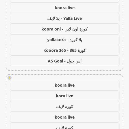
koora live
Yalla Live - يلا لايف
كورة اون لاين - koora onl
يلا كورة - yallakora
كورة 365 - kooora 365
اس جول - AS Goal
!
koora live
kora live
كورة لايف
koora live
كورة لايف