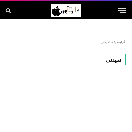
الرئيسية
»
تعيدني
تعيدني