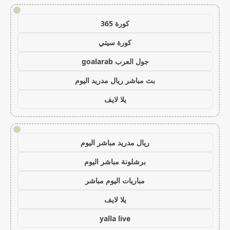
!
كورة 365
كورة سيتي
جول العرب goalarab
بث مباشر ريال مدريد اليوم
يلا لايف
!
ريال مدريد مباشر اليوم
برشلونة مباشر اليوم
مباريات اليوم مباشر
يلا لايف
yalla live