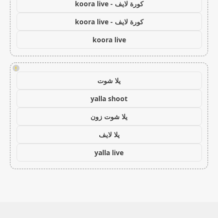
كورة لايف - koora live
كورة لايف - koora live
koora live
!
يلا شوت
yalla shoot
يلا شوت زون
يلا لايف
yalla live