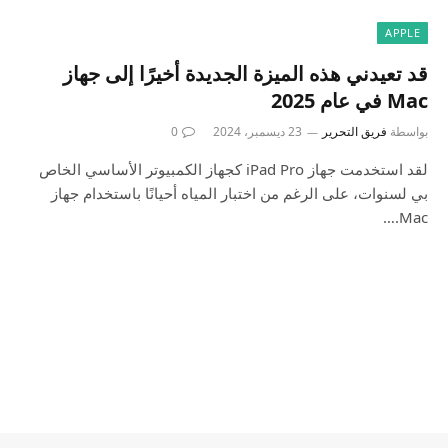
APPLE
قد تعيدني هذه الميزة الجديدة أخيرًا إلى جهاز
Mac في عام 2025
بواسطة
فريق التحرير
23 ديسمبر، 2024
0
لقد استخدمت جهاز iPad Pro كجهاز الكمبيوتر الأساسي الخاص
بي لسنوات، على الرغم من اختبار المياه أحيانًا باستخدام جهاز
Mac.…