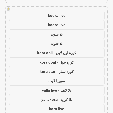
!
koora live
koora live
يلا شوت
يلا شوت
كورة اون لاين - kora onli
كورة جول - kora goal
كورة ستار - kora star
سوريا لايف
يلا لايف - yalla live
يلا كورة - yallakora
kora live