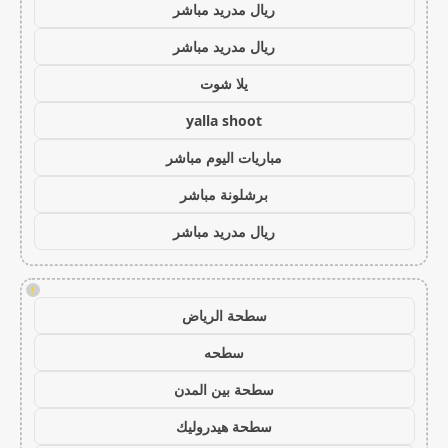
ريال مدريد مباشر
ريال مدريد مباشر
يلا شوت
yalla shoot
مباريات اليوم مباشر
برشلونة مباشر
ريال مدريد مباشر
!
سطحة الرياض
سطحه
سطحة بين المدن
سطحة هيدروليك