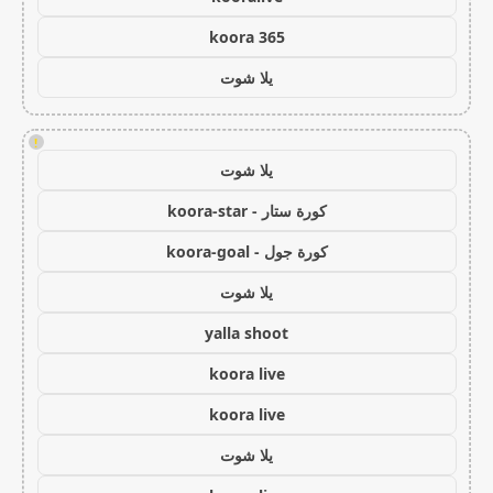
koora 365
يلا شوت
!
يلا شوت
كورة ستار - koora-star
كورة جول - koora-goal
يلا شوت
yalla shoot
koora live
koora live
يلا شوت