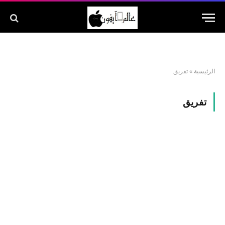
الرئيسية
»
تفريق
تفريق