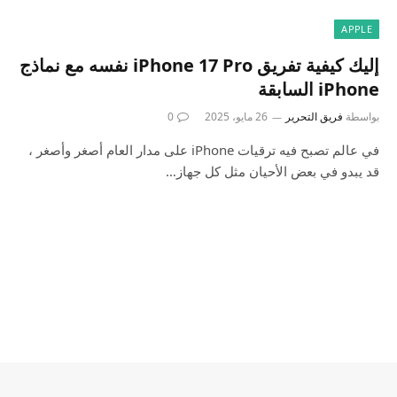
APPLE
إليك كيفية تفريق iPhone 17 Pro نفسه مع نماذج
iPhone السابقة
بواسطة
فريق التحرير
26 مايو، 2025
0
في عالم تصبح فيه ترقيات iPhone على مدار العام أصغر وأصغر ،
قد يبدو في بعض الأحيان مثل كل جهاز…