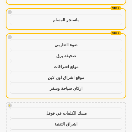
!
ماسنجر المسلم
!
ضوء التعليمي
صحيفة برق
موقع اشراقات
موقع اشراق اون لاين
اركان سياحة وسفر
!
مسك الكلمات في قوقل
اشراق التقنية