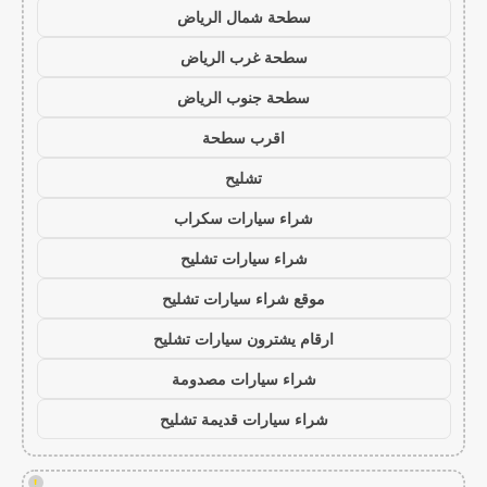
سطحة شمال الرياض
سطحة غرب الرياض
سطحة جنوب الرياض
اقرب سطحة
تشليح
شراء سيارات سكراب
شراء سيارات تشليح
موقع شراء سيارات تشليح
ارقام يشترون سيارات تشليح
شراء سيارات مصدومة
شراء سيارات قديمة تشليح
!