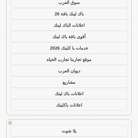
سوق العرب
باك لينك باقة 20
اعلانات الباك لينك
أقوى باقة باك لينك
خدمات با كلينك 2026
موقع تجاربنا تجارب الحياه
ديوان العرب
مشاريع
اعلانات باك لينك
اعلانات باكلينك
!
يلا شوت