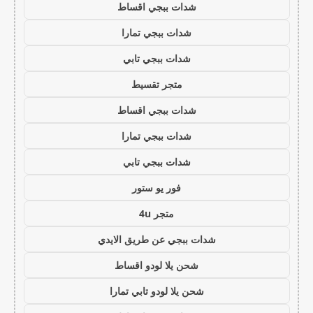
شدات ببجي اقساط
شدات ببجي تمارا
شدات ببجي تابي
متجر تقسيط
شدات ببجي اقساط
شدات ببجي تمارا
شدات ببجي تابي
فور يو ستور
متجر 4u
شدات ببجي عن طريق الايدي
شحن يلا لودو اقساط
شحن يلا لودو تابي تمارا