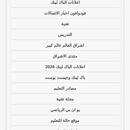
اعلانات الباك لينك
فودوافون اخبار الاتصالات
تقنية
التدريس
اشراق العالم عالم كبير
منتدى الاشراق
اعلانات الباك لينك 2026
باك لينك وجيست بوست
مصادر التعليم
مجلة تقنية
يو ان بي الرياضي
موقع حالة للتعليم