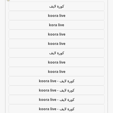
كورة لايف
koora live
kora live
koora live
koora live
كورة لايف
koora live
koora live
كورة لايف - koora live
كورة لايف - koora live
كورة لايف - koora live
كورة لايف - koora live