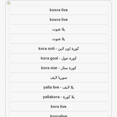
!
koora live
koora live
يلا شوت
يلا شوت
كورة اون لاين - kora onli
كورة جول - kora goal
كورة ستار - kora star
سوريا لايف
يلا لايف - yalla live
يلا كورة - yallakora
kora live
kooralive