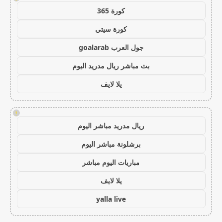
كورة 365
كورة سيتي
جول العرب goalarab
بث مباشر ريال مدريد اليوم
يلا لايف
!
ريال مدريد مباشر اليوم
برشلونة مباشر اليوم
مباريات اليوم مباشر
يلا لايف
yalla live