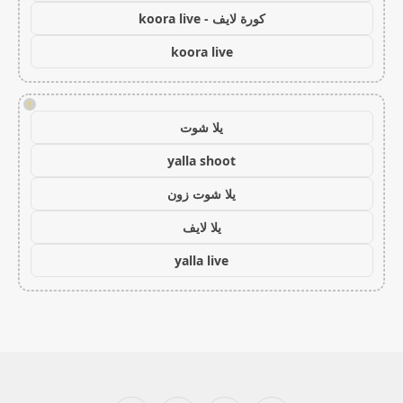
كورة لايف - koora live
koora live
!
يلا شوت
yalla shoot
يلا شوت زون
يلا لايف
yalla live