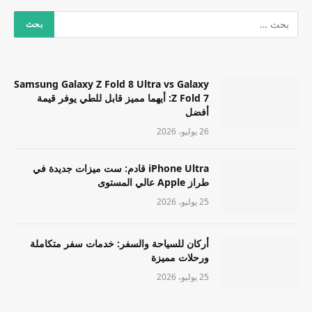
Samsung Galaxy Z Fold 8 Ultra vs Galaxy
Z Fold 7: أيهما مميز قابل للطي يوفر قيمة
أفضل
26 يوليو، 2026
iPhone Ultra قادم: ست ميزات جديدة في
طراز Apple عالي المستوى
25 يوليو، 2026
أركان للسياحة والسفر: خدمات سفر متكاملة
ورحلات مميزة
25 يوليو، 2026