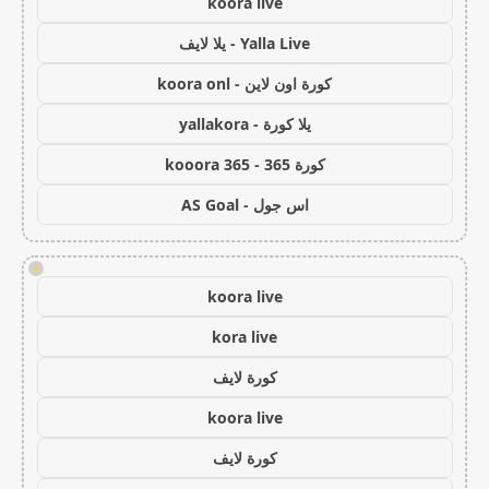
koora live
Yalla Live - يلا لايف
كورة اون لاين - koora onl
يلا كورة - yallakora
كورة 365 - kooora 365
اس جول - AS Goal
!
koora live
kora live
كورة لايف
koora live
كورة لايف