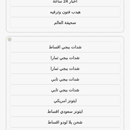
اخبار 24 ساعة
هيدب فنون وترفيه
صحيفة العالم
!
شدات ببجي اقساط
شدات ببجي تمارا
شدات ببجي تمارا
شدات ببجي تابي
شدات ببجي تابي
ايتونز امريكي
ايتونز سعودي اقساط
شحن يلا لودو اقساط