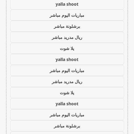
yalla shoot
مباريات اليوم مباشر
برشلونة مباشر
ريال مدريد مباشر
يلا شوت
yalla shoot
مباريات اليوم مباشر
ريال مدريد مباشر
يلا شوت
yalla shoot
مباريات اليوم مباشر
برشلونة مباشر