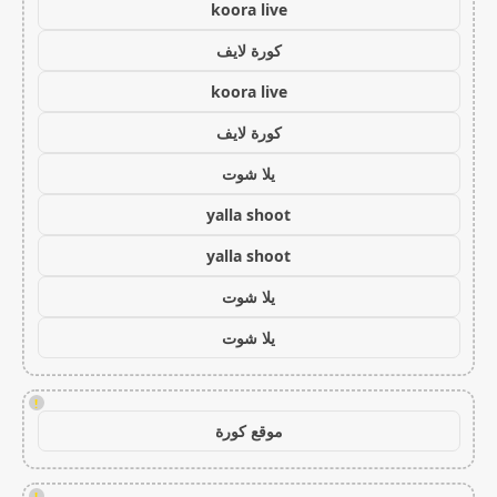
koora live
كورة لايف
koora live
كورة لايف
يلا شوت
yalla shoot
yalla shoot
يلا شوت
يلا شوت
!
موقع كورة
!