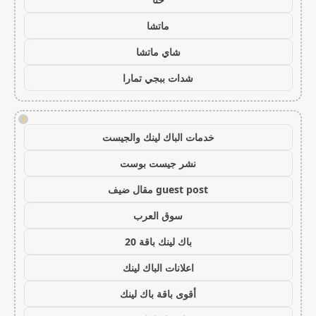
ماتشا
شاي ماتشا
شدات ببجي تمارا
!
خدمات الباك لينك والجيست
نشر جيست بوست
guest post مقال ضيف
سوق العرب
باك لينك باقة 20
اعلانات الباك لينك
أقوى باقة باك لينك