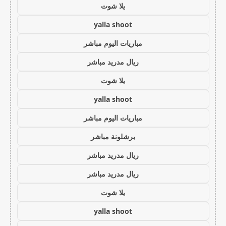
يلا شوت
yalla shoot
مباريات اليوم مباشر
ريال مدريد مباشر
يلا شوت
yalla shoot
مباريات اليوم مباشر
برشلونة مباشر
ريال مدريد مباشر
ريال مدريد مباشر
يلا شوت
yalla shoot