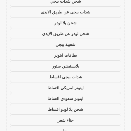
شحن شدات ببجي
شدات ببجي عن طريق الايدي
شحن يلا لودو
شحن لودو عن طريق الايدي
شعبية ببجي
بطاقات ايتونز
بلايستيشن ستور
شدات ببجي اقساط
ايتونز امريكي اقساط
ايتونز سعودي اقساط
شحن يلا لودو اقساط
حناء شعر
حنا