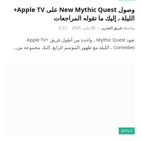
وصول New Mythic Quest على Apple TV+
الليلة ، إليك ما تقوله المراجعات
بواسطة
فريق التحرير
28 يناير، 2025
0
تعود Mythic Quest ، واحدة من أطول فريق Apple TV+
Comedies ، الليلة مع ظهور الموسم الرابع. إليك مجموعة من…
APPLE