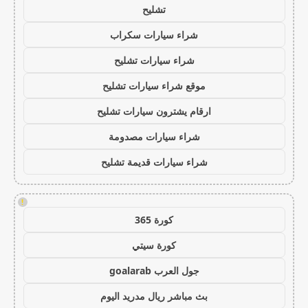
تشليح
شراء سيارات سكراب
شراء سيارات تشليح
موقع شراء سيارات تشليح
ارقام يشترون سيارات تشليح
شراء سيارات مصدومة
شراء سيارات قديمة تشليح
!
كورة 365
كورة سيتي
جول العرب goalarab
بث مباشر ريال مدريد اليوم