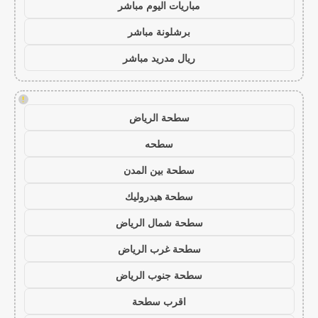
مباريات اليوم مباشر
برشلونة مباشر
ريال مدريد مباشر
!
سطحة الرياض
سطحه
سطحة بين المدن
سطحة هيدروليك
سطحة شمال الرياض
سطحة غرب الرياض
سطحة جنوب الرياض
اقرب سطحة