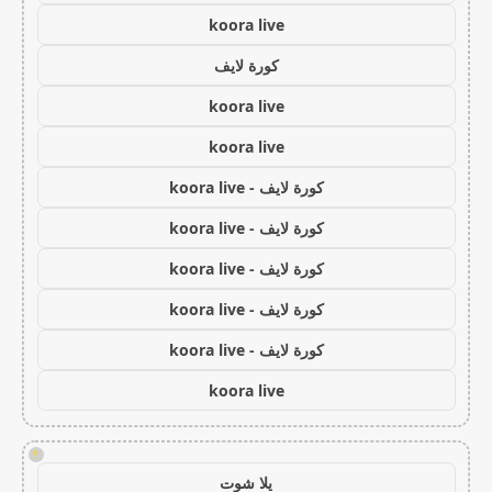
koora live
كورة لايف
koora live
koora live
كورة لايف - koora live
كورة لايف - koora live
كورة لايف - koora live
كورة لايف - koora live
كورة لايف - koora live
koora live
!
يلا شوت