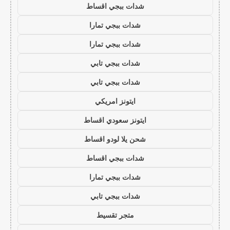
شدات ببجي اقساط
شدات ببجي تمارا
شدات ببجي تمارا
شدات ببجي تابي
شدات ببجي تابي
ايتونز امريكي
ايتونز سعودي اقساط
شحن يلا لودو اقساط
شدات ببجي اقساط
شدات ببجي تمارا
شدات ببجي تابي
متجر تقسيط