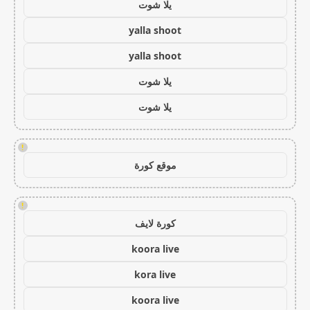
يلا شوت
yalla shoot
yalla shoot
يلا شوت
يلا شوت
!
موقع كورة
!
كورة لايف
koora live
kora live
koora live