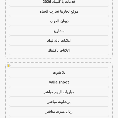
خدمات با كلينك 2026
موقع تجاربنا تجارب الحياه
ديوان العرب
مشاريع
اعلانات باك لينك
اعلانات باكلينك
!
يلا شوت
yalla shoot
مباريات اليوم مباشر
برشلونة مباشر
ريال مدريد مباشر