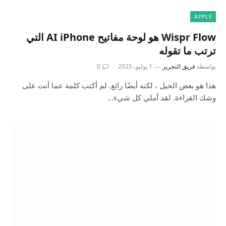
APPLE
Wispr Flow هو لوحة مفاتيح AI iPhone التي
ترتب ما تقوله
بواسطة
فريق التحرير
1 يوليو، 2025
0
هذا هو بعض الحيل ، لكنه أيضًا رائع. لم أكتب كلمة عما أنت على
وشك القراءة. لقد أملي كل شيء…