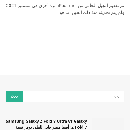
تم تقديم الجيل الحالي من iPad mini مرة أخرى في سبتمبر 2021
ولم يتم تحديثه منذ ذلك الحين. ما هو…
Samsung Galaxy Z Fold 8 Ultra vs Galaxy
Z Fold 7: أيهما مميز قابل للطي يوفر قيمة