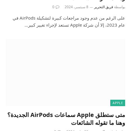
بواسطة
فريق التحرير
8 سبتمبر، 2024
0
على الرغم من عدم وجود مراجعات كبيرة لتشكيلة AirPods في
عام 2023، إلا أن شركة Apple تستعد لإجراء تغيير كبير…
APPLE
متى ستطلق Apple سماعات AirPods الجديدة؟
وهنا ما تقوله الشائعات