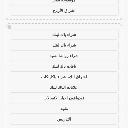
اشراق الأرباح
!
شراء باك لينك
شراء باك لينك
شراء روابط نصية
باقات باك لينك
اشراق لنك، شراء باكلينكات
اعلانات الباك لينك
فودوافون اخبار الاتصالات
تقنية
التدريس