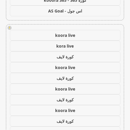
كورة 365 - kooora 365
اس جول - AS Goal
!
koora live
kora live
كورة لايف
koora live
كورة لايف
koora live
كورة لايف
koora live
كورة لايف