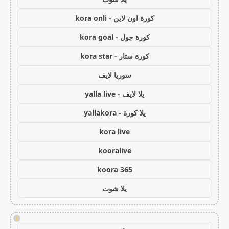
كورة اون لاين - kora onli
كورة جول - kora goal
كورة ستار - kora star
سوريا لايف
يلا لايف - yalla live
يلا كورة - yallakora
kora live
kooralive
koora 365
يلا شوت
!