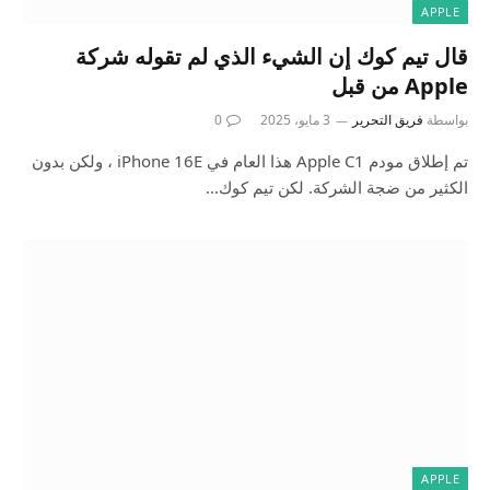
APPLE
قال تيم كوك إن الشيء الذي لم تقوله شركة
Apple من قبل
بواسطة
فريق التحرير
3 مايو، 2025
0
تم إطلاق مودم Apple C1 هذا العام في iPhone 16E ، ولكن بدون
الكثير من ضجة الشركة. لكن تيم كوك…
APPLE