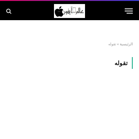
الرئيسية
»
تقوله
تقوله