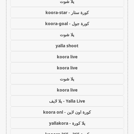
يلا شوت
كورة ستار - koora-star
كورة جول - koora-goal
يلا شوت
yalla shoot
koora live
koora live
يلا شوت
koora live
Yalla Live - يلا لايف
كورة اون لاين - koora onl
يلا كورة - yallakora