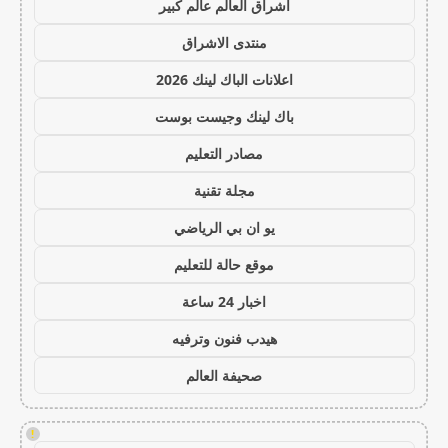
اشراق العالم عالم كبير
منتدى الاشراق
اعلانات الباك لينك 2026
باك لينك وجيست بوست
مصادر التعليم
مجلة تقنية
يو ان بي الرياضي
موقع حالة للتعليم
اخبار 24 ساعة
هيدب فنون وترفيه
صحيفة العالم
!