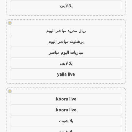
يلا لايف
!
ريال مدريد مباشر اليوم
برشلونة مباشر اليوم
مباريات اليوم مباشر
يلا لايف
yalla live
!
koora live
koora live
يلا شوت
يلا شوت