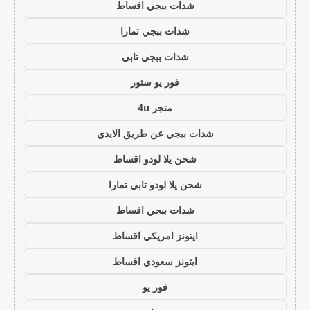
شدات ببجي اقساط
شدات ببجي تمارا
شدات ببجي تابي
فور يو ستور
متجر 4u
شدات ببجي عن طريق الايدي
شحن يلا لودو اقساط
شحن يلا لودو تابي تمارا
شدات ببجي اقساط
ايتونز امريكي اقساط
ايتونز سعودي اقساط
فور يو