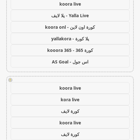
koora live
Yalla Live - يلا لايف
كورة اون لاين - koora onl
يلا كورة - yallakora
كورة 365 - kooora 365
اس جول - AS Goal
!
koora live
kora live
كورة لايف
koora live
كورة لايف