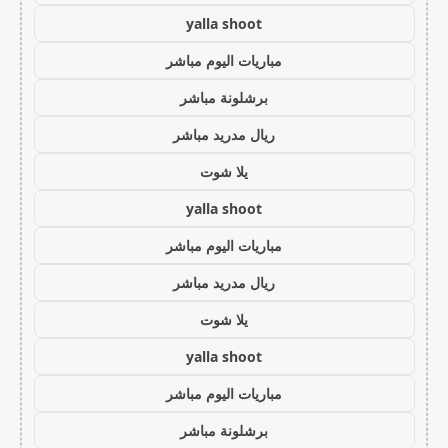
yalla shoot
مباريات اليوم مباشر
برشلونة مباشر
ريال مدريد مباشر
يلا شوت
yalla shoot
مباريات اليوم مباشر
ريال مدريد مباشر
يلا شوت
yalla shoot
مباريات اليوم مباشر
برشلونة مباشر