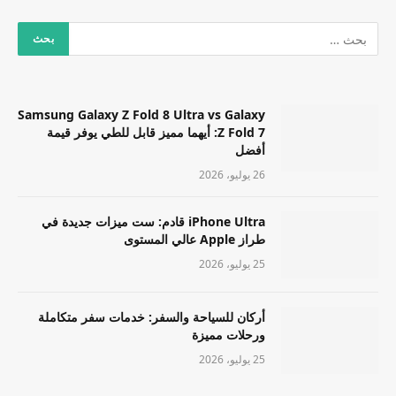
Samsung Galaxy Z Fold 8 Ultra vs Galaxy
Z Fold 7: أيهما مميز قابل للطي يوفر قيمة
أفضل
26 يوليو، 2026
iPhone Ultra قادم: ست ميزات جديدة في
طراز Apple عالي المستوى
25 يوليو، 2026
أركان للسياحة والسفر: خدمات سفر متكاملة
ورحلات مميزة
25 يوليو، 2026