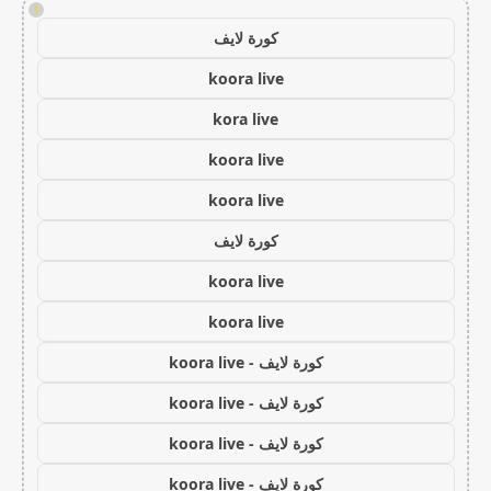
!
كورة لايف
koora live
kora live
koora live
koora live
كورة لايف
koora live
koora live
كورة لايف - koora live
كورة لايف - koora live
كورة لايف - koora live
كورة لايف - koora live