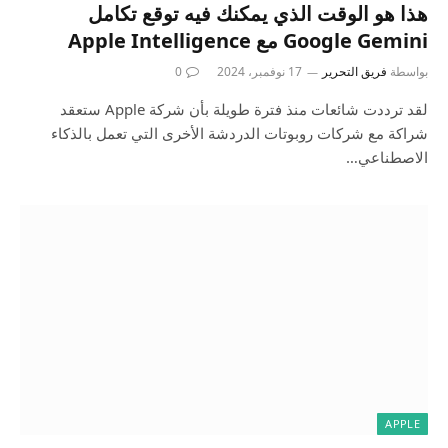
هذا هو الوقت الذي يمكنك فيه توقع تكامل
Google Gemini مع Apple Intelligence
بواسطة
فريق التحرير
17 نوفمبر، 2024
0
لقد ترددت شائعات منذ فترة طويلة بأن شركة Apple ستعقد
شراكة مع شركات روبوتات الدردشة الأخرى التي تعمل بالذكاء
الاصطناعي…
APPLE