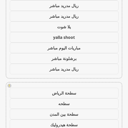
ريال مدريد مباشر
ريال مدريد مباشر
يلا شوت
yalla shoot
مباريات اليوم مباشر
برشلونة مباشر
ريال مدريد مباشر
!
سطحة الرياض
سطحه
سطحة بين المدن
سطحة هيدروليك