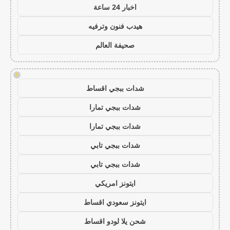
اخبار 24 ساعة
هيدب فنون وترفيه
صحيفة العالم
!
شدات ببجي اقساط
شدات ببجي تمارا
شدات ببجي تمارا
شدات ببجي تابي
شدات ببجي تابي
ايتونز امريكي
ايتونز سعودي اقساط
شحن يلا لودو اقساط