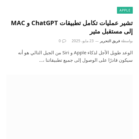
APPLE
تشير عمليات تكامل تطبيقات ChatGPT و MAC
إلى مستقبل مثير
بواسطة
فريق التحرير
23 مايو، 2025
0
الوعد طويل الأجل لذكاء Apple و Siri من الجيل التالي هو أنه
سيكون قادرًا على الوصول إلى جميع تطبيقاتنا ،…