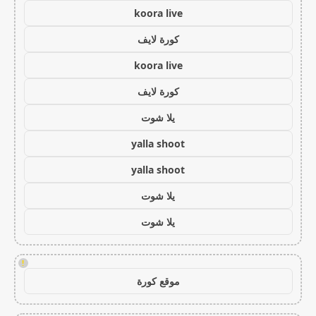
koora live
كورة لايف
koora live
كورة لايف
يلا شوت
yalla shoot
yalla shoot
يلا شوت
يلا شوت
!
موقع كورة