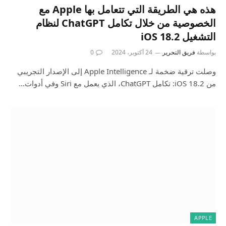
هذه هي الطريقة التي تتعامل بها Apple مع
الخصوصية من خلال تكامل ChatGPT لنظام
التشغيل iOS 18.2
بواسطة
فريق التحرير
24 أكتوبر، 2024
0
وصلت ترقية ضخمة لـ Apple Intelligence إلى الإصدار التجريبي
من iOS 18.2: تكامل ChatGPT، الذي يعمل مع Siri وفي أدوات…
APPLE