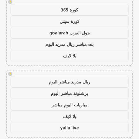
!
كورة 365
كورة سيتي
جول العرب goalarab
بث مباشر ريال مدريد اليوم
يلا لايف
!
ريال مدريد مباشر اليوم
برشلونة مباشر اليوم
مباريات اليوم مباشر
يلا لايف
yalla live