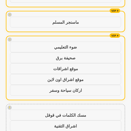
!
ماسنجر المسلم
!
ضوء التعليمي
صحيفة برق
موقع اشراقات
موقع اشراق اون لاين
اركان سياحة وسفر
!
مسك الكلمات في قوقل
اشراق التقنية