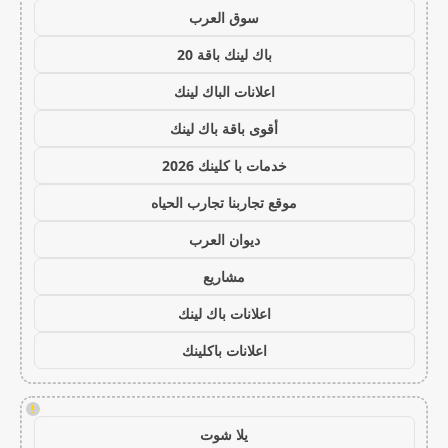
سوق العرب
باك لينك باقة 20
اعلانات الباك لينك
أقوى باقة باك لينك
خدمات با كلينك 2026
موقع تجاربنا تجارب الحياه
ديوان العرب
مشاريع
اعلانات باك لينك
اعلانات باكلينك
!
يلا شوت