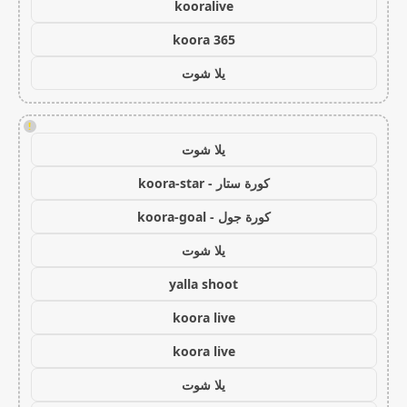
kooralive
koora 365
يلا شوت
!
يلا شوت
كورة ستار - koora-star
كورة جول - koora-goal
يلا شوت
yalla shoot
koora live
koora live
يلا شوت