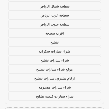
سطحة شمال الرياض
سطحة غرب الرياض
سطحة جنوب الرياض
اقرب سطحة
تشليح
شراء سيارات سكراب
شراء سيارات تشليح
موقع شراء سيارات تشليح
ارقام يشترون سيارات تشليح
شراء سيارات مصدومة
شراء سيارات قديمة تشليح