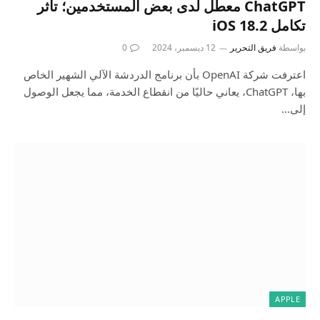
ChatGPT معطل لدى بعض المستخدمين؛ تأثر
تكامل iOS 18.2
بواسطة
فريق التحرير
12 ديسمبر، 2024
0
اعترفت شركة OpenAI بأن برنامج الدردشة الآلي الشهير الخاص
بها، ChatGPT، يعاني حاليًا من انقطاع الخدمة، مما يجعل الوصول
إلى…
APPLE