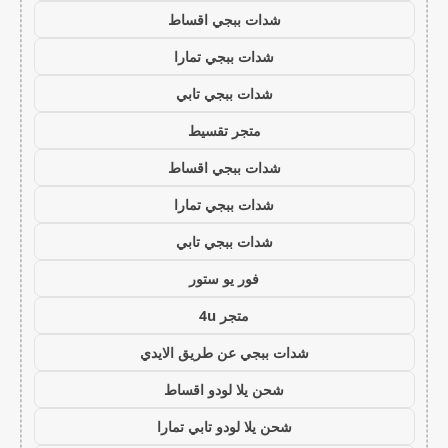
شدات ببجي اقساط
شدات ببجي تمارا
شدات ببجي تابي
متجر تقسيط
شدات ببجي اقساط
شدات ببجي تمارا
شدات ببجي تابي
فور يو ستور
متجر 4u
شدات ببجي عن طريق الايدي
شحن يلا لودو اقساط
شحن يلا لودو تابي تمارا