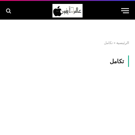
الرئيسية
»
تكامل
تكامل