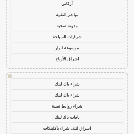
أركاني
مباشر التقنية
مدونة صحبة
شرقيات السياحة
موسوعة انوار
اشراق الأرباح
!
شراء باك لينك
شراء باك لينك
شراء روابط نصية
باقات باك لينك
اشراق لنك، شراء باكلينكات