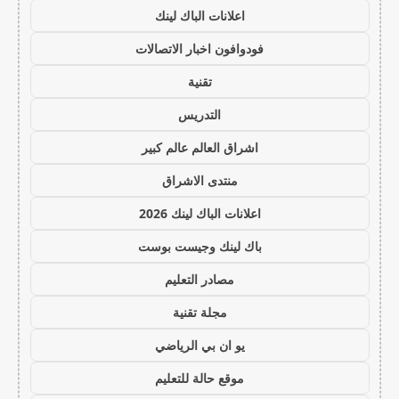
اعلانات الباك لينك
فودوافون اخبار الاتصالات
تقنية
التدريس
اشراق العالم عالم كبير
منتدى الاشراق
اعلانات الباك لينك 2026
باك لينك وجيست بوست
مصادر التعليم
مجلة تقنية
يو ان بي الرياضي
موقع حالة للتعليم