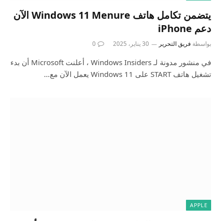
يتضمن تكامل هاتف Windows 11 Menure الآن
دعم iPhone
بواسطة
فريق التحرير
30 يناير، 2025
0
في منشور مدونة لـ Windows Insiders ، أعلنت Microsoft أن بدء
تشغيل هاتف START على Windows 11 يعمل الآن مع…
APPLE