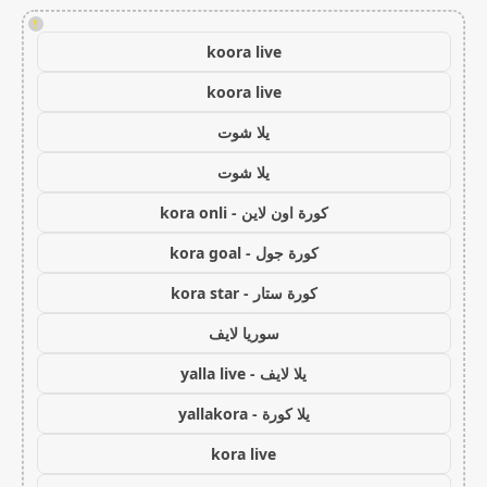
!
koora live
koora live
يلا شوت
يلا شوت
كورة اون لاين - kora onli
كورة جول - kora goal
كورة ستار - kora star
سوريا لايف
يلا لايف - yalla live
يلا كورة - yallakora
kora live