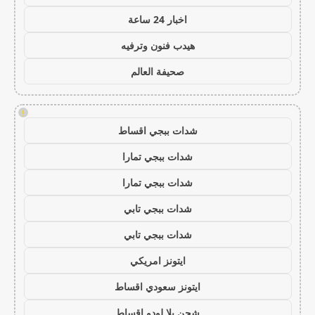
اخبار 24 ساعة
هيدب فنون وترفيه
صحيفة العالم
!
شدات ببجي اقساط
شدات ببجي تمارا
شدات ببجي تمارا
شدات ببجي تابي
شدات ببجي تابي
ايتونز امريكي
ايتونز سعودي اقساط
شحن يلا لودو اقساط