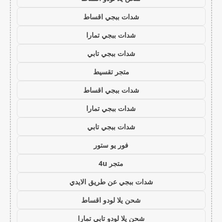
شدات ببجي اقساط
شدات ببجي تمارا
شدات ببجي تابي
متجر تقسيط
شدات ببجي اقساط
شدات ببجي تمارا
شدات ببجي تابي
فور يو ستور
متجر 4u
شدات ببجي عن طريق الايدي
شحن يلا لودو اقساط
شحن يلا لودو تابي تمارا