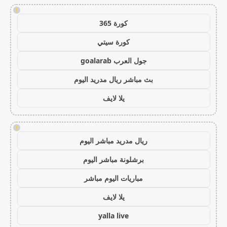
!
كورة 365
كورة سيتي
جول العرب goalarab
بث مباشر ريال مدريد اليوم
يلا لايف
!
ريال مدريد مباشر اليوم
برشلونة مباشر اليوم
مباريات اليوم مباشر
يلا لايف
yalla live