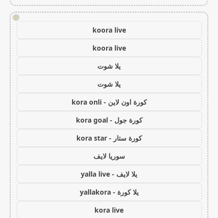
!
koora live
koora live
يلا شوت
يلا شوت
كورة اون لاين - kora onli
كورة جول - kora goal
كورة ستار - kora star
سوريا لايف
يلا لايف - yalla live
يلا كورة - yallakora
kora live