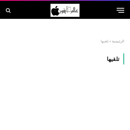
الرئيسية
»
تلقيها
تلقيها