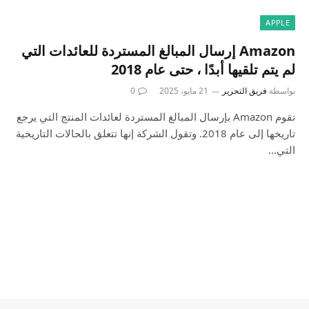
APPLE
Amazon إرسال المبالغ المستردة للعائدات التي
لم يتم تلقيها أبدًا ، حتى عام 2018
بواسطة
فريق التحرير
21 مايو، 2025
0
تقوم Amazon بإرسال المبالغ المستردة لعائدات المنتج التي يرجع
تاريخها إلى عام 2018. وتقول الشركة إنها تتعلق بالحالات التاريخية
التي…