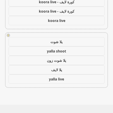
كورة لايف - koora live
كورة لايف - koora live
koora live
!
يلا شوت
yalla shoot
يلا شوت زون
يلا لايف
yalla live