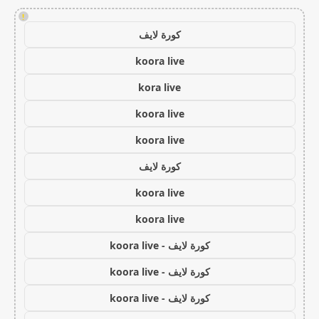
!
كورة لايف
koora live
kora live
koora live
koora live
كورة لايف
koora live
koora live
كورة لايف - koora live
كورة لايف - koora live
كورة لايف - koora live