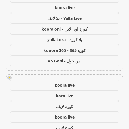
koora live
Yalla Live - يلا لايف
كورة اون لاين - koora onl
يلا كورة - yallakora
كورة 365 - kooora 365
اس جول - AS Goal
!
koora live
kora live
كورة لايف
koora live
كورة لايف