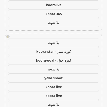
kooralive
koora 365
يلا شوت
!
يلا شوت
كورة ستار - koora-star
كورة جول - koora-goal
يلا شوت
yalla shoot
koora live
koora live
يلا شوت