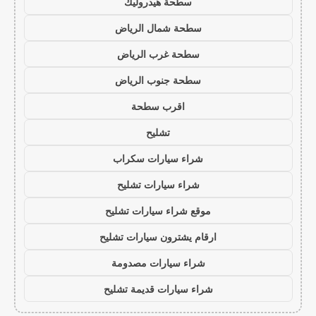
سطحة هيدروليك
سطحة شمال الرياض
سطحة غرب الرياض
سطحة جنوب الرياض
اقرب سطحة
تشليح
شراء سيارات سكراب
شراء سيارات تشليح
موقع شراء سيارات تشليح
ارقام يشترون سيارات تشليح
شراء سيارات مصدومة
شراء سيارات قديمة تشليح