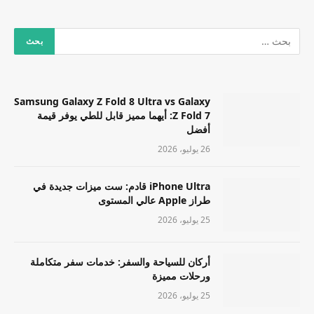
Samsung Galaxy Z Fold 8 Ultra vs Galaxy
Z Fold 7: أيهما مميز قابل للطي يوفر قيمة
أفضل
26 يوليو، 2026
iPhone Ultra قادم: ست ميزات جديدة في
طراز Apple عالي المستوى
25 يوليو، 2026
أركان للسياحة والسفر: خدمات سفر متكاملة
ورحلات مميزة
25 يوليو، 2026