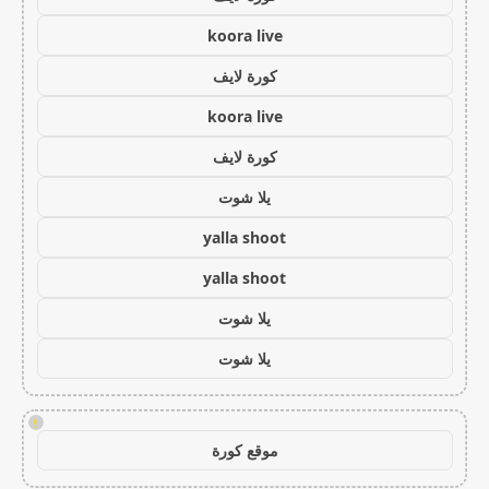
koora live
كورة لايف
koora live
كورة لايف
يلا شوت
yalla shoot
yalla shoot
يلا شوت
يلا شوت
!
موقع كورة