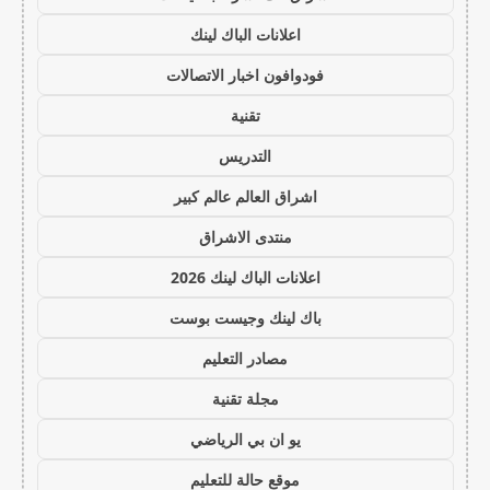
اعلانات الباك لينك
فودوافون اخبار الاتصالات
تقنية
التدريس
اشراق العالم عالم كبير
منتدى الاشراق
اعلانات الباك لينك 2026
باك لينك وجيست بوست
مصادر التعليم
مجلة تقنية
يو ان بي الرياضي
موقع حالة للتعليم