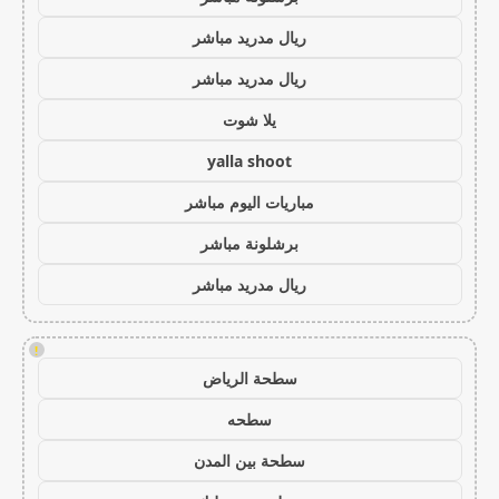
ريال مدريد مباشر
ريال مدريد مباشر
يلا شوت
yalla shoot
مباريات اليوم مباشر
برشلونة مباشر
ريال مدريد مباشر
!
سطحة الرياض
سطحه
سطحة بين المدن