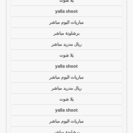
يلا شوت
yalla shoot
مباريات اليوم مباشر
برشلونة مباشر
ريال مدريد مباشر
يلا شوت
yalla shoot
مباريات اليوم مباشر
ريال مدريد مباشر
يلا شوت
yalla shoot
مباريات اليوم مباشر
برشلونة مباشر