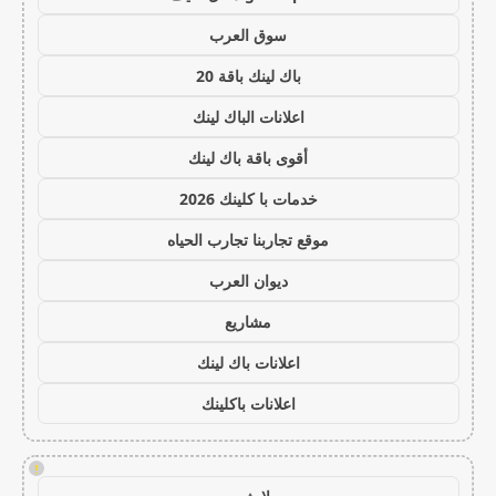
سوق العرب
باك لينك باقة 20
اعلانات الباك لينك
أقوى باقة باك لينك
خدمات با كلينك 2026
موقع تجاربنا تجارب الحياه
ديوان العرب
مشاريع
اعلانات باك لينك
اعلانات باكلينك
!