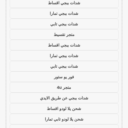
شدات ببجي اقساط
شدات ببجي تمارا
شدات ببجي تابي
متجر تقسيط
شدات ببجي اقساط
شدات ببجي تمارا
شدات ببجي تابي
فور يو ستور
متجر 4u
شدات ببجي عن طريق الايدي
شحن يلا لودو اقساط
شحن يلا لودو تابي تمارا