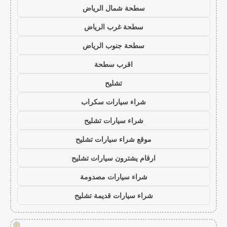
سطحة شمال الرياض
سطحة غرب الرياض
سطحة جنوب الرياض
اقرب سطحة
تشليح
شراء سيارات سكراب
شراء سيارات تشليح
موقع شراء سيارات تشليح
ارقام يشترون سيارات تشليح
شراء سيارات مصدومة
شراء سيارات قديمة تشليح
!