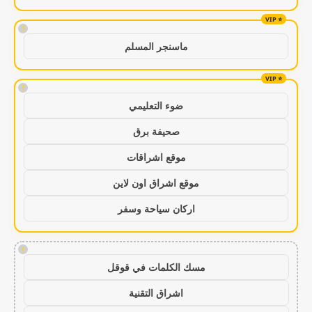
!
ماسنجر المسلم
!
ضوء التعليمي
صحيفة برق
موقع اشراقات
موقع اشراق اون لاين
اركان سياحة وسفر
!
مسك الكلمات في قوقل
اشراق التقنية