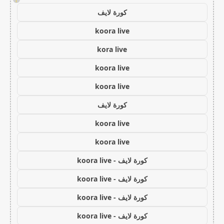
كورة لايف
koora live
kora live
koora live
koora live
كورة لايف
koora live
koora live
كورة لايف - koora live
كورة لايف - koora live
كورة لايف - koora live
كورة لايف - koora live