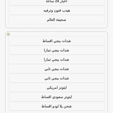
اخبار 24 ساعة
هيدب فنون وترفيه
صحيفة العالم
!
شدات ببجي اقساط
شدات ببجي تمارا
شدات ببجي تمارا
شدات ببجي تابي
شدات ببجي تابي
ايتونز امريكي
ايتونز سعودي اقساط
شحن يلا لودو اقساط