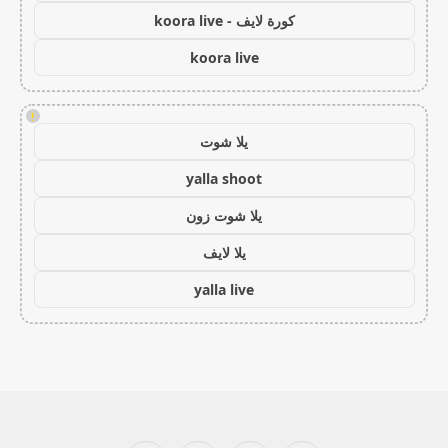
كورة لايف - koora live
koora live
!
يلا شوت
yalla shoot
يلا شوت زون
يلا لايف
yalla live