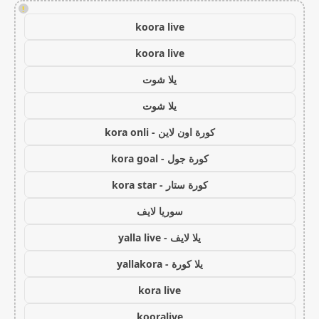
!
koora live
koora live
يلا شوت
يلا شوت
كورة اون لاين - kora onli
كورة جول - kora goal
كورة ستار - kora star
سوريا لايف
يلا لايف - yalla live
يلا كورة - yallakora
kora live
kooralive