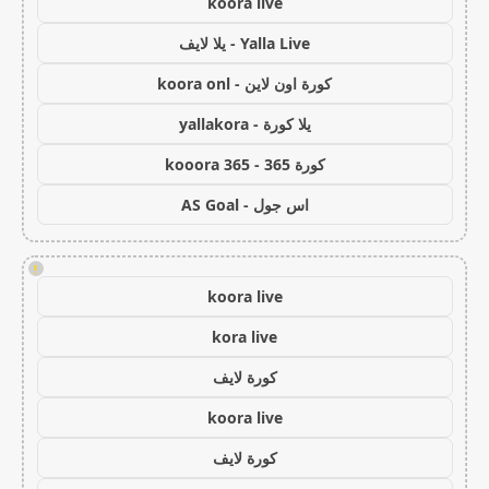
koora live
Yalla Live - يلا لايف
كورة اون لاين - koora onl
يلا كورة - yallakora
كورة 365 - kooora 365
اس جول - AS Goal
!
koora live
kora live
كورة لايف
koora live
كورة لايف