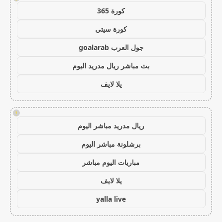
كورة 365
كورة سيتي
جول العرب goalarab
بث مباشر ريال مدريد اليوم
يلا لايف
!
ريال مدريد مباشر اليوم
برشلونة مباشر اليوم
مباريات اليوم مباشر
يلا لايف
yalla live