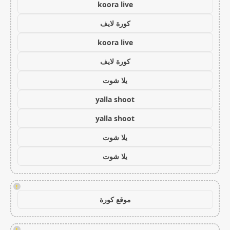
koora live
كورة لايف
koora live
كورة لايف
يلا شوت
yalla shoot
yalla shoot
يلا شوت
يلا شوت
!
موقع كورة
!