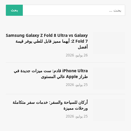
Samsung Galaxy Z Fold 8 Ultra vs Galaxy
Z Fold 7: أيهما مميز قابل للطي يوفر قيمة
أفضل
26 يوليو، 2026
iPhone Ultra قادم: ست ميزات جديدة في
طراز Apple عالي المستوى
25 يوليو، 2026
أركان للسياحة والسفر: خدمات سفر متكاملة
ورحلات مميزة
25 يوليو، 2026