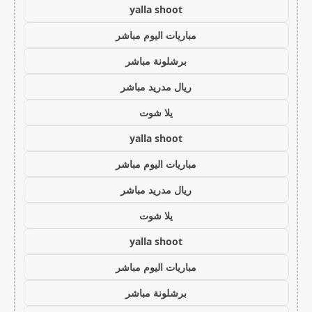
yalla shoot
مباريات اليوم مباشر
برشلونة مباشر
ريال مدريد مباشر
يلا شوت
yalla shoot
مباريات اليوم مباشر
ريال مدريد مباشر
يلا شوت
yalla shoot
مباريات اليوم مباشر
برشلونة مباشر