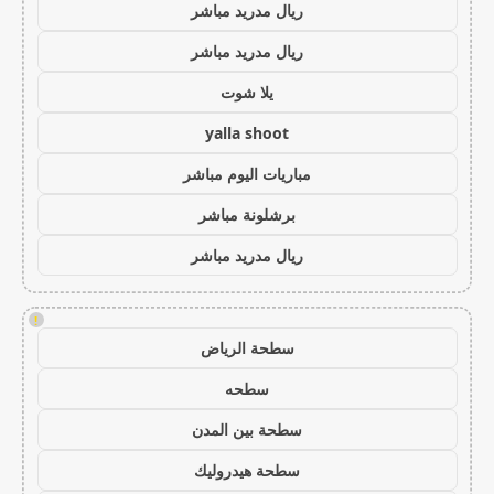
ريال مدريد مباشر
ريال مدريد مباشر
يلا شوت
yalla shoot
مباريات اليوم مباشر
برشلونة مباشر
ريال مدريد مباشر
!
سطحة الرياض
سطحه
سطحة بين المدن
سطحة هيدروليك