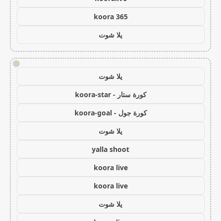
koora 365
يلا شوت
!
يلا شوت
كورة ستار - koora-star
كورة جول - koora-goal
يلا شوت
yalla shoot
koora live
koora live
يلا شوت