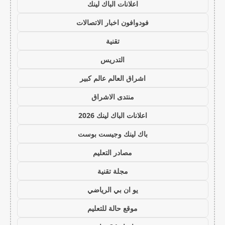
اعلانات الباك لينك
فودوافون اخبار الاتصالات
تقنية
التدريس
اشراق العالم عالم كبير
منتدى الاشراق
اعلانات الباك لينك 2026
باك لينك وجيست بوست
مصادر التعليم
مجلة تقنية
يو ان بي الرياضي
موقع حالة للتعليم