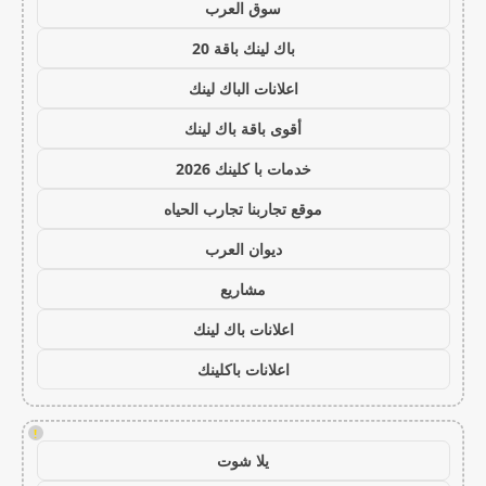
سوق العرب
باك لينك باقة 20
اعلانات الباك لينك
أقوى باقة باك لينك
خدمات با كلينك 2026
موقع تجاربنا تجارب الحياه
ديوان العرب
مشاريع
اعلانات باك لينك
اعلانات باكلينك
!
يلا شوت