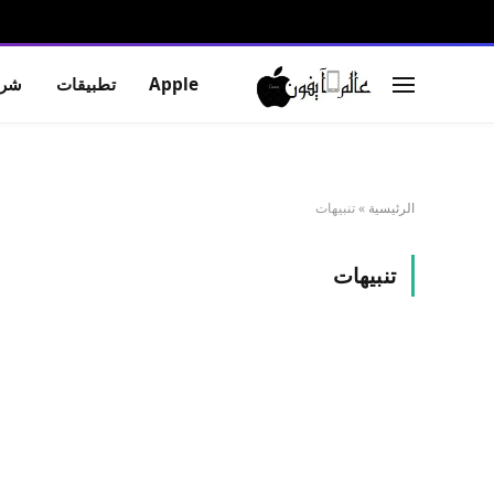
Apple
تطبيقات
شرو
الرئيسية
»
تنبيهات
تنبيهات