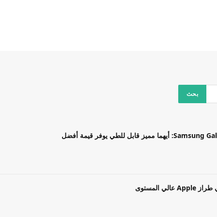
بل للطي يوفر قيمة أفضل