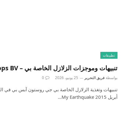
تطبيقات
تنبيهات وموجزات الزلازل الخاصة بي – JRustonApps BV
بواسطة
فريق التحرير
25 يونيو، 2026
0
أبريل 2015 My Earthquake…