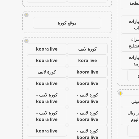
طحة
!
ارات
موقع كورة
ب
راء
!
تشليح
كورة لايف
koora live
ارات
koora live
kora live
مة
koora live
كورة لايف
koora live
koora live
!
كورة لايف -
كورة لايف -
يتي
koora live
koora live
 ريال
كورة لايف -
كورة لايف -
ليوم
koora live
koora live
كورة لايف -
koora live
koora live