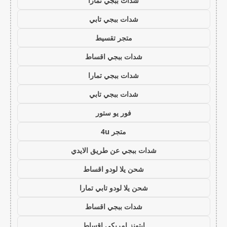
شدات ببجي تمارا
شدات ببجي تابي
متجر تقسيط
شدات ببجي اقساط
شدات ببجي تمارا
شدات ببجي تابي
فور يو ستور
متجر 4u
شدات ببجي عن طريق الايدي
شحن يلا لودو اقساط
شحن يلا لودو تابي تمارا
شدات ببجي اقساط
ايتونز امريكي اقساط