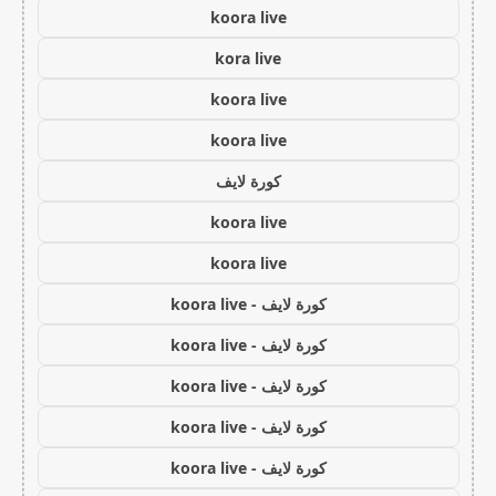
koora live
kora live
koora live
koora live
كورة لايف
koora live
koora live
كورة لايف - koora live
كورة لايف - koora live
كورة لايف - koora live
كورة لايف - koora live
كورة لايف - koora live