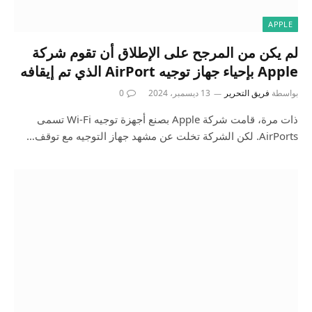
APPLE
لم يكن من المرجح على الإطلاق أن تقوم شركة
Apple بإحياء جهاز توجيه AirPort الذي تم إيقافه
بواسطة
فريق التحرير
13 ديسمبر، 2024
0
ذات مرة، قامت شركة Apple بصنع أجهزة توجيه Wi-Fi تسمى
AirPorts. لكن الشركة تخلت عن مشهد جهاز التوجيه مع توقف…