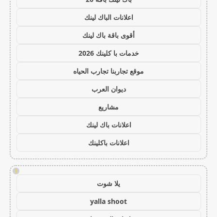
اعلانات الباك لينك
أقوى باقة باك لينك
خدمات با كلينك 2026
موقع تجاربنا تجارب الحياه
ديوان العرب
مشاريع
اعلانات باك لينك
اعلانات باكلينك
!
يلا شوت
yalla shoot