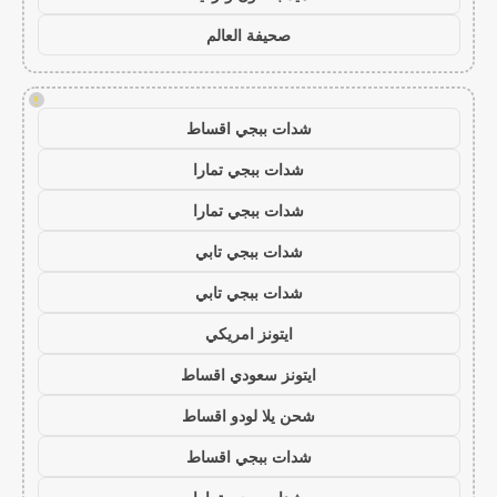
صحيفة العالم
!
شدات ببجي اقساط
شدات ببجي تمارا
شدات ببجي تمارا
شدات ببجي تابي
شدات ببجي تابي
ايتونز امريكي
ايتونز سعودي اقساط
شحن يلا لودو اقساط
شدات ببجي اقساط