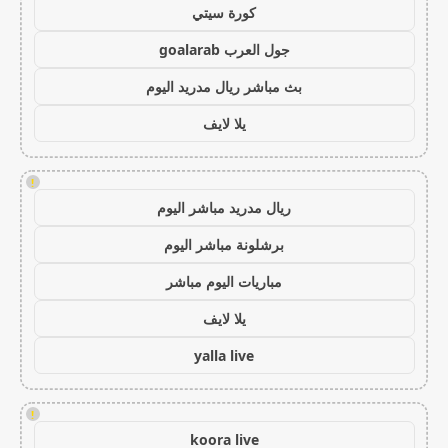
كورة سيتي
جول العرب goalarab
بث مباشر ريال مدريد اليوم
يلا لايف
!
ريال مدريد مباشر اليوم
برشلونة مباشر اليوم
مباريات اليوم مباشر
يلا لايف
yalla live
!
koora live