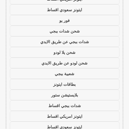
ايتونز سعودي اقساط
فور يو
شحن شدات ببجي
شدات ببجي عن طريق الايدي
شحن يلا لودو
شحن لودو عن طريق الايدي
شعبية ببجي
بطاقات ايتونز
بلايستيشن ستور
شدات ببجي اقساط
ايتونز امريكي اقساط
ايتونز سعودي اقساط