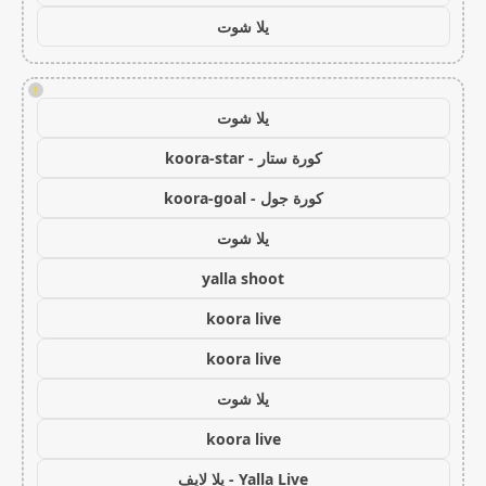
يلا شوت
!
يلا شوت
كورة ستار - koora-star
كورة جول - koora-goal
يلا شوت
yalla shoot
koora live
koora live
يلا شوت
koora live
Yalla Live - يلا لايف