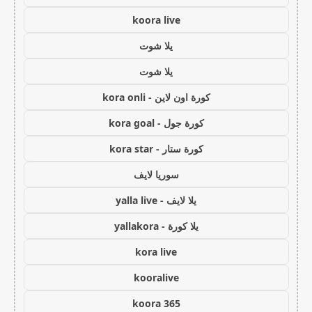
koora live
يلا شوت
يلا شوت
كورة اون لاين - kora onli
كورة جول - kora goal
كورة ستار - kora star
سوريا لايف
يلا لايف - yalla live
يلا كورة - yallakora
kora live
kooralive
koora 365