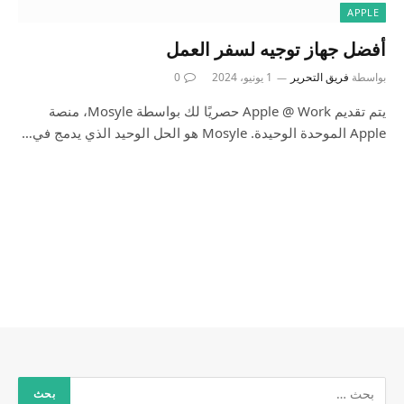
APPLE
أفضل جهاز توجيه لسفر العمل
بواسطة
فريق التحرير
1 يونيو، 2024
0
يتم تقديم Apple @ Work حصريًا لك بواسطة Mosyle، منصة
Apple الموحدة الوحيدة. Mosyle هو الحل الوحيد الذي يدمج في…