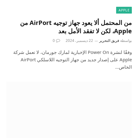
APPLE
من المحتمل ألا يعود جهاز توجيه AirPort من
Apple، لكن لا تفقد الأمل بعد
بواسطة
فريق التحرير
22 ديسمبر، 2024
0
وفقًا لنشرة Power On الإخبارية لمارك جورمان، لا تعمل شركة
Apple على إصدار جديد من جهاز التوجيه اللاسلكي AirPort
الخاص…