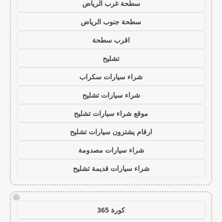
سطحة غرب الرياض
سطحة جنوب الرياض
اقرب سطحة
تشليح
شراء سيارات سكراب
شراء سيارات تشليح
موقع شراء سيارات تشليح
ارقام يشترون سيارات تشليح
شراء سيارات مصدومة
شراء سيارات قديمة تشليح
!
كورة 365