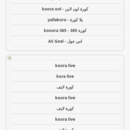
كورة اون لاين - koora onl
يلا كورة - yallakora
كورة 365 - kooora 365
اس جول - AS Goal
!
koora live
kora live
كورة لايف
koora live
كورة لايف
koora live
كورة لايف