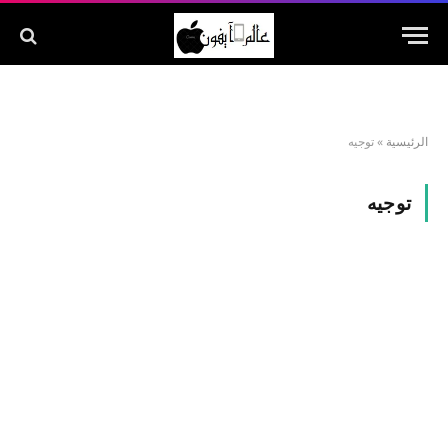
الرئيسية
»
توجيه
توجيه