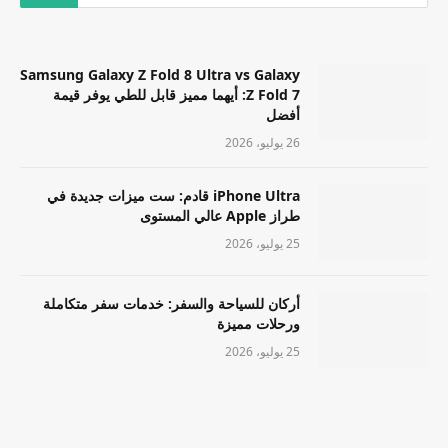
Samsung Galaxy Z Fold 8 Ultra vs Galaxy
Z Fold 7: أيهما مميز قابل للطي يوفر قيمة
أفضل
26 يوليو، 2026
iPhone Ultra قادم: ست ميزات جديدة في
طراز Apple عالي المستوى
25 يوليو، 2026
أركان للسياحة والسفر: خدمات سفر متكاملة
ورحلات مميزة
25 يوليو، 2026