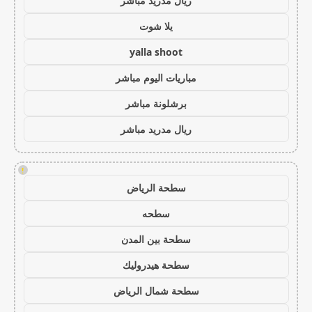
ريال مدريد مباشر
يلا شوت
yalla shoot
مباريات اليوم مباشر
برشلونة مباشر
ريال مدريد مباشر
!
سطحة الرياض
سطحه
سطحة بين المدن
سطحة هيدروليك
سطحة شمال الرياض