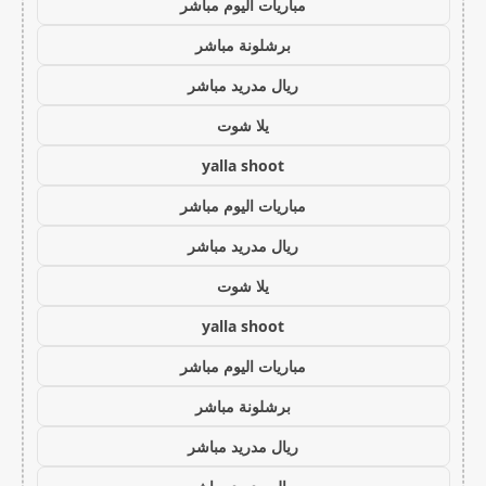
مباريات اليوم مباشر
برشلونة مباشر
ريال مدريد مباشر
يلا شوت
yalla shoot
مباريات اليوم مباشر
ريال مدريد مباشر
يلا شوت
yalla shoot
مباريات اليوم مباشر
برشلونة مباشر
ريال مدريد مباشر