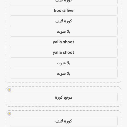
koora live
كورة لايف
يلا شوت
yalla shoot
yalla shoot
يلا شوت
يلا شوت
!
موقع كورة
!
كورة لايف