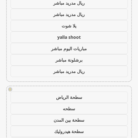
ريال مدريد مباشر
ريال مدريد مباشر
يلا شوت
yalla shoot
مباريات اليوم مباشر
برشلونة مباشر
ريال مدريد مباشر
!
سطحة الرياض
سطحه
سطحة بين المدن
سطحة هيدروليك