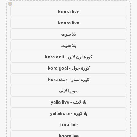
!
koora live
koora live
يلا شوت
يلا شوت
كورة اون لاين - kora onli
كورة جول - kora goal
كورة ستار - kora star
سوريا لايف
يلا لايف - yalla live
يلا كورة - yallakora
kora live
kooralive