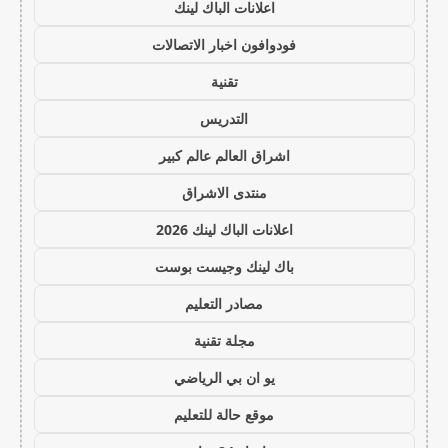
اعلانات الباك لينك
فودوافون اخبار الاتصالات
تقنية
التدريس
اشراق العالم عالم كبير
منتدى الاشراق
اعلانات الباك لينك 2026
باك لينك وجيست بوست
مصادر التعليم
مجلة تقنية
يو ان بي الرياضي
موقع حالة للتعليم