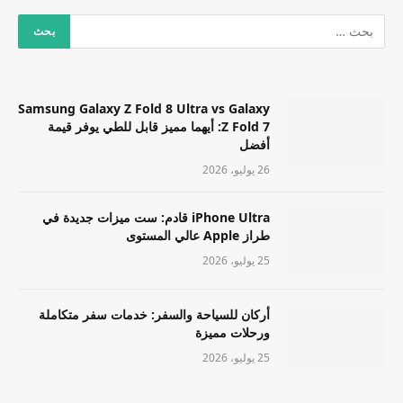
Samsung Galaxy Z Fold 8 Ultra vs Galaxy
Z Fold 7: أيهما مميز قابل للطي يوفر قيمة
أفضل
26 يوليو، 2026
iPhone Ultra قادم: ست ميزات جديدة في
طراز Apple عالي المستوى
25 يوليو، 2026
أركان للسياحة والسفر: خدمات سفر متكاملة
ورحلات مميزة
25 يوليو، 2026