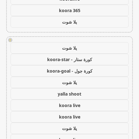
koora 365
يلا شوت
!
يلا شوت
كورة ستار - koora-star
كورة جول - koora-goal
يلا شوت
yalla shoot
koora live
koora live
يلا شوت