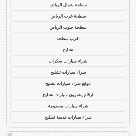
سطحة شمال الرياض
سطحة غرب الرياض
سطحة جنوب الرياض
اقرب سطحة
تشليح
شراء سيارات سكراب
شراء سيارات تشليح
موقع شراء سيارات تشليح
ارقام يشترون سيارات تشليح
شراء سيارات مصدومة
شراء سيارات قديمة تشليح
!