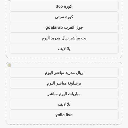
كورة 365
كورة سيتي
جول العرب goalarab
بث مباشر ريال مدريد اليوم
يلا لايف
!
ريال مدريد مباشر اليوم
برشلونة مباشر اليوم
مباريات اليوم مباشر
يلا لايف
yalla live