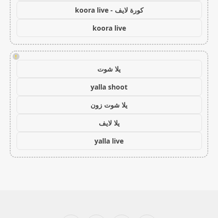
كورة لايف - koora live
koora live
!
يلا شوت
yalla shoot
يلا شوت زون
يلا لايف
yalla live