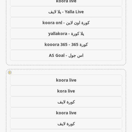
koora live
Yalla Live - يلا لايف
كورة اون لاين - koora onl
يلا كورة - yallakora
كورة 365 - kooora 365
اس جول - AS Goal
!
koora live
kora live
كورة لايف
koora live
كورة لايف