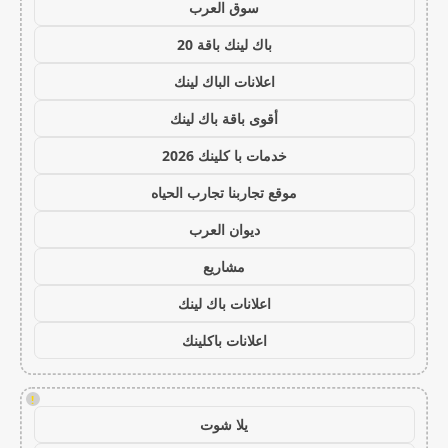
سوق العرب
باك لينك باقة 20
اعلانات الباك لينك
أقوى باقة باك لينك
خدمات با كلينك 2026
موقع تجاربنا تجارب الحياه
ديوان العرب
مشاريع
اعلانات باك لينك
اعلانات باكلينك
!
يلا شوت