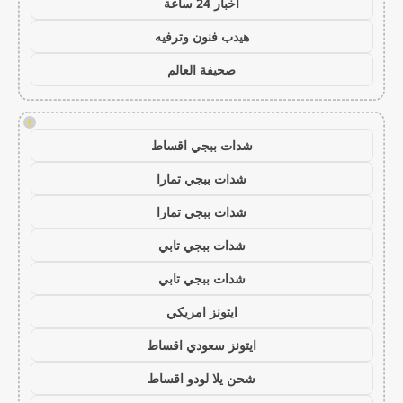
اخبار 24 ساعة
هيدب فنون وترفيه
صحيفة العالم
!
شدات ببجي اقساط
شدات ببجي تمارا
شدات ببجي تمارا
شدات ببجي تابي
شدات ببجي تابي
ايتونز امريكي
ايتونز سعودي اقساط
شحن يلا لودو اقساط