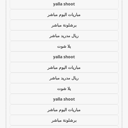
yalla shoot
مباريات اليوم مباشر
برشلونة مباشر
ريال مدريد مباشر
يلا شوت
yalla shoot
مباريات اليوم مباشر
ريال مدريد مباشر
يلا شوت
yalla shoot
مباريات اليوم مباشر
برشلونة مباشر