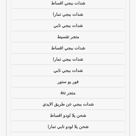
شدات ببجي اقساط
شدات ببجي تمارا
شدات ببجي تابي
متجر تقسيط
شدات ببجي اقساط
شدات ببجي تمارا
شدات ببجي تابي
فور يو ستور
متجر 4u
شدات ببجي عن طريق الايدي
شحن يلا لودو اقساط
شحن يلا لودو تابي تمارا