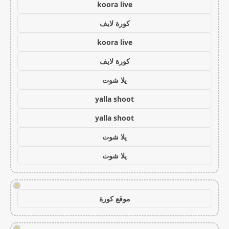
koora live
كورة لايف
koora live
كورة لايف
يلا شوت
yalla shoot
yalla shoot
يلا شوت
يلا شوت
!
موقع كورة
!