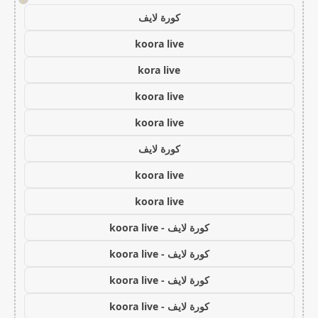
كورة لايف
koora live
kora live
koora live
koora live
كورة لايف
koora live
koora live
كورة لايف - koora live
كورة لايف - koora live
كورة لايف - koora live
كورة لايف - koora live