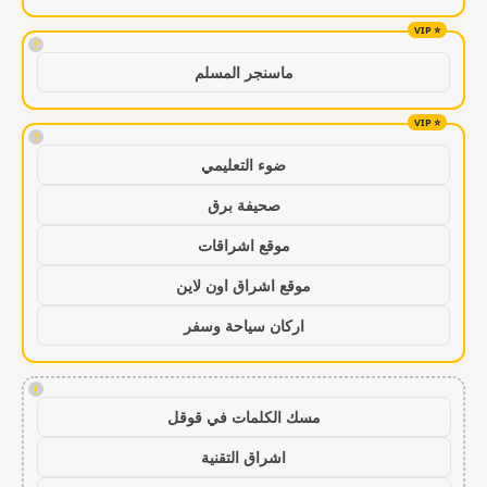
!
ماسنجر المسلم
!
ضوء التعليمي
صحيفة برق
موقع اشراقات
موقع اشراق اون لاين
اركان سياحة وسفر
!
مسك الكلمات في قوقل
اشراق التقنية