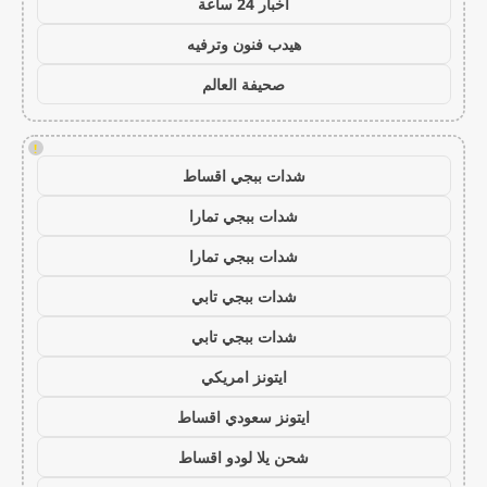
اخبار 24 ساعة
هيدب فنون وترفيه
صحيفة العالم
!
شدات ببجي اقساط
شدات ببجي تمارا
شدات ببجي تمارا
شدات ببجي تابي
شدات ببجي تابي
ايتونز امريكي
ايتونز سعودي اقساط
شحن يلا لودو اقساط