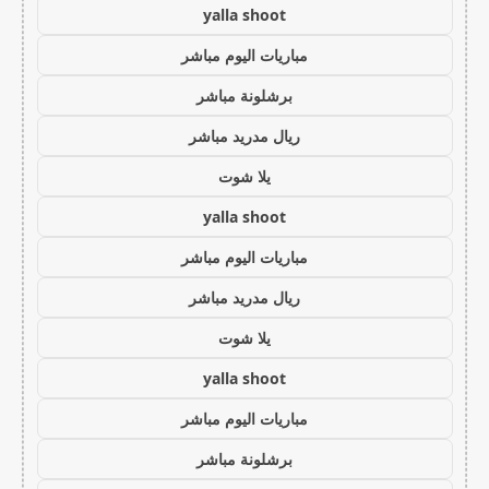
yalla shoot
مباريات اليوم مباشر
برشلونة مباشر
ريال مدريد مباشر
يلا شوت
yalla shoot
مباريات اليوم مباشر
ريال مدريد مباشر
يلا شوت
yalla shoot
مباريات اليوم مباشر
برشلونة مباشر