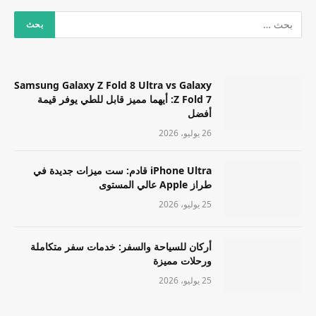
Samsung Galaxy Z Fold 8 Ultra vs Galaxy
Z Fold 7: أيهما مميز قابل للطي يوفر قيمة
أفضل
26 يوليو، 2026
iPhone Ultra قادم: ست ميزات جديدة في
طراز Apple عالي المستوى
25 يوليو، 2026
أركان للسياحة والسفر: خدمات سفر متكاملة
ورحلات مميزة
25 يوليو، 2026