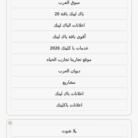
سوق العرب
باك لينك باقة 20
اعلانات الباك لينك
أقوى باقة باك لينك
خدمات با كلينك 2026
موقع تجاربنا تجارب الحياه
ديوان العرب
مشاريع
اعلانات باك لينك
اعلانات باكلينك
!
يلا شوت