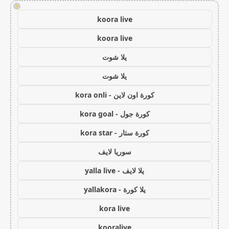
!
koora live
koora live
يلا شوت
يلا شوت
كورة اون لاين - kora onli
كورة جول - kora goal
كورة ستار - kora star
سوريا لايف
يلا لايف - yalla live
يلا كورة - yallakora
kora live
kooralive