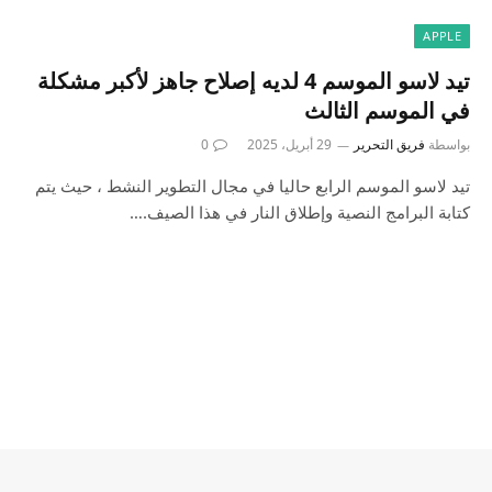
APPLE
تيد لاسو الموسم 4 لديه إصلاح جاهز لأكبر مشكلة
في الموسم الثالث
بواسطة
فريق التحرير
29 أبريل، 2025
0
تيد لاسو الموسم الرابع حاليا في مجال التطوير النشط ، حيث يتم
كتابة البرامج النصية وإطلاق النار في هذا الصيف.…