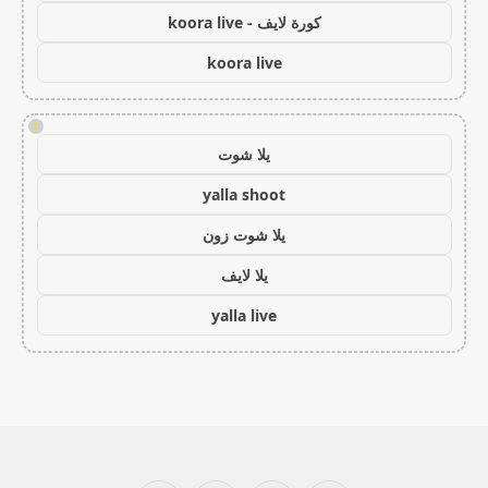
كورة لايف - koora live
koora live
!
يلا شوت
yalla shoot
يلا شوت زون
يلا لايف
yalla live