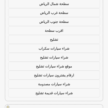
سطحة شمال الرياض
سطحة غرب الرياض
سطحة جنوب الرياض
اقرب سطحة
تشليح
شراء سيارات سكراب
شراء سيارات تشليح
موقع شراء سيارات تشليح
ارقام يشترون سيارات تشليح
شراء سيارات مصدومة
شراء سيارات قديمة تشليح
!