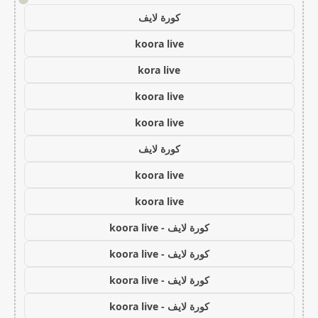
كورة لايف
koora live
kora live
koora live
koora live
كورة لايف
koora live
koora live
كورة لايف - koora live
كورة لايف - koora live
كورة لايف - koora live
كورة لايف - koora live