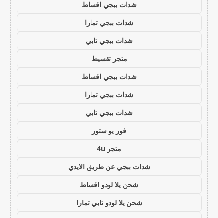
شدات ببجي اقساط
شدات ببجي تمارا
شدات ببجي تابي
متجر تقسيط
شدات ببجي اقساط
شدات ببجي تمارا
شدات ببجي تابي
فور يو ستور
متجر 4u
شدات ببجي عن طريق الايدي
شحن يلا لودو اقساط
شحن يلا لودو تابي تمارا