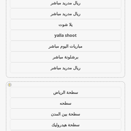
ريال مدريد مباشر
ريال مدريد مباشر
يلا شوت
yalla shoot
مباريات اليوم مباشر
برشلونة مباشر
ريال مدريد مباشر
!
سطحة الرياض
سطحه
سطحة بين المدن
سطحة هيدروليك