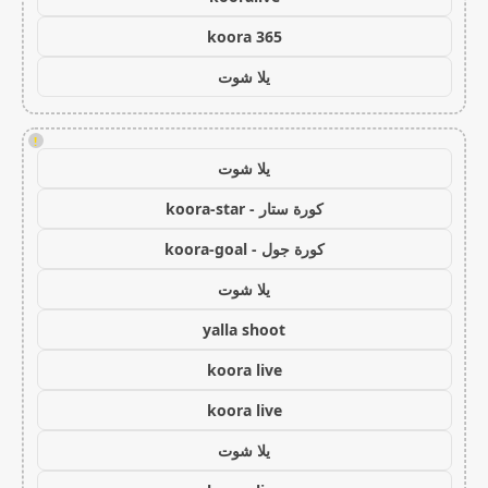
koora 365
يلا شوت
!
يلا شوت
كورة ستار - koora-star
كورة جول - koora-goal
يلا شوت
yalla shoot
koora live
koora live
يلا شوت