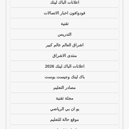
اعلانات الباك لينك
فودوافون اخبار الاتصالات
تقنية
التدريس
اشراق العالم عالم كبير
منتدى الاشراق
اعلانات الباك لينك 2026
باك لينك وجيست بوست
مصادر التعليم
مجلة تقنية
يو ان بي الرياضي
موقع حالة للتعليم