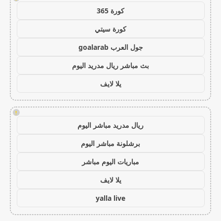
كورة 365
كورة سيتي
جول العرب goalarab
بث مباشر ريال مدريد اليوم
يلا لايف
!
ريال مدريد مباشر اليوم
برشلونة مباشر اليوم
مباريات اليوم مباشر
يلا لايف
yalla live