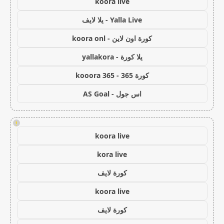
koora live
Yalla Live - يلا لايف
كورة اون لاين - koora onl
يلا كورة - yallakora
كورة 365 - kooora 365
اس جول - AS Goal
!
koora live
kora live
كورة لايف
koora live
كورة لايف