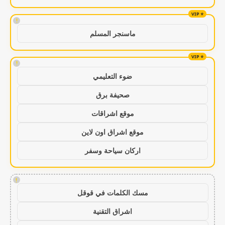
!
ماسنجر المسلم
!
ضوء التعليمي
صحيفة برق
موقع اشراقات
موقع اشراق اون لاين
اركان سياحة وسفر
!
مسك الكلمات في قوقل
اشراق التقنية