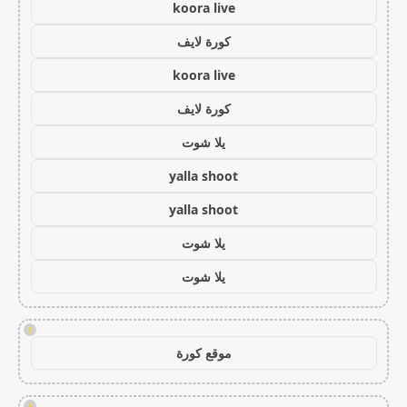
koora live
كورة لايف
koora live
كورة لايف
يلا شوت
yalla shoot
yalla shoot
يلا شوت
يلا شوت
!
موقع كورة
!