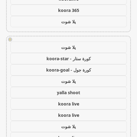
koora 365
يلا شوت
!
يلا شوت
كورة ستار - koora-star
كورة جول - koora-goal
يلا شوت
yalla shoot
koora live
koora live
يلا شوت