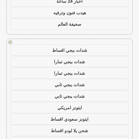
اخبار 24 ساعة
هيدب فنون وترفيه
صحيفة العالم
!
شدات ببجي اقساط
شدات ببجي تمارا
شدات ببجي تمارا
شدات ببجي تابي
شدات ببجي تابي
ايتونز امريكي
ايتونز سعودي اقساط
شحن يلا لودو اقساط