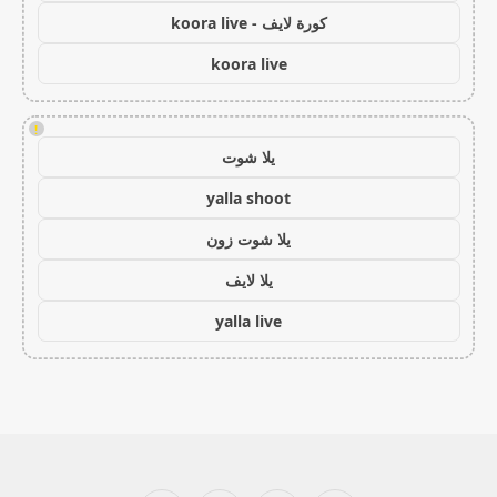
كورة لايف - koora live
koora live
!
يلا شوت
yalla shoot
يلا شوت زون
يلا لايف
yalla live