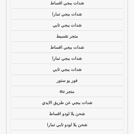
شدات ببجي اقساط
شدات ببجي تمارا
شدات ببجي تابي
متجر تقسيط
شدات ببجي اقساط
شدات ببجي تمارا
شدات ببجي تابي
فور يو ستور
متجر 4u
شدات ببجي عن طريق الايدي
شحن يلا لودو اقساط
شحن يلا لودو تابي تمارا