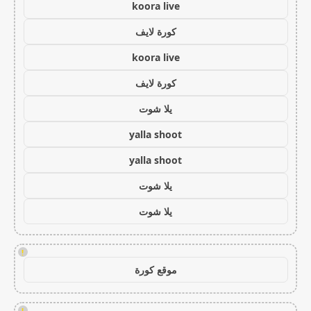
koora live
كورة لايف
koora live
كورة لايف
يلا شوت
yalla shoot
yalla shoot
يلا شوت
يلا شوت
!
موقع كورة
!