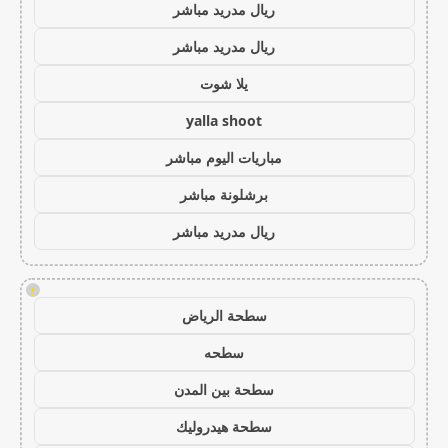
ريال مدريد مباشر
ريال مدريد مباشر
يلا شوت
yalla shoot
مباريات اليوم مباشر
برشلونة مباشر
ريال مدريد مباشر
!
سطحة الرياض
سطحه
سطحة بين المدن
سطحة هيدروليك