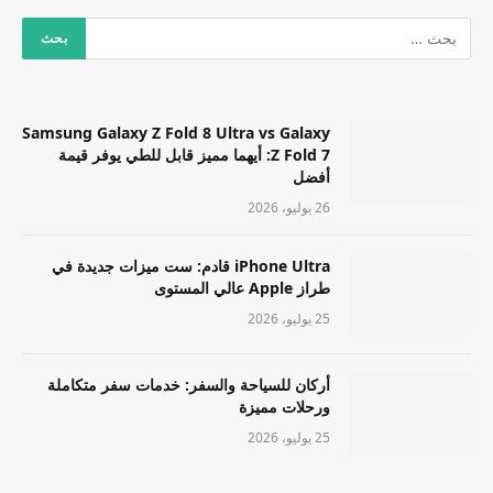
Samsung Galaxy Z Fold 8 Ultra vs Galaxy
Z Fold 7: أيهما مميز قابل للطي يوفر قيمة
أفضل
26 يوليو، 2026
iPhone Ultra قادم: ست ميزات جديدة في
طراز Apple عالي المستوى
25 يوليو، 2026
أركان للسياحة والسفر: خدمات سفر متكاملة
ورحلات مميزة
25 يوليو، 2026