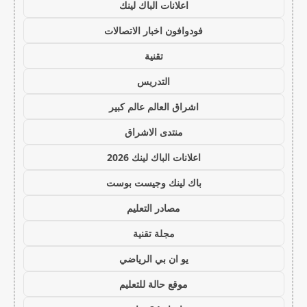
اعلانات الباك لينك
فودوافون اخبار الاتصالات
تقنية
التدريس
اشراق العالم عالم كبير
منتدى الاشراق
اعلانات الباك لينك 2026
باك لينك وجيست بوست
مصادر التعليم
مجلة تقنية
يو ان بي الرياضي
موقع حالة للتعليم