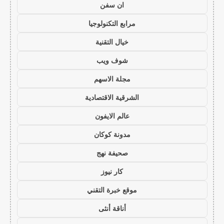
ان سفن
مرابع التكنولوجيا
خيال التقنية
شوف ويب
مجلة الاسهم
الشرقية الاقتصادية
عالم الايفون
مدونة كوكان
صحيفة نهج
كار نيوز
موقع خبرة التقني
أناقة أنثى