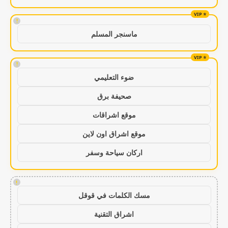
!
ماسنجر المسلم
!
ضوء التعليمي
صحيفة برق
موقع اشراقات
موقع اشراق اون لاين
اركان سياحة وسفر
!
مسك الكلمات في قوقل
اشراق التقنية