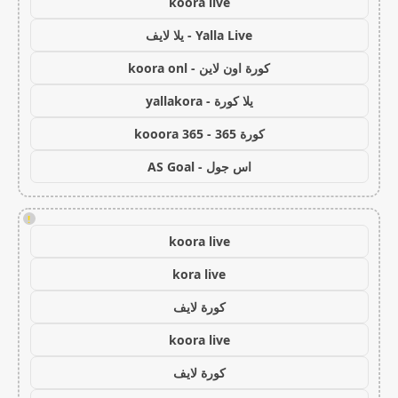
koora live
Yalla Live - يلا لايف
كورة اون لاين - koora onl
يلا كورة - yallakora
كورة 365 - kooora 365
اس جول - AS Goal
!
koora live
kora live
كورة لايف
koora live
كورة لايف