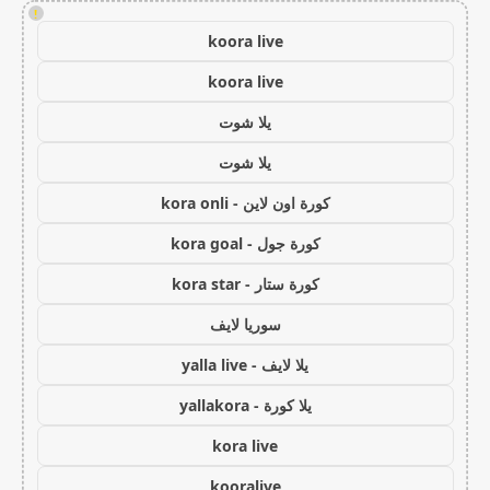
!
koora live
koora live
يلا شوت
يلا شوت
كورة اون لاين - kora onli
كورة جول - kora goal
كورة ستار - kora star
سوريا لايف
يلا لايف - yalla live
يلا كورة - yallakora
kora live
kooralive