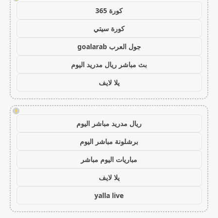
كورة 365
كورة سيتي
جول العرب goalarab
بث مباشر ريال مدريد اليوم
يلا لايف
!
ريال مدريد مباشر اليوم
برشلونة مباشر اليوم
مباريات اليوم مباشر
يلا لايف
yalla live