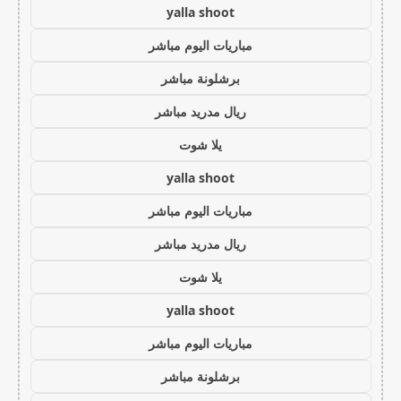
yalla shoot
مباريات اليوم مباشر
برشلونة مباشر
ريال مدريد مباشر
يلا شوت
yalla shoot
مباريات اليوم مباشر
ريال مدريد مباشر
يلا شوت
yalla shoot
مباريات اليوم مباشر
برشلونة مباشر