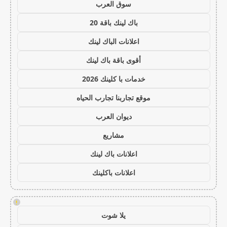
سوق العرب
باك لينك باقة 20
اعلانات الباك لينك
أقوى باقة باك لينك
خدمات با كلينك 2026
موقع تجاربنا تجارب الحياه
ديوان العرب
مشاريع
اعلانات باك لينك
اعلانات باكلينك
!
يلا شوت