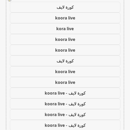
كورة لايف
koora live
kora live
koora live
koora live
كورة لايف
koora live
koora live
كورة لايف - koora live
كورة لايف - koora live
كورة لايف - koora live
كورة لايف - koora live