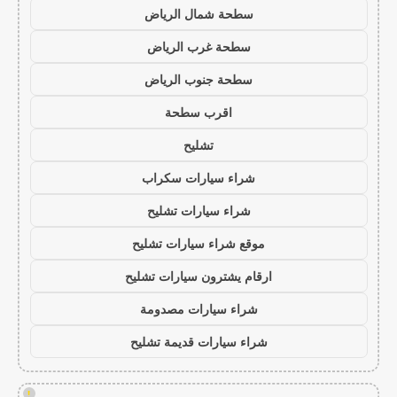
سطحة شمال الرياض
سطحة غرب الرياض
سطحة جنوب الرياض
اقرب سطحة
تشليح
شراء سيارات سكراب
شراء سيارات تشليح
موقع شراء سيارات تشليح
ارقام يشترون سيارات تشليح
شراء سيارات مصدومة
شراء سيارات قديمة تشليح
!