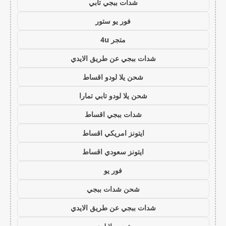
شدات ببجي تابي
فور يو ستور
متجر 4u
شدات ببجي عن طريق الايدي
شحن يلا لودو اقساط
شحن يلا لودو تابي تمارا
شدات ببجي اقساط
ايتونز امريكي اقساط
ايتونز سعودي اقساط
فور يو
شحن شدات ببجي
شدات ببجي عن طريق الايدي