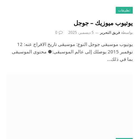
تطبيقات
يوتيوب ميوزيك – جوجل
بواسطة
فريق التحرير
5 ديسمبر، 2025
0
يوتيوب موسيقى جوجل النوع: موسيقى تاريخ الافراج عنه: 12
نوفمبر 2015 يوصلك إلى عالم الموسيقى:● محتوى الموسيقى
بما في ذلك…