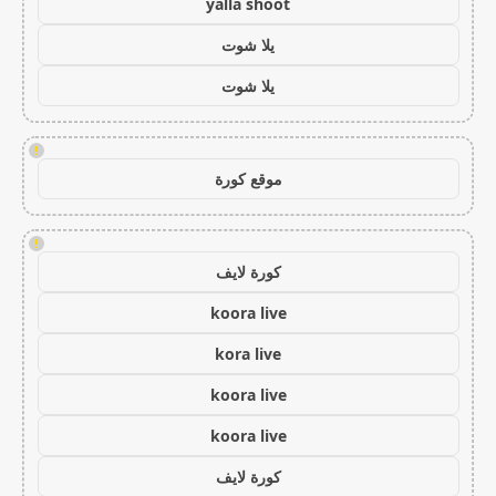
yalla shoot
يلا شوت
يلا شوت
!
موقع كورة
!
كورة لايف
koora live
kora live
koora live
koora live
كورة لايف