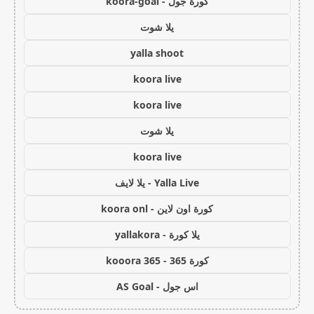
كورة جول - koora-goal
يلا شوت
yalla shoot
koora live
koora live
يلا شوت
koora live
Yalla Live - يلا لايف
كورة اون لاين - koora onl
يلا كورة - yallakora
كورة 365 - kooora 365
اس جول - AS Goal