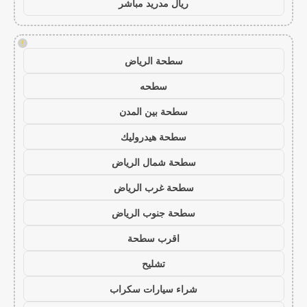
ريال مدريد مباشر
!
سطحة الرياض
سطحه
سطحة بين المدن
سطحة هيدروليك
سطحة شمال الرياض
سطحة غرب الرياض
سطحة جنوب الرياض
اقرب سطحة
تشليح
شراء سيارات سكراب