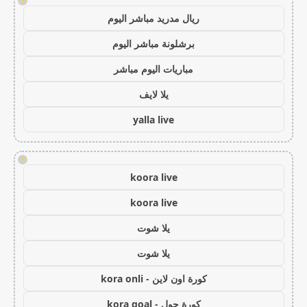
!
ريال مدريد مباشر اليوم
برشلونة مباشر اليوم
مباريات اليوم مباشر
يلا لايف
yalla live
!
koora live
koora live
يلا شوت
يلا شوت
كورة اون لاين - kora onli
كورة جول - kora goal