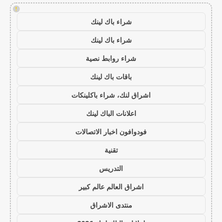
!
شراء باك لينك
شراء باك لينك
شراء روابط نصية
باقات باك لينك
اشراق لنك، شراء باكلينكات
اعلانات الباك لينك
فودوافون اخبار الاتصالات
تقنية
التدريس
اشراق العالم عالم كبير
منتدى الاشراق