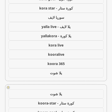
كورة ستار - kora star
سوريا لايف
يلا لايف - yalla live
يلا كورة - yallakora
kora live
kooralive
koora 365
يلا شوت
!
يلا شوت
كورة ستار - koora-star