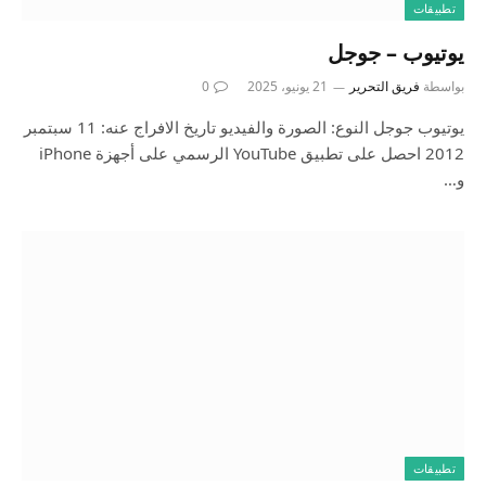
تطبيقات
يوتيوب – جوجل
بواسطة
فريق التحرير
21 يونيو، 2025
0
يوتيوب جوجل النوع: الصورة والفيديو تاريخ الافراج عنه: 11 سبتمبر
2012 احصل على تطبيق YouTube الرسمي على أجهزة iPhone
و…
تطبيقات