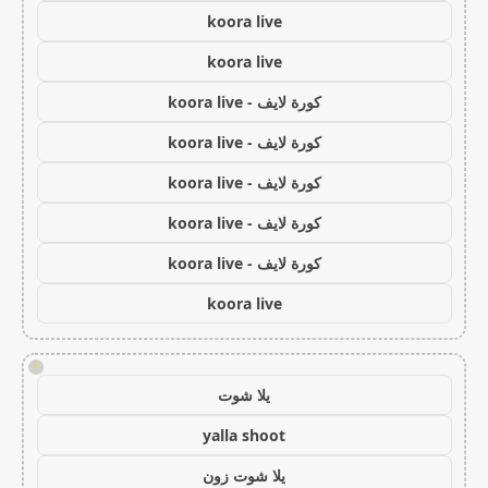
koora live
koora live
كورة لايف - koora live
كورة لايف - koora live
كورة لايف - koora live
كورة لايف - koora live
كورة لايف - koora live
koora live
!
يلا شوت
yalla shoot
يلا شوت زون