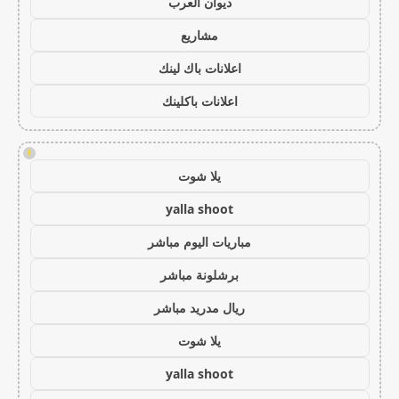
ديوان العرب
مشاريع
اعلانات باك لينك
اعلانات باكلينك
!
يلا شوت
yalla shoot
مباريات اليوم مباشر
برشلونة مباشر
ريال مدريد مباشر
يلا شوت
yalla shoot