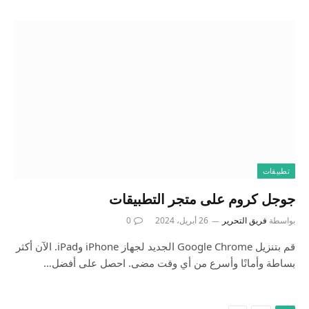
تطبيقات
بواسطة
فريق التحرير
26 أبريل، 2024
0
قم بتنزيل Google Chrome الجديد لجهاز iPhone وiPad. الآن أكثر
بساطة وأمانًا وأسرع من أي وقت مضى. احصل على أفضل…