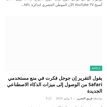
أصبح YouTube TV الآن الموطن الحصري لتذكرة NFL…
APPLE
يقول التقرير إن جوجل فكرت في منع مستخدمي
Safari من الوصول إلى ميزات الذكاء الاصطناعي
الجديدة
بواسطة
فريق التحرير
5 يوليو، 2024
0