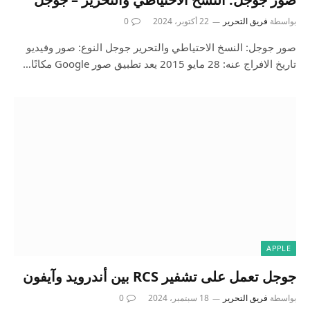
بواسطة
فريق التحرير
22 أكتوبر، 2024
0
صور جوجل: النسخ الاحتياطي والتحرير جوجل النوع: صور وفيديو
تاريخ الافراج عنه: 28 مايو 2015 يعد تطبيق صور Google مكانًا…
APPLE
جوجل تعمل على تشفير RCS بين أندرويد وآيفون
بواسطة
فريق التحرير
18 سبتمبر، 2024
0