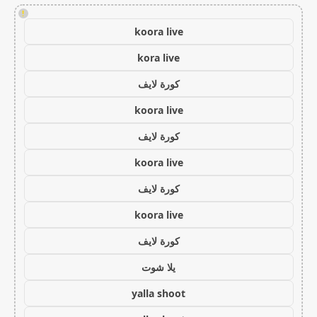
!
koora live
kora live
كورة لايف
koora live
كورة لايف
koora live
كورة لايف
koora live
كورة لايف
يلا شوت
yalla shoot