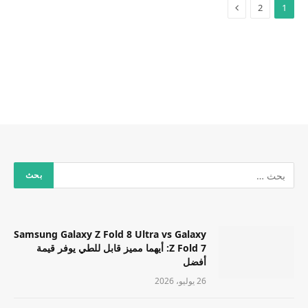
2
1
Samsung Galaxy Z Fold 8 Ultra vs Galaxy
Z Fold 7: أيهما مميز قابل للطي يوفر قيمة
أفضل
26 يوليو، 2026