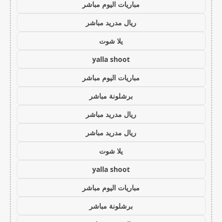
مباريات اليوم مباشر
ريال مدريد مباشر
يلا شوت
yalla shoot
مباريات اليوم مباشر
برشلونة مباشر
ريال مدريد مباشر
ريال مدريد مباشر
يلا شوت
yalla shoot
مباريات اليوم مباشر
برشلونة مباشر