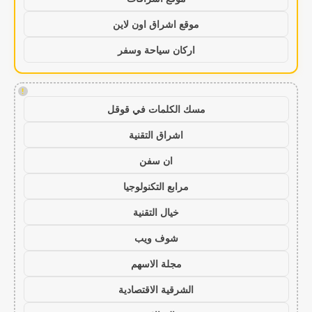
موقع اشراق اون لاين
اركان سياحة وسفر
!
مسك الكلمات في قوقل
اشراق التقنية
ان سفن
مرابع التكنولوجيا
خيال التقنية
شوف ويب
مجلة الاسهم
الشرقية الاقتصادية