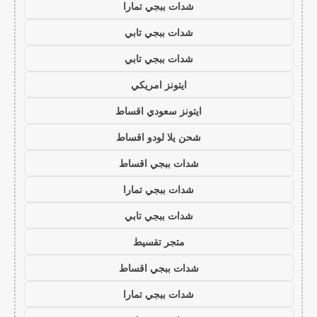
شدات ببجي تمارا
شدات ببجي تابي
شدات ببجي تابي
ايتونز امريكي
ايتونز سعودي اقساط
شحن يلا لودو اقساط
شدات ببجي اقساط
شدات ببجي تمارا
شدات ببجي تابي
متجر تقسيط
شدات ببجي اقساط
شدات ببجي تمارا