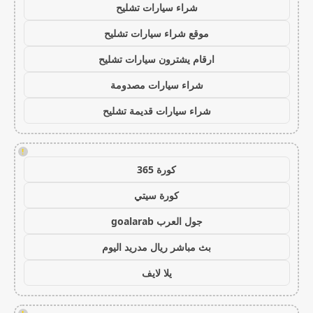
شراء سيارات تشليح
موقع شراء سيارات تشليح
ارقام يشترون سيارات تشليح
شراء سيارات مصدومة
شراء سيارات قديمة تشليح
!
كورة 365
كورة سيتي
جول العرب goalarab
بث مباشر ريال مدريد اليوم
يلا لايف