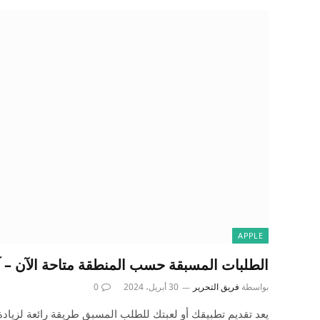
APPLE
الطلبات المسبقة حسب المنطقة متاحة الآن – آخ
بواسطة
فريق التحرير
30 أبريل، 2024
0
يعد تقديم تطبيقك أو لعبتك للطلب المسبق طريقة رائعة لزيادة 