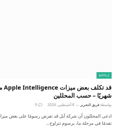
APPLE
شهريًا – حسب المحللين
بواسطة
فريق التحرير
8 أغسطس، 2024
0
تقدمًا في مرحلة ما، برسوم تتراوح…