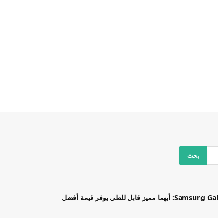
بل للطي يوفر قيمة أفضل