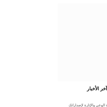
ر الأخبار
الوعي والإثارة لإصداراتك