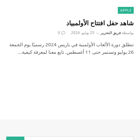
APPLE
شاهد حفل افتتاح الأولمبياد
بواسطة
فريق التحرير
25 يوليو، 2024
0
تنطلق دورة الألعاب الأولمبية في باريس 2024 رسميًا يوم الجمعة
26 يوليو وتستمر حتى 11 أغسطس. تابع معنا لمعرفة كيفية…