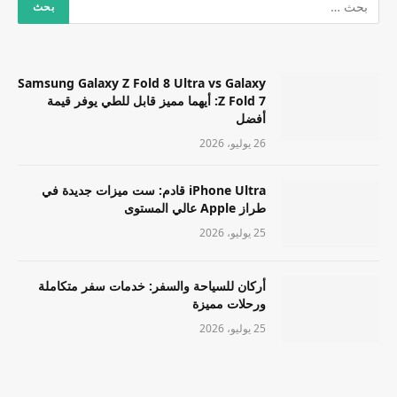
Samsung Galaxy Z Fold 8 Ultra vs Galaxy
Z Fold 7: أيهما مميز قابل للطي يوفر قيمة
أفضل
26 يوليو، 2026
iPhone Ultra قادم: ست ميزات جديدة في
طراز Apple عالي المستوى
25 يوليو، 2026
أركان للسياحة والسفر: خدمات سفر متكاملة
ورحلات مميزة
25 يوليو، 2026