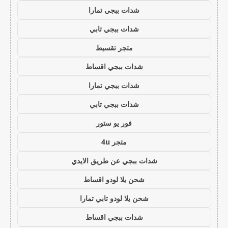
شدات ببجي تمارا
شدات ببجي تابي
متجر تقسيط
شدات ببجي اقساط
شدات ببجي تمارا
شدات ببجي تابي
فور يو ستور
متجر 4u
شدات ببجي عن طريق الايدي
شحن يلا لودو اقساط
شحن يلا لودو تابي تمارا
شدات ببجي اقساط