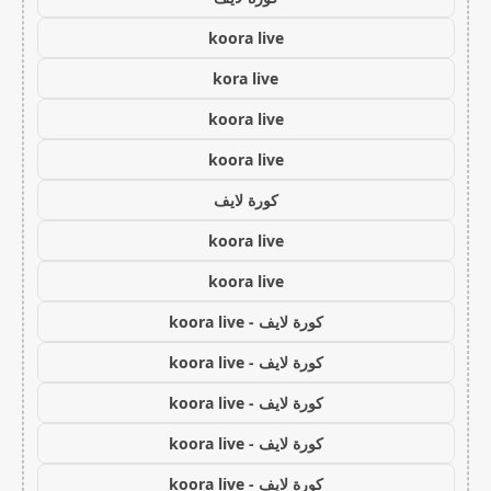
koora live
kora live
koora live
koora live
كورة لايف
koora live
koora live
كورة لايف - koora live
كورة لايف - koora live
كورة لايف - koora live
كورة لايف - koora live
كورة لايف - koora live