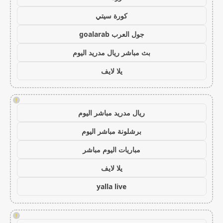
كورة سيتي
جول العرب goalarab
بث مباشر ريال مدريد اليوم
يلا لايف
!
ريال مدريد مباشر اليوم
برشلونة مباشر اليوم
مباريات اليوم مباشر
يلا لايف
yalla live
!