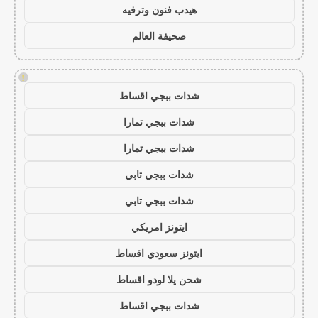
هيدب فنون وترفيه
صحيفة العالم
!
شدات ببجي اقساط
شدات ببجي تمارا
شدات ببجي تمارا
شدات ببجي تابي
شدات ببجي تابي
ايتونز امريكي
ايتونز سعودي اقساط
شحن يلا لودو اقساط
شدات ببجي اقساط