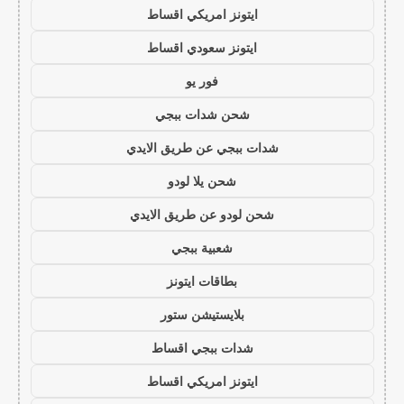
ايتونز امريكي اقساط
ايتونز سعودي اقساط
فور يو
شحن شدات ببجي
شدات ببجي عن طريق الايدي
شحن يلا لودو
شحن لودو عن طريق الايدي
شعبية ببجي
بطاقات ايتونز
بلايستيشن ستور
شدات ببجي اقساط
ايتونز امريكي اقساط