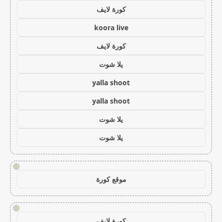
كورة لايف
koora live
كورة لايف
يلا شوت
yalla shoot
yalla shoot
يلا شوت
يلا شوت
!
موقع كورة
!
كورة لايف