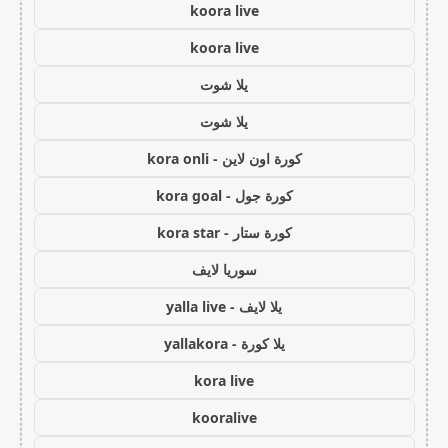
koora live
koora live
يلا شوت
يلا شوت
كورة اون لاين - kora onli
كورة جول - kora goal
كورة ستار - kora star
سوريا لايف
يلا لايف - yalla live
يلا كورة - yallakora
kora live
kooralive