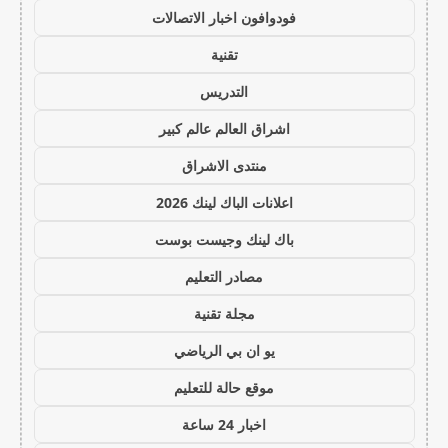
فودوافون اخبار الاتصالات
تقنية
التدريس
اشراق العالم عالم كبير
منتدى الاشراق
اعلانات الباك لينك 2026
باك لينك وجيست بوست
مصادر التعليم
مجلة تقنية
يو ان بي الرياضي
موقع حالة للتعليم
اخبار 24 ساعة