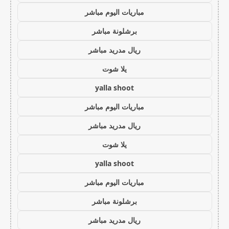
مباريات اليوم مباشر
برشلونة مباشر
ريال مدريد مباشر
يلا شوت
yalla shoot
مباريات اليوم مباشر
ريال مدريد مباشر
يلا شوت
yalla shoot
مباريات اليوم مباشر
برشلونة مباشر
ريال مدريد مباشر