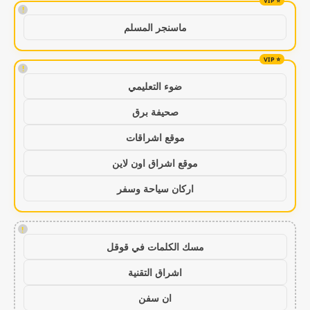
!
ماسنجر المسلم
!
ضوء التعليمي
صحيفة برق
موقع اشراقات
موقع اشراق اون لاين
اركان سياحة وسفر
!
مسك الكلمات في قوقل
اشراق التقنية
ان سفن