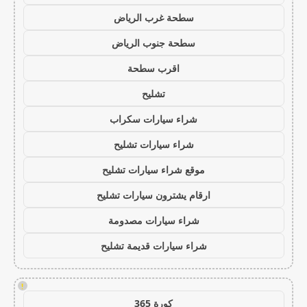
سطحة غرب الرياض
سطحة جنوب الرياض
اقرب سطحة
تشليح
شراء سيارات سكراب
شراء سيارات تشليح
موقع شراء سيارات تشليح
ارقام يشترون سيارات تشليح
شراء سيارات مصدومة
شراء سيارات قديمة تشليح
!
كورة 365