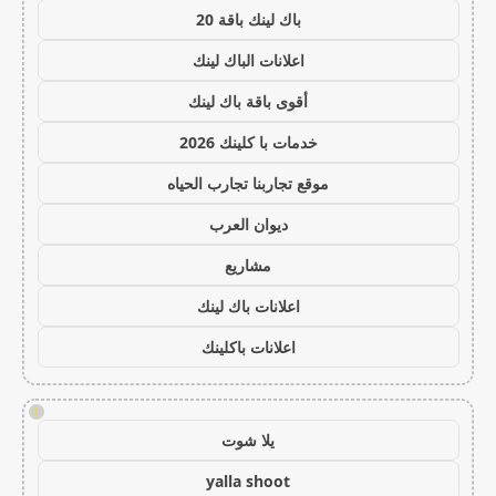
باك لينك باقة 20
اعلانات الباك لينك
أقوى باقة باك لينك
خدمات با كلينك 2026
موقع تجاربنا تجارب الحياه
ديوان العرب
مشاريع
اعلانات باك لينك
اعلانات باكلينك
!
يلا شوت
yalla shoot