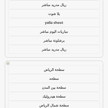
ريال مدريد مباشر
يلا شوت
yalla shoot
مباريات اليوم مباشر
برشلونة مباشر
ريال مدريد مباشر
!
سطحة الرياض
سطحه
سطحة بين المدن
سطحة هيدروليك
سطحة شمال الرياض