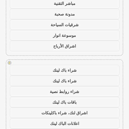
مباشر التقنية
مدونة صحبة
شرقيات السياحة
موسوعة انوار
اشراق الأرباح
!
شراء باك لينك
شراء باك لينك
شراء روابط نصية
باقات باك لينك
اشراق لنك، شراء باكلينكات
اعلانات الباك لينك