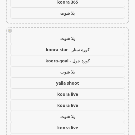
koora 365
يلا شوت
!
يلا شوت
كورة ستار - koora-star
كورة جول - koora-goal
يلا شوت
yalla shoot
koora live
koora live
يلا شوت
koora live