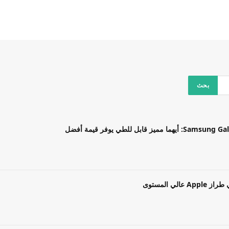
بل للطي يوفر قيمة أفضل