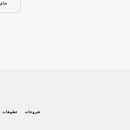
شاي 
شروحات
تطبيقات