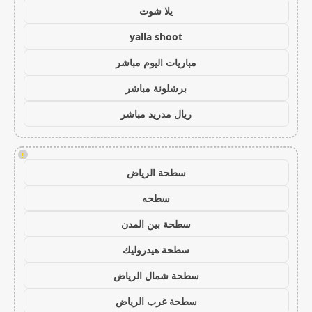
يلا شوت
yalla shoot
مباريات اليوم مباشر
برشلونة مباشر
ريال مدريد مباشر
!
سطحة الرياض
سطحه
سطحة بين المدن
سطحة هيدروليك
سطحة شمال الرياض
سطحة غرب الرياض