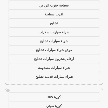
سطحة جنوب الرياض
اقرب سطحة
تشليح
شراء سيارات سكراب
شراء سيارات تشليح
موقع شراء سيارات تشليح
ارقام يشترون سيارات تشليح
شراء سيارات مصدومة
شراء سيارات قديمة تشليح
!
كورة 365
كورة سيتي