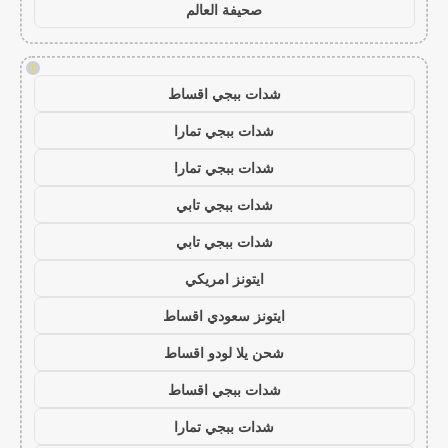
صحيفة العالم
!
شدات ببجي اقساط
شدات ببجي تمارا
شدات ببجي تمارا
شدات ببجي تابي
شدات ببجي تابي
ايتونز امريكي
ايتونز سعودي اقساط
شحن يلا لودو اقساط
شدات ببجي اقساط
شدات ببجي تمارا