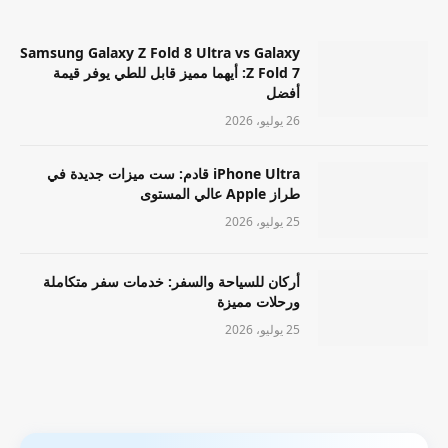
Samsung Galaxy Z Fold 8 Ultra vs Galaxy
Z Fold 7: أيهما مميز قابل للطي يوفر قيمة
أفضل
26 يوليو، 2026
iPhone Ultra قادم: ست ميزات جديدة في
طراز Apple عالي المستوى
25 يوليو، 2026
أركان للسياحة والسفر: خدمات سفر متكاملة
ورحلات مميزة
25 يوليو، 2026