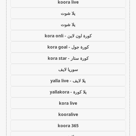
koora live
يلا شوت
يلا شوت
كورة اون لاين - kora onli
كورة جول - kora goal
كورة ستار - kora star
سوريا لايف
يلا لايف - yalla live
يلا كورة - yallakora
kora live
kooralive
koora 365