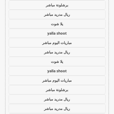
برشلونة مباشر
ريال مدريد مباشر
يلا شوت
yalla shoot
مباريات اليوم مباشر
ريال مدريد مباشر
يلا شوت
yalla shoot
مباريات اليوم مباشر
برشلونة مباشر
ريال مدريد مباشر
ريال مدريد مباشر