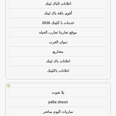
اعلانات الباك لينك
أقوى باقة باك لينك
خدمات با كلينك 2026
موقع تجاربنا تجارب الحياه
ديوان العرب
مشاريع
اعلانات باك لينك
اعلانات باكلينك
!
يلا شوت
yalla shoot
مباريات اليوم مباشر