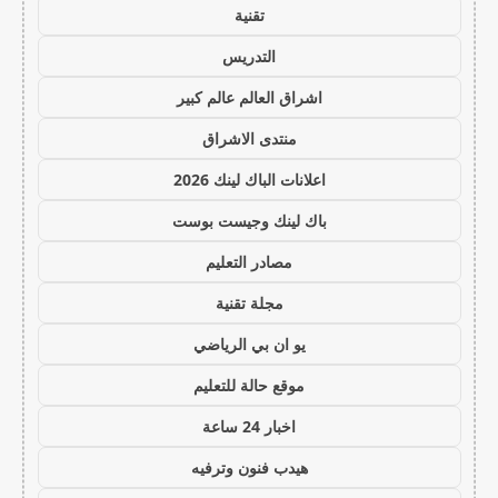
تقنية
التدريس
اشراق العالم عالم كبير
منتدى الاشراق
اعلانات الباك لينك 2026
باك لينك وجيست بوست
مصادر التعليم
مجلة تقنية
يو ان بي الرياضي
موقع حالة للتعليم
اخبار 24 ساعة
هيدب فنون وترفيه