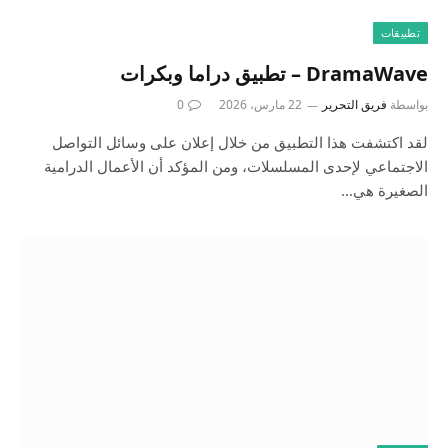
تطبيقات
‎DramaWave – تطبيق دراما وبكرات
بواسطة
فريق التحرير
22 مارس، 2026
0
لقد اكتشفت هذا التطبيق من خلال إعلان على وسائل التواصل
الاجتماعي لإحدى المسلسلات، ومن المؤكد أن الأعمال الدرامية
الصغيرة هي…