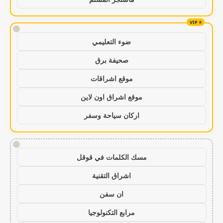
!
ضوء التعليمي
صحيفة برق
موقع اشراقات
موقع اشراق اون لاين
اركان سياحة وسفر
!
مسك الكلمات في قوقل
اشراق التقنية
ان سفن
مرابع التكنولوجيا