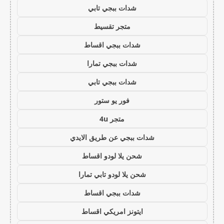
شدات ببجي تابي
متجر تقسيط
شدات ببجي اقساط
شدات ببجي تمارا
شدات ببجي تابي
فور يو ستور
متجر 4u
شدات ببجي عن طريق الايدي
شحن يلا لودو اقساط
شحن يلا لودو تابي تمارا
شدات ببجي اقساط
ايتونز امريكي اقساط