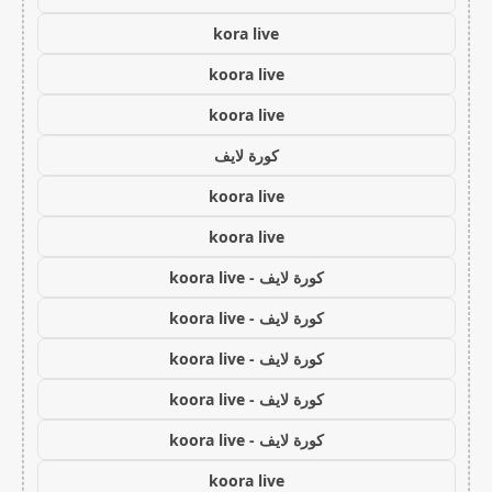
kora live
koora live
koora live
كورة لايف
koora live
koora live
كورة لايف - koora live
كورة لايف - koora live
كورة لايف - koora live
كورة لايف - koora live
كورة لايف - koora live
koora live