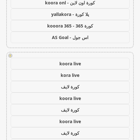
كورة اون لاين - koora onl
يلا كورة - yallakora
كورة 365 - kooora 365
اس جول - AS Goal
!
koora live
kora live
كورة لايف
koora live
كورة لايف
koora live
كورة لايف