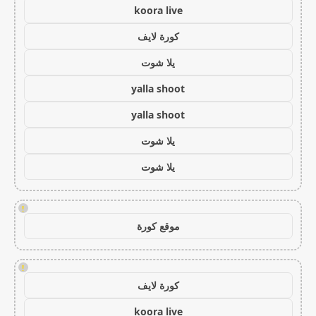
koora live
كورة لايف
يلا شوت
yalla shoot
yalla shoot
يلا شوت
يلا شوت
!
موقع كورة
!
كورة لايف
koora live