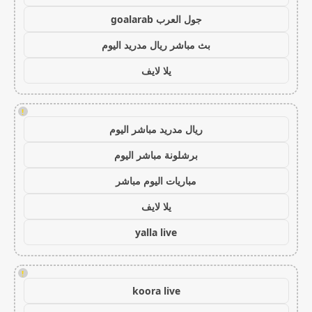
جول العرب goalarab
بث مباشر ريال مدريد اليوم
يلا لايف
!
ريال مدريد مباشر اليوم
برشلونة مباشر اليوم
مباريات اليوم مباشر
يلا لايف
yalla live
!
koora live