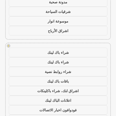
مدونة صحبة
شرقيات السياحة
موسوعة انوار
اشراق الأرباح
!
شراء باك لينك
شراء باك لينك
شراء روابط نصية
باقات باك لينك
اشراق لنك، شراء باكلينكات
اعلانات الباك لينك
فودوافون اخبار الاتصالات