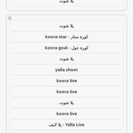
يلا شوت
!
يلا شوت
كورة ستار - koora-star
كورة جول - koora-goal
يلا شوت
yalla shoot
koora live
koora live
يلا شوت
koora live
Yalla Live - يلا لايف