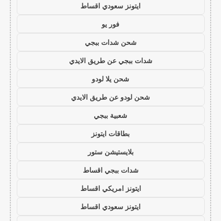
ايتونز سعودي اقساط
فور يو
شحن شدات ببجي
شدات ببجي عن طريق الايدي
شحن يلا لودو
شحن لودو عن طريق الايدي
شعبية ببجي
بطاقات ايتونز
بلايستيشن ستور
شدات ببجي اقساط
ايتونز امريكي اقساط
ايتونز سعودي اقساط