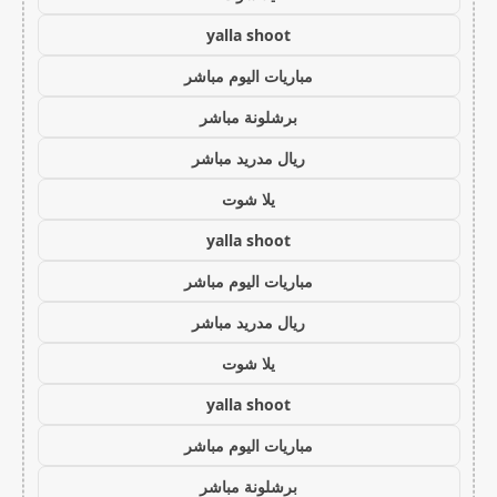
yalla shoot
مباريات اليوم مباشر
برشلونة مباشر
ريال مدريد مباشر
يلا شوت
yalla shoot
مباريات اليوم مباشر
ريال مدريد مباشر
يلا شوت
yalla shoot
مباريات اليوم مباشر
برشلونة مباشر