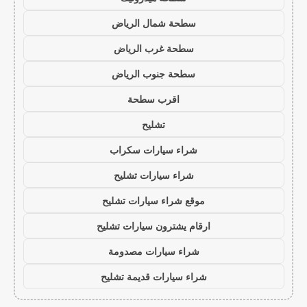
سطحة شمال الرياض
سطحة غرب الرياض
سطحة جنوب الرياض
اقرب سطحة
تشليح
شراء سيارات سكراب
شراء سيارات تشليح
موقع شراء سيارات تشليح
ارقام يشترون سيارات تشليح
شراء سيارات مصدومة
شراء سيارات قديمة تشليح