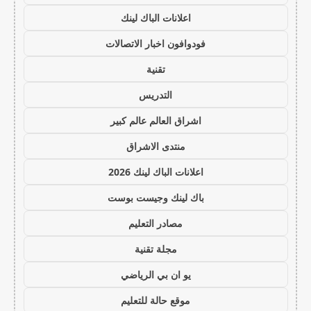
اعلانات الباك لينك
فودوافون اخبار الاتصالات
تقنية
التدريس
اشراق العالم عالم كبير
منتدى الاشراق
اعلانات الباك لينك 2026
باك لينك وجيست بوست
مصادر التعليم
مجلة تقنية
يو ان بي الرياضي
موقع حالة للتعليم