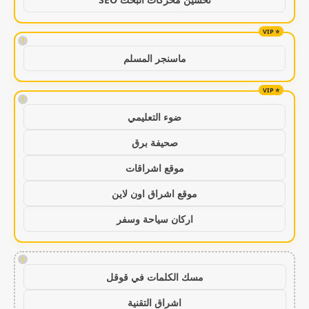
!
ماسنجر المسلم
!
ضوء التعليمي
صحيفة برق
موقع اشراقات
موقع اشراق اون لاين
اركان سياحة وسفر
!
مسك الكلمات في قوقل
اشراق التقنية