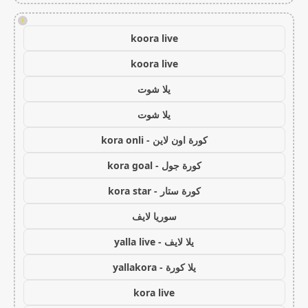
!
koora live
koora live
يلا شوت
يلا شوت
كورة اون لاين - kora onli
كورة جول - kora goal
كورة ستار - kora star
سوريا لايف
يلا لايف - yalla live
يلا كورة - yallakora
kora live