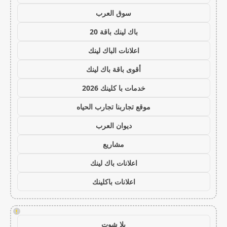
سوق العرب
باك لينك باقة 20
اعلانات الباك لينك
أقوى باقة باك لينك
خدمات با كلينك 2026
موقع تجاربنا تجارب الحياه
ديوان العرب
مشاريع
اعلانات باك لينك
اعلانات باكلينك
!
يلا شوت