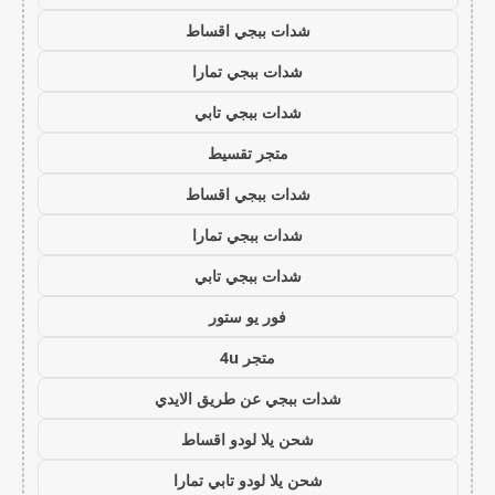
شدات ببجي اقساط
شدات ببجي تمارا
شدات ببجي تابي
متجر تقسيط
شدات ببجي اقساط
شدات ببجي تمارا
شدات ببجي تابي
فور يو ستور
متجر 4u
شدات ببجي عن طريق الايدي
شحن يلا لودو اقساط
شحن يلا لودو تابي تمارا