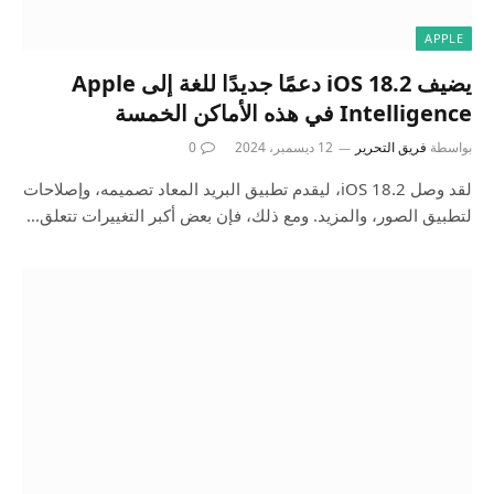
APPLE
يضيف iOS 18.2 دعمًا جديدًا للغة إلى Apple
Intelligence في هذه الأماكن الخمسة
بواسطة
فريق التحرير
12 ديسمبر، 2024
0
لقد وصل iOS 18.2، ليقدم تطبيق البريد المعاد تصميمه، وإصلاحات
لتطبيق الصور، والمزيد. ومع ذلك، فإن بعض أكبر التغييرات تتعلق…