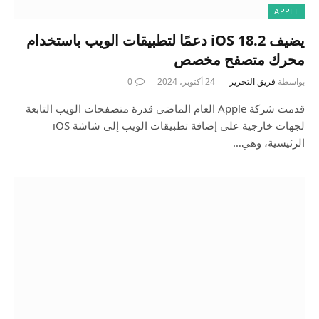
APPLE
يضيف iOS 18.2 دعمًا لتطبيقات الويب باستخدام
محرك متصفح مخصص
بواسطة
فريق التحرير
24 أكتوبر، 2024
0
قدمت شركة Apple العام الماضي قدرة متصفحات الويب التابعة
لجهات خارجية على إضافة تطبيقات الويب إلى شاشة iOS
الرئيسية، وهي…