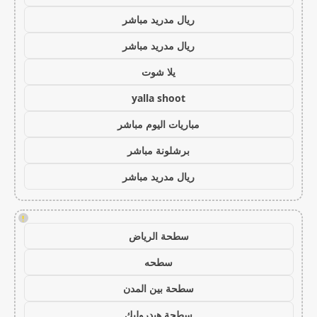
ريال مدريد مباشر
ريال مدريد مباشر
يلا شوت
yalla shoot
مباريات اليوم مباشر
برشلونة مباشر
ريال مدريد مباشر
!
سطحة الرياض
سطحه
سطحة بين المدن
سطحة هيدروليك