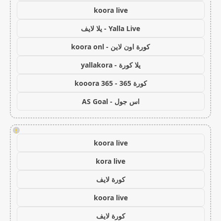
koora live
Yalla Live - يلا لايف
كورة اون لاين - koora onl
يلا كورة - yallakora
كورة 365 - kooora 365
اس جول - AS Goal
!
koora live
kora live
كورة لايف
koora live
كورة لايف