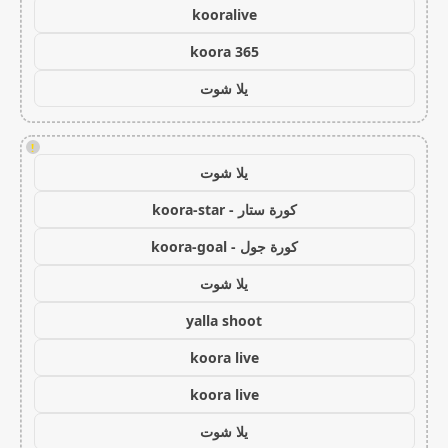
kooralive
koora 365
يلا شوت
!
يلا شوت
كورة ستار - koora-star
كورة جول - koora-goal
يلا شوت
yalla shoot
koora live
koora live
يلا شوت