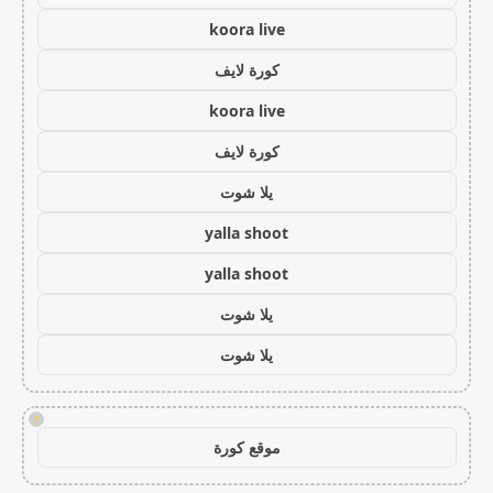
koora live
كورة لايف
koora live
كورة لايف
يلا شوت
yalla shoot
yalla shoot
يلا شوت
يلا شوت
!
موقع كورة