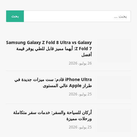
Samsung Galaxy Z Fold 8 Ultra vs Galaxy
Z Fold 7: أيهما مميز قابل للطي يوفر قيمة
أفضل
26 يوليو، 2026
iPhone Ultra قادم: ست ميزات جديدة في
طراز Apple عالي المستوى
25 يوليو، 2026
أركان للسياحة والسفر: خدمات سفر متكاملة
ورحلات مميزة
25 يوليو، 2026