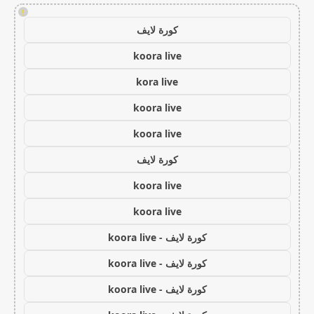
!
كورة لايف
koora live
kora live
koora live
koora live
كورة لايف
koora live
koora live
كورة لايف - koora live
كورة لايف - koora live
كورة لايف - koora live