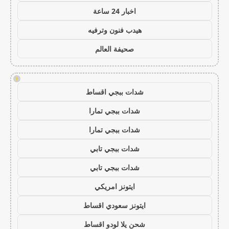
اخبار 24 ساعة
هيدب فنون وترفيه
صحيفة العالم
!
شدات ببجي اقساط
شدات ببجي تمارا
شدات ببجي تمارا
شدات ببجي تابي
شدات ببجي تابي
ايتونز امريكي
ايتونز سعودي اقساط
شحن يلا لودو اقساط