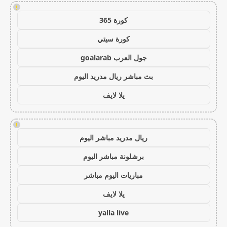
!
كورة 365
كورة سيتي
جول العرب goalarab
بث مباشر ريال مدريد اليوم
يلا لايف
!
ريال مدريد مباشر اليوم
برشلونة مباشر اليوم
مباريات اليوم مباشر
يلا لايف
yalla live