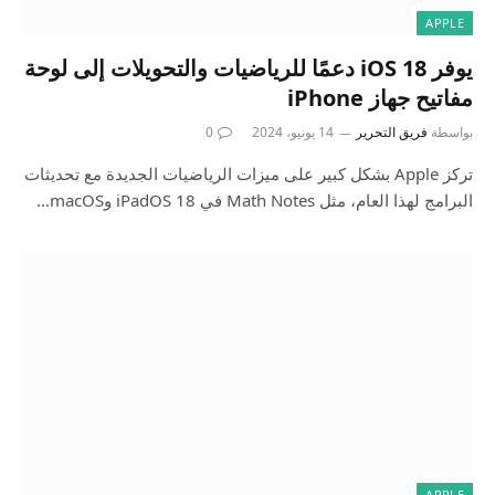
APPLE
يوفر iOS 18 دعمًا للرياضيات والتحويلات إلى لوحة
مفاتيح جهاز iPhone
بواسطة
فريق التحرير
14 يونيو، 2024
0
تركز Apple بشكل كبير على ميزات الرياضيات الجديدة مع تحديثات
البرامج لهذا العام، مثل Math Notes في iPadOS 18 وmacOS…
APPLE