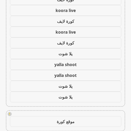
koora live
كورة لايف
koora live
كورة لايف
يلا شوت
yalla shoot
yalla shoot
يلا شوت
يلا شوت
!
موقع كورة