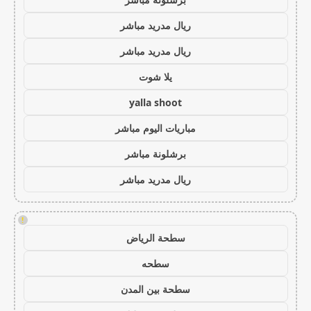
ريال مدريد مباشر
ريال مدريد مباشر
يلا شوت
yalla shoot
مباريات اليوم مباشر
برشلونة مباشر
ريال مدريد مباشر
!
سطحة الرياض
سطحه
سطحة بين المدن