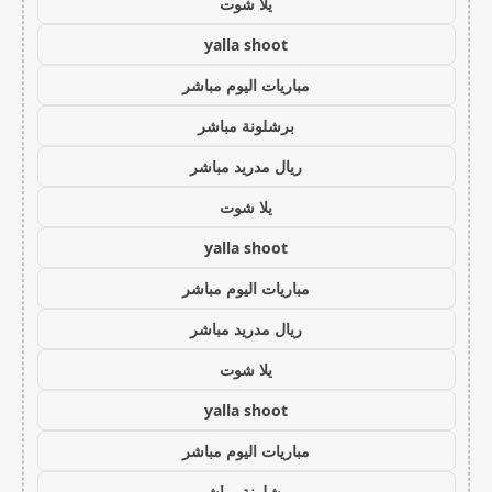
يلا شوت
yalla shoot
مباريات اليوم مباشر
برشلونة مباشر
ريال مدريد مباشر
يلا شوت
yalla shoot
مباريات اليوم مباشر
ريال مدريد مباشر
يلا شوت
yalla shoot
مباريات اليوم مباشر
برشلونة مباشر