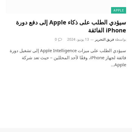
APPLE
سيؤدي الطلب على ذكاء Apple إلى دفع دورة
iPhone الفائقة
بواسطة
فريق التحرير
13 يونيو، 2024
0
سيؤدي الطلب على ميزات Apple Intelligence إلى تشغيل دورة
فائقة لجهاز iPhone، وفقًا لأحد المحللين – حيث تعد شركة
Apple…