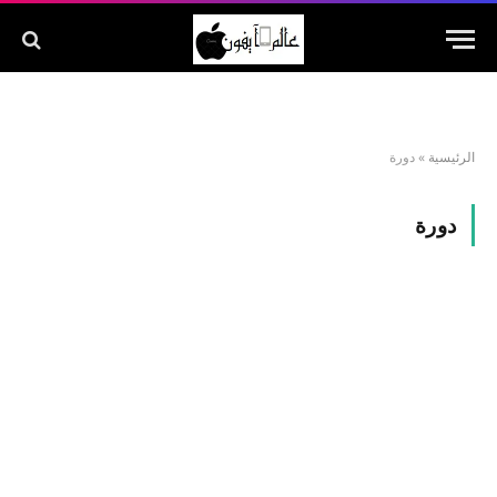
الرئيسية
»
دورة
دورة