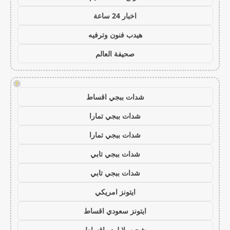
اخبار 24 ساعة
هيدب فنون وترفيه
صحيفة العالم
!
شدات ببجي اقساط
شدات ببجي تمارا
شدات ببجي تمارا
شدات ببجي تابي
شدات ببجي تابي
ايتونز امريكي
ايتونز سعودي اقساط
شحن يلا لودو اقساط