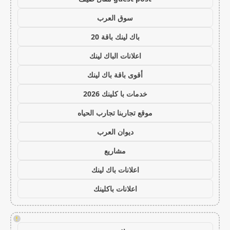
سوق العرب
باك لينك باقة 20
اعلانات الباك لينك
أقوى باقة باك لينك
خدمات با كلينك 2026
موقع تجاربنا تجارب الحياه
ديوان العرب
مشاريع
اعلانات باك لينك
اعلانات باكلينك
!