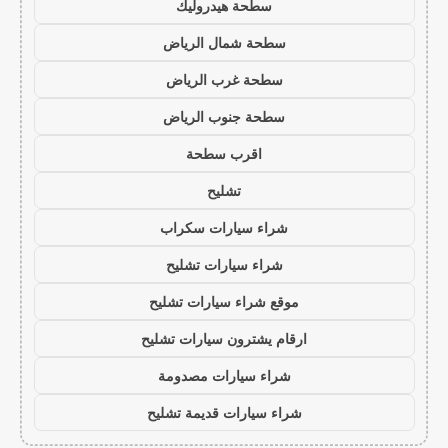
سطحة هيدروليك
سطحة شمال الرياض
سطحة غرب الرياض
سطحة جنوب الرياض
اقرب سطحة
تشليح
شراء سيارات سكراب
شراء سيارات تشليح
موقع شراء سيارات تشليح
ارقام يشترون سيارات تشليح
شراء سيارات مصدومة
شراء سيارات قديمة تشليح