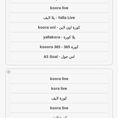
koora live
Yalla Live - يلا لايف
كورة اون لاين - koora onl
يلا كورة - yallakora
كورة 365 - kooora 365
اس جول - AS Goal
!
koora live
kora live
كورة لايف
koora live
كورة لايف