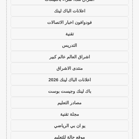
اعلانات الباك لينك
فودوافون اخبار الاتصالات
تقنية
التدريس
اشراق العالم عالم كبير
منتدى الاشراق
اعلانات الباك لينك 2026
باك لينك وجيست بوست
مصادر التعليم
مجلة تقنية
يو ان بي الرياضي
موقع حالة للتعليم