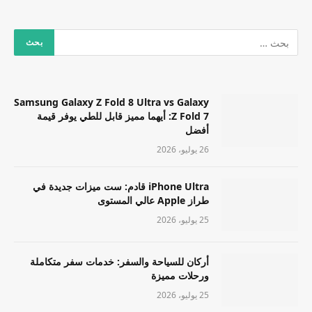
Samsung Galaxy Z Fold 8 Ultra vs Galaxy
Z Fold 7: أيهما مميز قابل للطي يوفر قيمة
أفضل
26 يوليو، 2026
iPhone Ultra قادم: ست ميزات جديدة في
طراز Apple عالي المستوى
25 يوليو، 2026
أركان للسياحة والسفر: خدمات سفر متكاملة
ورحلات مميزة
25 يوليو، 2026