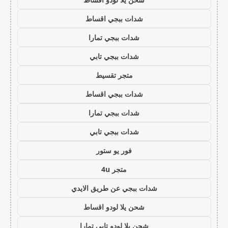
شدات ببجي اقساط
شدات ببجي تمارا
شدات ببجي تابي
متجر تقسيط
شدات ببجي اقساط
شدات ببجي تمارا
شدات ببجي تابي
فور يو ستور
متجر 4u
شدات ببجي عن طريق الايدي
شحن يلا لودو اقساط
شحن يلا لودو تابي تمارا