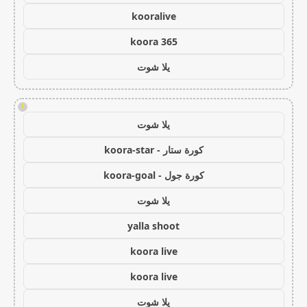
kooralive
koora 365
يلا شوت
!
يلا شوت
كورة ستار - koora-star
كورة جول - koora-goal
يلا شوت
yalla shoot
koora live
koora live
يلا شوت