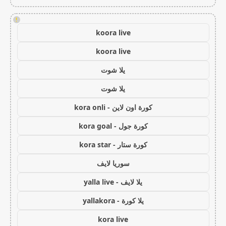
!
koora live
koora live
يلا شوت
يلا شوت
كورة اون لاين - kora onli
كورة جول - kora goal
كورة ستار - kora star
سوريا لايف
يلا لايف - yalla live
يلا كورة - yallakora
kora live