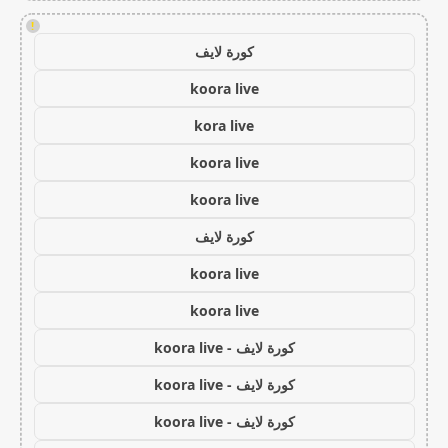
!
كورة لايف
koora live
kora live
koora live
koora live
كورة لايف
koora live
koora live
كورة لايف - koora live
كورة لايف - koora live
كورة لايف - koora live