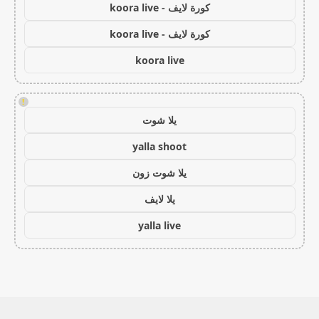
كورة لايف - koora live
كورة لايف - koora live
koora live
!
يلا شوت
yalla shoot
يلا شوت زون
يلا لايف
yalla live