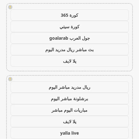
!
كورة 365
كورة سيتي
جول العرب goalarab
بث مباشر ريال مدريد اليوم
يلا لايف
!
ريال مدريد مباشر اليوم
برشلونة مباشر اليوم
مباريات اليوم مباشر
يلا لايف
yalla live