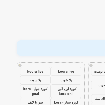
!
!
 بوست
koora live
koora live
يلا شوت
يلا شوت
عرب
كورة اون لاين -
كورة جول - kora
goal
kora onli
اك لينك
كورة ستار - kora
سوريا لايف