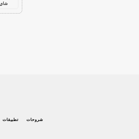
شاي 
شروحات
تطبيقات