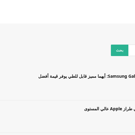
بل للطي يوفر قيمة أفضل