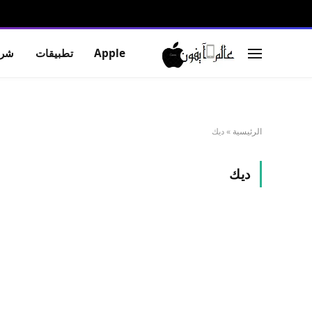
Apple
تطبيقات
شرو
الرئيسية
»
ديك
ديك