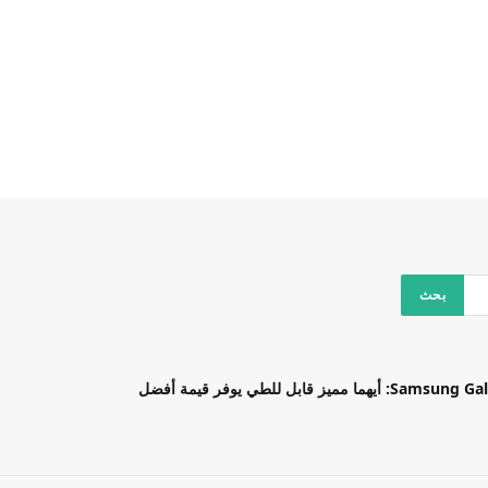
بل للطي يوفر قيمة أفضل