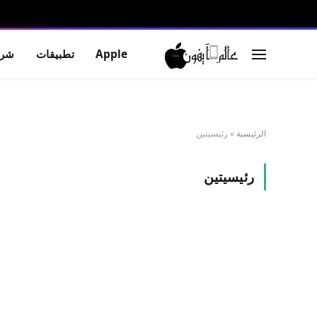
Apple
تطبيقات
شرو
الرئيسية
»
رئيسيتين
رئيسيتين