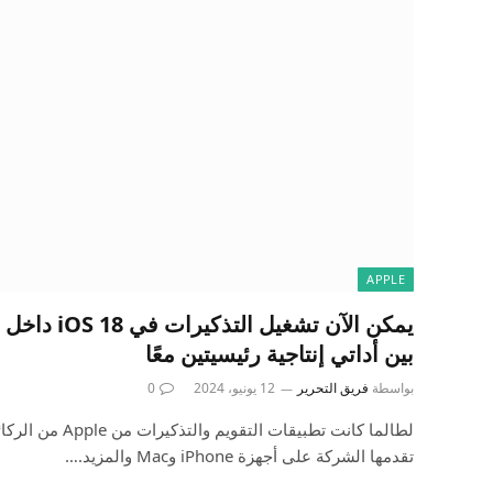
APPLE
يمكن الآن تشغي
بين أداتي إنتاجية رئيسيتين معًا
بواسطة
فريق التحرير
12 يونيو، 2024
0
لطالما كانت تطبيقات 
تقدمها الشركة على أجهزة iPhone وMac والمزيد.…