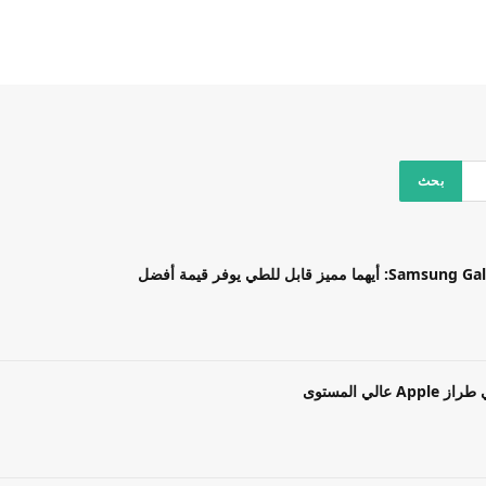
بل للطي يوفر قيمة أفضل