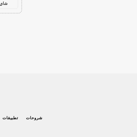
شاي 
شروحات
تطبيقات