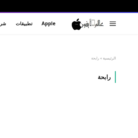
Apple
تطبيقات
شرو
الرئيسية
»
رابحة
رابحة