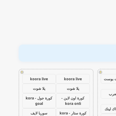
!
!
 بوست
koora live
koora live
يلا شوت
يلا شوت
عرب
كورة اون لاين -
كورة جول - kora
goal
kora onli
اك لينك
كورة ستار - kora
سوريا لايف