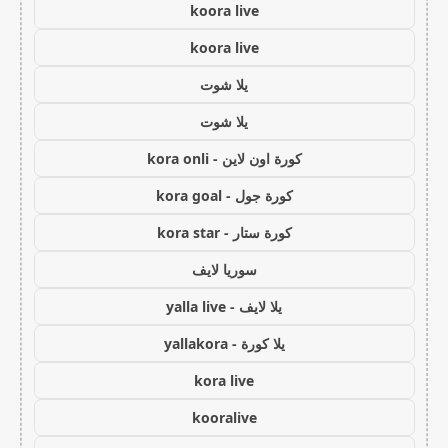
koora live
koora live
يلا شوت
يلا شوت
كورة اون لاين - kora onli
كورة جول - kora goal
كورة ستار - kora star
سوريا لايف
يلا لايف - yalla live
يلا كورة - yallakora
kora live
kooralive