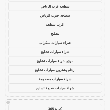
سطحة غرب الرياض
سطحة جنوب الرياض
اقرب سطحة
تشليح
شراء سيارات سكراب
شراء سيارات تشليح
موقع شراء سيارات تشليح
ارقام يشترون سيارات تشليح
شراء سيارات مصدومة
شراء سيارات قديمة تشليح
!
كورة 365