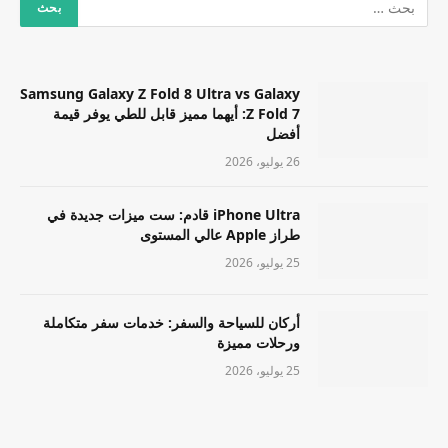
Samsung Galaxy Z Fold 8 Ultra vs Galaxy
Z Fold 7: أيهما مميز قابل للطي يوفر قيمة
أفضل
26 يوليو، 2026
iPhone Ultra قادم: ست ميزات جديدة في
طراز Apple عالي المستوى
25 يوليو، 2026
أركان للسياحة والسفر: خدمات سفر متكاملة
ورحلات مميزة
25 يوليو، 2026