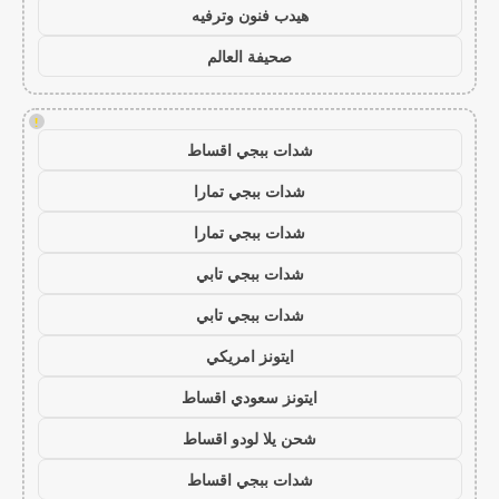
هيدب فنون وترفيه
صحيفة العالم
!
شدات ببجي اقساط
شدات ببجي تمارا
شدات ببجي تمارا
شدات ببجي تابي
شدات ببجي تابي
ايتونز امريكي
ايتونز سعودي اقساط
شحن يلا لودو اقساط
شدات ببجي اقساط