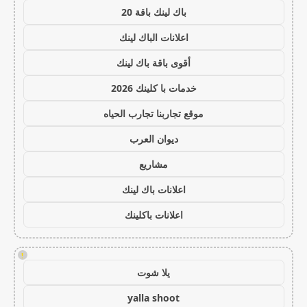
باك لينك باقة 20
اعلانات الباك لينك
أقوى باقة باك لينك
خدمات با كلينك 2026
موقع تجاربنا تجارب الحياه
ديوان العرب
مشاريع
اعلانات باك لينك
اعلانات باكلينك
!
يلا شوت
yalla shoot