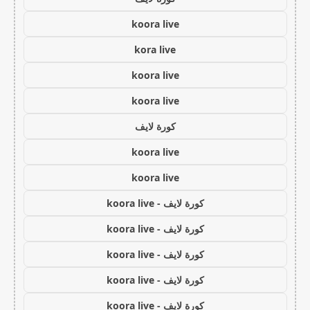
koora live
kora live
koora live
koora live
كورة لايف
koora live
koora live
كورة لايف - koora live
كورة لايف - koora live
كورة لايف - koora live
كورة لايف - koora live
كورة لايف - koora live