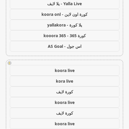
Yalla Live - يلا لايف
كورة اون لاين - koora onl
يلا كورة - yallakora
كورة 365 - kooora 365
اس جول - AS Goal
!
koora live
kora live
كورة لايف
koora live
كورة لايف
koora live