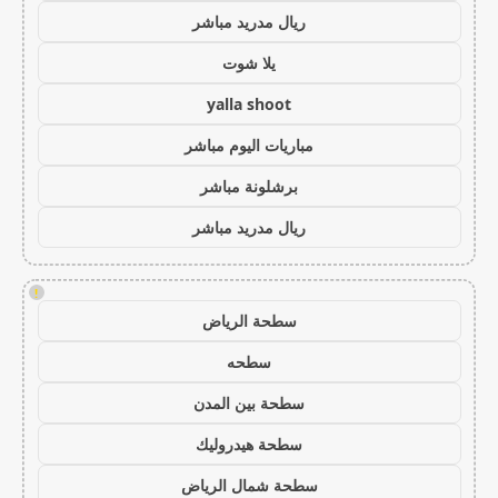
ريال مدريد مباشر
يلا شوت
yalla shoot
مباريات اليوم مباشر
برشلونة مباشر
ريال مدريد مباشر
!
سطحة الرياض
سطحه
سطحة بين المدن
سطحة هيدروليك
سطحة شمال الرياض