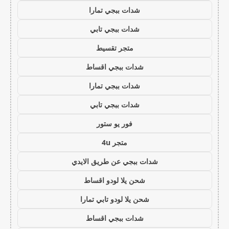
شدات ببجي تمارا
شدات ببجي تابي
متجر تقسيط
شدات ببجي اقساط
شدات ببجي تمارا
شدات ببجي تابي
فور يو ستور
متجر 4u
شدات ببجي عن طريق الايدي
شحن يلا لودو اقساط
شحن يلا لودو تابي تمارا
شدات ببجي اقساط