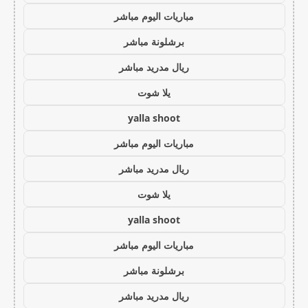
مباريات اليوم مباشر
برشلونة مباشر
ريال مدريد مباشر
يلا شوت
yalla shoot
مباريات اليوم مباشر
ريال مدريد مباشر
يلا شوت
yalla shoot
مباريات اليوم مباشر
برشلونة مباشر
ريال مدريد مباشر