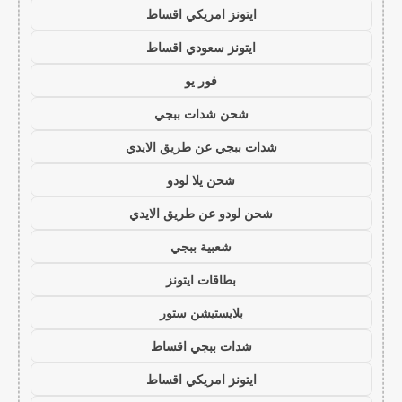
ايتونز امريكي اقساط
ايتونز سعودي اقساط
فور يو
شحن شدات ببجي
شدات ببجي عن طريق الايدي
شحن يلا لودو
شحن لودو عن طريق الايدي
شعبية ببجي
بطاقات ايتونز
بلايستيشن ستور
شدات ببجي اقساط
ايتونز امريكي اقساط