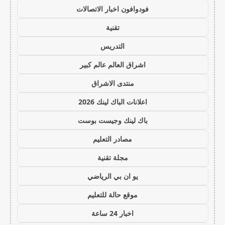
فودوافون اخبار الاتصالات
تقنية
التدريس
اشراق العالم عالم كبير
منتدى الاشراق
اعلانات الباك لينك 2026
باك لينك وجيست بوست
مصادر التعليم
مجلة تقنية
يو ان بي الرياضي
موقع حالة للتعليم
اخبار 24 ساعة