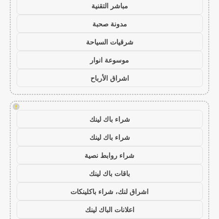
مباشر التقنية
مدونة صحبة
شرقيات السياحة
موسوعة انوار
اشراق الأرباح
!
شراء باك لينك
شراء باك لينك
شراء روابط نصية
باقات باك لينك
اشراق لنك، شراء باكلينكات
اعلانات الباك لينك