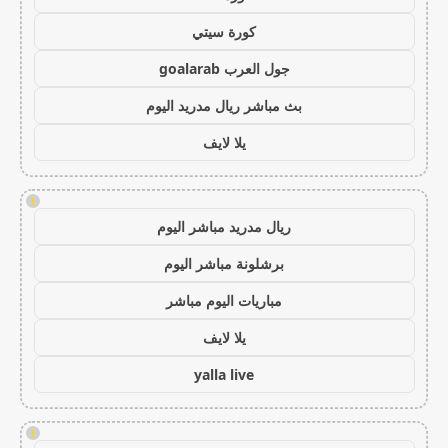
كورة سيتي
جول العرب goalarab
بث مباشر ريال مدريد اليوم
يلا لايف
!
ريال مدريد مباشر اليوم
برشلونة مباشر اليوم
مباريات اليوم مباشر
يلا لايف
yalla live
!