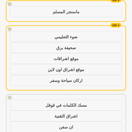
!
ماسنجر المسلم
!
ضوء التعليمي
صحيفة برق
موقع اشراقات
موقع اشراق اون لاين
اركان سياحة وسفر
!
مسك الكلمات في قوقل
اشراق التقنية
ان سفن