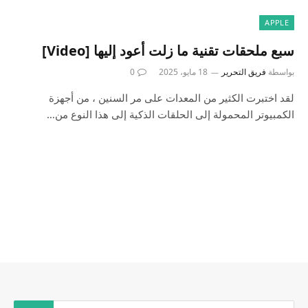
APPLE
سبع ملحقات تقنية ما زلت أعود إليها [Video]
بواسطة
فريق التحرير
18 مايو، 2025
0
لقد اختبرت الكثير من المعدات على مر السنين ، من أجهزة
الكمبيوتر المحمولة إلى الحلقات الذكية إلى هذا النوع من…