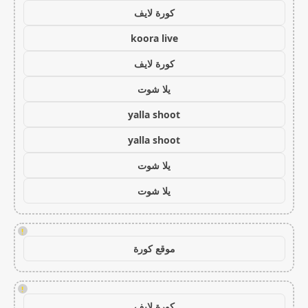
كورة لايف
koora live
كورة لايف
يلا شوت
yalla shoot
yalla shoot
يلا شوت
يلا شوت
!
موقع كورة
!
كورة لايف