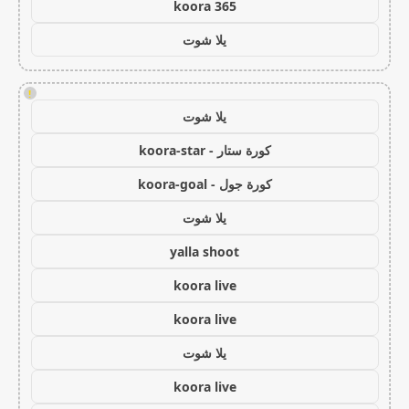
koora 365
يلا شوت
!
يلا شوت
كورة ستار - koora-star
كورة جول - koora-goal
يلا شوت
yalla shoot
koora live
koora live
يلا شوت
koora live