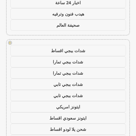
اخبار 24 ساعة
هيدب فنون وترفيه
صحيفة العالم
!
شدات ببجي اقساط
شدات ببجي تمارا
شدات ببجي تمارا
شدات ببجي تابي
شدات ببجي تابي
ايتونز امريكي
ايتونز سعودي اقساط
شحن يلا لودو اقساط