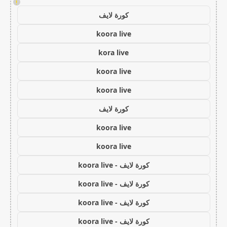
!
كورة لايف
koora live
kora live
koora live
koora live
كورة لايف
koora live
koora live
كورة لايف - koora live
كورة لايف - koora live
كورة لايف - koora live
كورة لايف - koora live