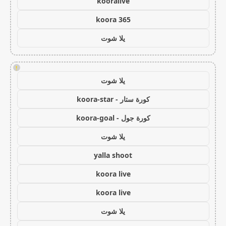
kooralive
koora 365
يلا شوت
!
يلا شوت
كورة ستار - koora-star
كورة جول - koora-goal
يلا شوت
yalla shoot
koora live
koora live
يلا شوت