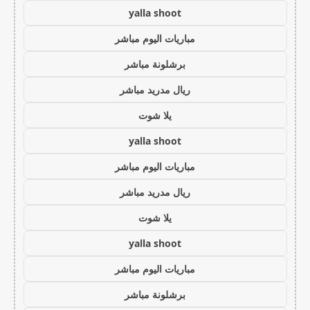
yalla shoot
مباريات اليوم مباشر
برشلونة مباشر
ريال مدريد مباشر
يلا شوت
yalla shoot
مباريات اليوم مباشر
ريال مدريد مباشر
يلا شوت
yalla shoot
مباريات اليوم مباشر
برشلونة مباشر