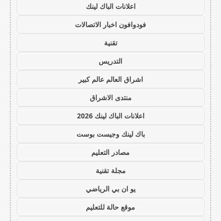
اعلانات الباك لينك
فودوافون اخبار الاتصالات
تقنية
التدريس
اشراق العالم عالم كبير
منتدى الاشراق
اعلانات الباك لينك 2026
باك لينك وجيست بوست
مصادر التعليم
مجلة تقنية
يو ان بي الرياضي
موقع حالة للتعليم