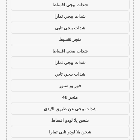
شدات ببجي اقساط
شدات ببجي تمارا
شدات ببجي تابي
متجر تقسيط
شدات ببجي اقساط
شدات ببجي تمارا
شدات ببجي تابي
فور يو ستور
متجر 4u
شدات ببجي عن طريق الايدي
شحن يلا لودو اقساط
شحن يلا لودو تابي تمارا