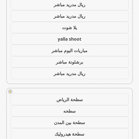
ريال مدريد مباشر
ريال مدريد مباشر
يلا شوت
yalla shoot
مباريات اليوم مباشر
برشلونة مباشر
ريال مدريد مباشر
!
سطحة الرياض
سطحه
سطحة بين المدن
سطحة هيدروليك