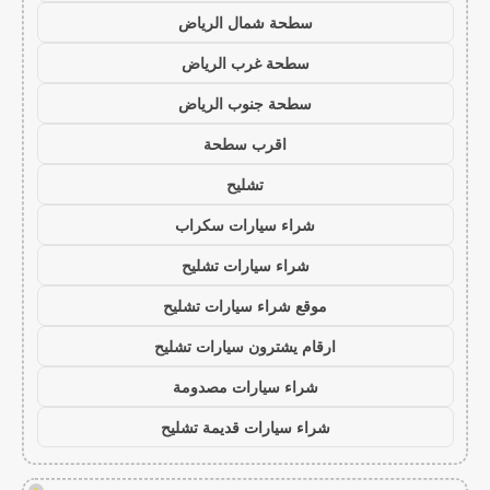
سطحة شمال الرياض
سطحة غرب الرياض
سطحة جنوب الرياض
اقرب سطحة
تشليح
شراء سيارات سكراب
شراء سيارات تشليح
موقع شراء سيارات تشليح
ارقام يشترون سيارات تشليح
شراء سيارات مصدومة
شراء سيارات قديمة تشليح