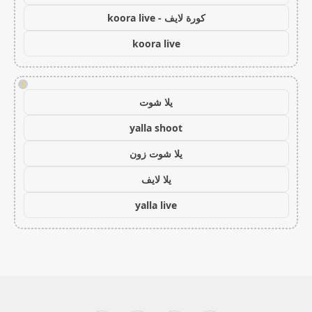
كورة لايف - koora live
koora live
!
يلا شوت
yalla shoot
يلا شوت زون
يلا لايف
yalla live