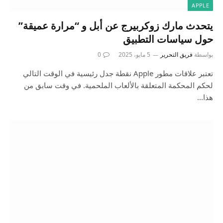
APPLE
يتحدث مارك زوكربيرج عن أبل و “مرارة عميقة”
حول سياسات التطبيق
بواسطة
فريق التحرير
5 مايو، 2025
0
تعتبر علاقات مطور Apple نقطة جدل رئيسية في الوقت التالي
لحكم المحكمة المتعلقة بالألعاب الملحمية. في وقت سابق من
هذا…