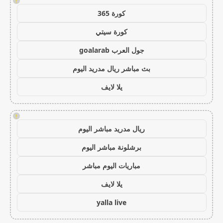
!
كورة 365
كورة سيتي
جول العرب goalarab
بث مباشر ريال مدريد اليوم
يلا لايف
!
ريال مدريد مباشر اليوم
برشلونة مباشر اليوم
مباريات اليوم مباشر
يلا لايف
yalla live