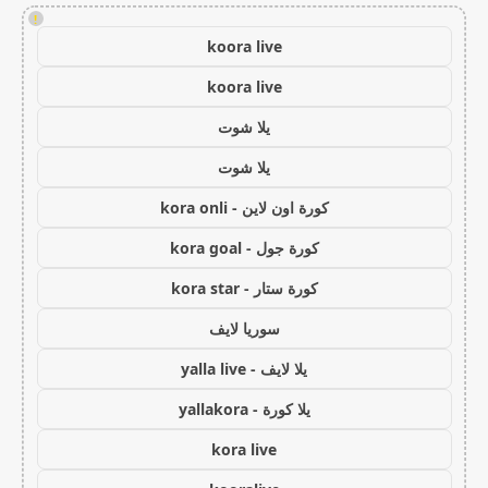
!
koora live
koora live
يلا شوت
يلا شوت
كورة اون لاين - kora onli
كورة جول - kora goal
كورة ستار - kora star
سوريا لايف
يلا لايف - yalla live
يلا كورة - yallakora
kora live