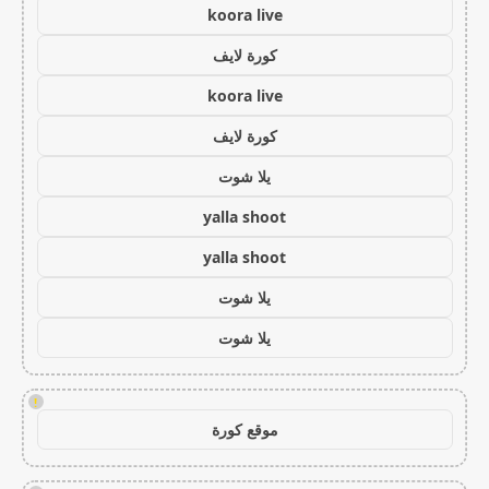
koora live
كورة لايف
koora live
كورة لايف
يلا شوت
yalla shoot
yalla shoot
يلا شوت
يلا شوت
!
موقع كورة