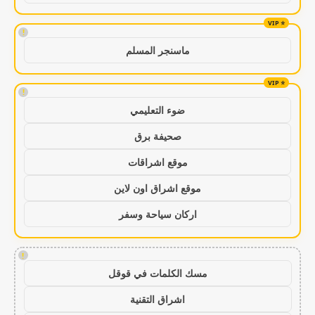
!
ماسنجر المسلم
!
ضوء التعليمي
صحيفة برق
موقع اشراقات
موقع اشراق اون لاين
اركان سياحة وسفر
!
مسك الكلمات في قوقل
اشراق التقنية