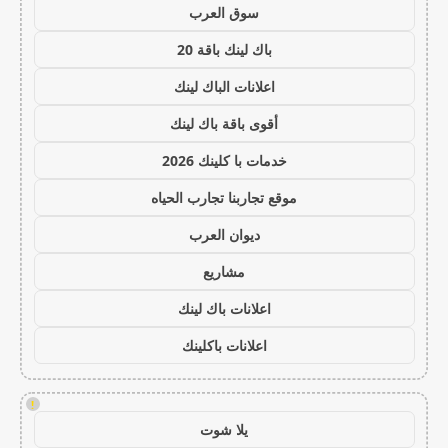
سوق العرب
باك لينك باقة 20
اعلانات الباك لينك
أقوى باقة باك لينك
خدمات با كلينك 2026
موقع تجاربنا تجارب الحياه
ديوان العرب
مشاريع
اعلانات باك لينك
اعلانات باكلينك
!
يلا شوت