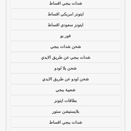
شدات ببجي اقساط
ايتونز امريكي اقساط
ايتونز سعودي اقساط
فور يو
شحن شدات ببجي
شدات ببجي عن طريق الايدي
شحن يلا لودو
شحن لودو عن طريق الايدي
شعبية ببجي
بطاقات ايتونز
بلايستيشن ستور
شدات ببجي اقساط