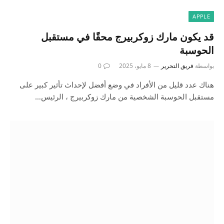
APPLE
قد يكون مارك زوكربيرج محقًا في مستقبل
الحوسبة
بواسطة
فريق التحرير
8 مايو، 2025
0
هناك عدد قليل من الأفراد في وضع أفضل لإحداث تأثير كبير على
مستقبل الحوسبة الشخصية من مارك زوكربيرج ، الرئيس…