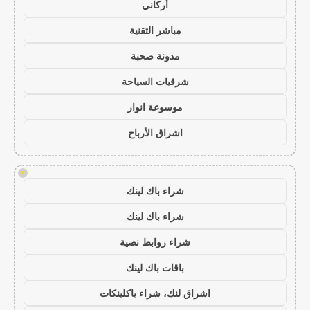
أركاني
مباشر التقنية
مدونة صحبة
شرقيات السياحة
موسوعة انوار
اشراق الأرباح
!
شراء باك لينك
شراء باك لينك
شراء روابط نصية
باقات باك لينك
اشراق لنك، شراء باكلينكات