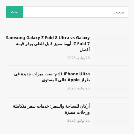
Samsung Galaxy Z Fold 8 Ultra vs Galaxy
Z Fold 7: أيهما مميز قابل للطي يوفر قيمة
أفضل
26 يوليو، 2026
iPhone Ultra قادم: ست ميزات جديدة في
طراز Apple عالي المستوى
25 يوليو، 2026
أركان للسياحة والسفر: خدمات سفر متكاملة
ورحلات مميزة
25 يوليو، 2026