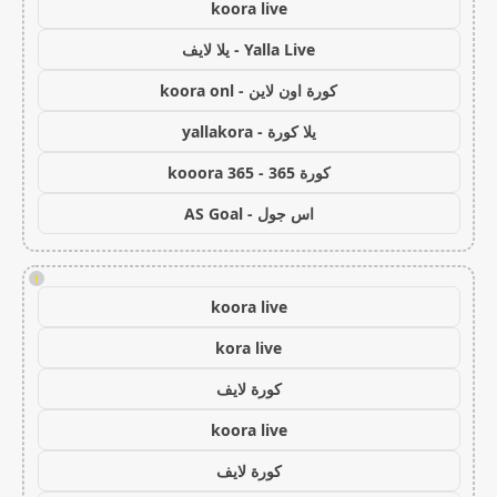
koora live
Yalla Live - يلا لايف
كورة اون لاين - koora onl
يلا كورة - yallakora
كورة 365 - kooora 365
اس جول - AS Goal
!
koora live
kora live
كورة لايف
koora live
كورة لايف