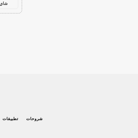
شاي 
شروحات
تطبيقات