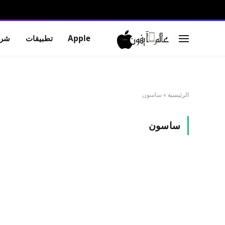
Apple
تطبيقات
شرو
الرئيسية
»
ساسون
ساسون