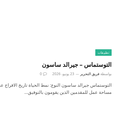
تطبيقات
التوستماس – جيرالد ساسون
بواسطة
فريق التحرير
23 يونيو، 2026
0
مساحة عمل للمقدمين الذين يقومون بالتوفيق…