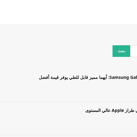
بل للطي يوفر قيمة أفضل