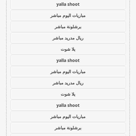
yalla shoot
مباريات اليوم مباشر
برشلونة مباشر
ريال مدريد مباشر
يلا شوت
yalla shoot
مباريات اليوم مباشر
ريال مدريد مباشر
يلا شوت
yalla shoot
مباريات اليوم مباشر
برشلونة مباشر