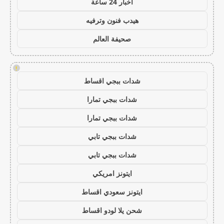
اخبار 24 ساعة
هيدب فنون وترفيه
صحيفة العالم
!
شدات ببجي اقساط
شدات ببجي تمارا
شدات ببجي تمارا
شدات ببجي تابي
شدات ببجي تابي
ايتونز امريكي
ايتونز سعودي اقساط
شحن يلا لودو اقساط