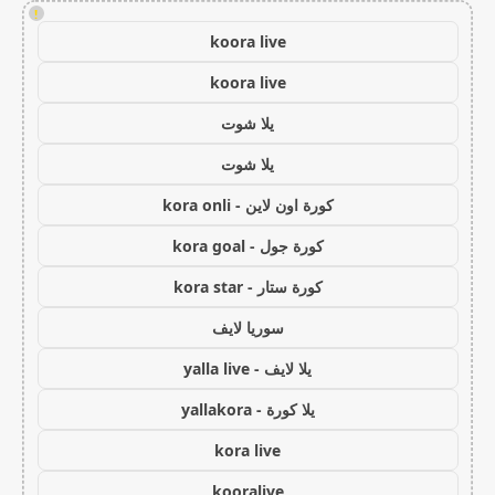
!
koora live
koora live
يلا شوت
يلا شوت
كورة اون لاين - kora onli
كورة جول - kora goal
كورة ستار - kora star
سوريا لايف
يلا لايف - yalla live
يلا كورة - yallakora
kora live
kooralive