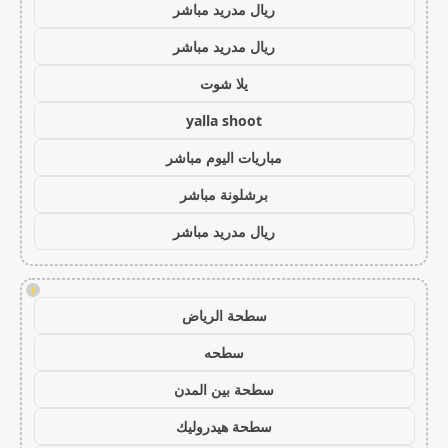
ريال مدريد مباشر
ريال مدريد مباشر
يلا شوت
yalla shoot
مباريات اليوم مباشر
برشلونة مباشر
ريال مدريد مباشر
!
سطحة الرياض
سطحه
سطحة بين المدن
سطحة هيدروليك