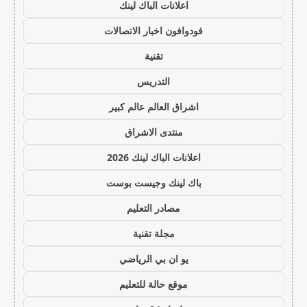
اعلانات الباك لينك
فودوافون اخبار الاتصالات
تقنية
التدريس
اشراق العالم عالم كبير
منتدى الاشراق
اعلانات الباك لينك 2026
باك لينك وجيست بوست
مصادر التعليم
مجلة تقنية
يو ان بي الرياضي
موقع حالة للتعليم