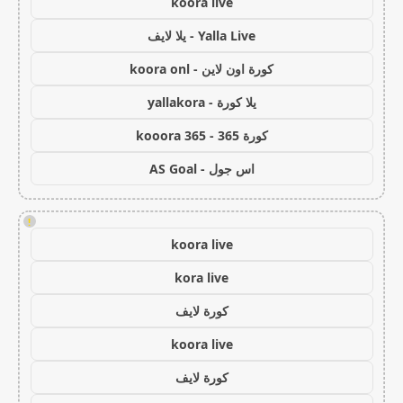
koora live
Yalla Live - يلا لايف
كورة اون لاين - koora onl
يلا كورة - yallakora
كورة 365 - kooora 365
اس جول - AS Goal
!
koora live
kora live
كورة لايف
koora live
كورة لايف