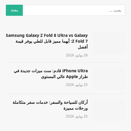
Samsung Galaxy Z Fold 8 Ultra vs Galaxy
Z Fold 7: أيهما مميز قابل للطي يوفر قيمة
أفضل
26 يوليو، 2026
iPhone Ultra قادم: ست ميزات جديدة في
طراز Apple عالي المستوى
25 يوليو، 2026
أركان للسياحة والسفر: خدمات سفر متكاملة
ورحلات مميزة
25 يوليو، 2026