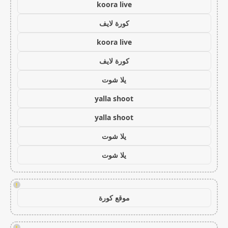
koora live
كورة لايف
koora live
كورة لايف
يلا شوت
yalla shoot
yalla shoot
يلا شوت
يلا شوت
!
موقع كورة
!