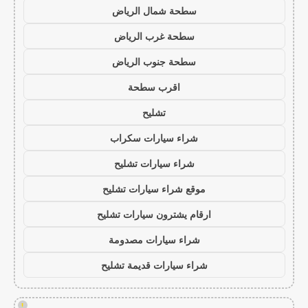
سطحة شمال الرياض
سطحة غرب الرياض
سطحة جنوب الرياض
اقرب سطحة
تشليح
شراء سيارات سكراب
شراء سيارات تشليح
موقع شراء سيارات تشليح
ارقام يشترون سيارات تشليح
شراء سيارات مصدومة
شراء سيارات قديمة تشليح
!