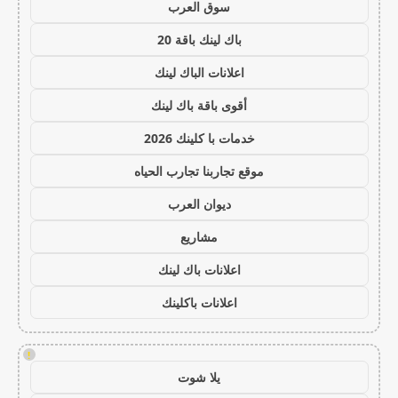
سوق العرب
باك لينك باقة 20
اعلانات الباك لينك
أقوى باقة باك لينك
خدمات با كلينك 2026
موقع تجاربنا تجارب الحياه
ديوان العرب
مشاريع
اعلانات باك لينك
اعلانات باكلينك
!
يلا شوت