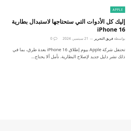
APPLE
إليك كل الأدوات التي ستحتاجها لاستبدال بطارية
iPhone 16
بواسطة
فريق التحرير
21 سبتمبر، 2024
0
تحتفل شركة Apple بيوم إطلاق iPhone 16 بعدة طرق، بما في
ذلك نشر دليل جديد لإصلاح البطارية. نأمل ألا يحتاج…