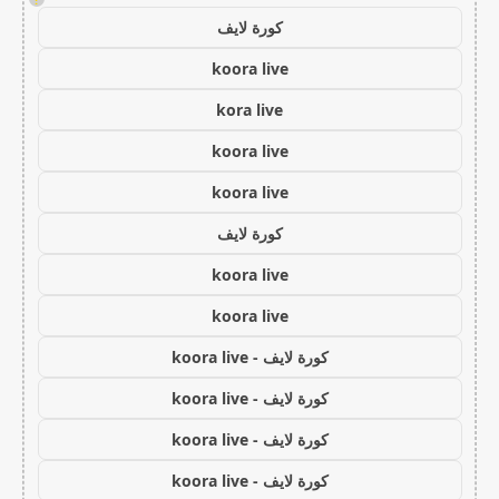
كورة لايف
koora live
kora live
koora live
koora live
كورة لايف
koora live
koora live
كورة لايف - koora live
كورة لايف - koora live
كورة لايف - koora live
كورة لايف - koora live