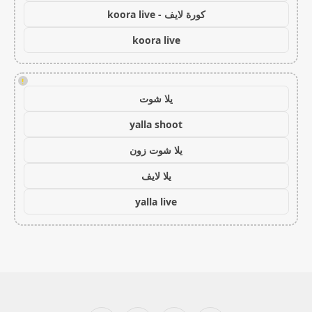
كورة لايف - koora live
koora live
!
يلا شوت
yalla shoot
يلا شوت زون
يلا لايف
yalla live