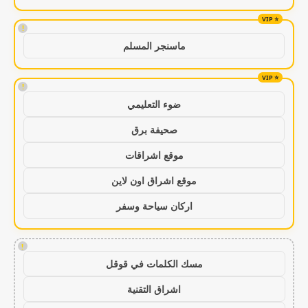
!
ماسنجر المسلم
!
ضوء التعليمي
صحيفة برق
موقع اشراقات
موقع اشراق اون لاين
اركان سياحة وسفر
!
مسك الكلمات في قوقل
اشراق التقنية