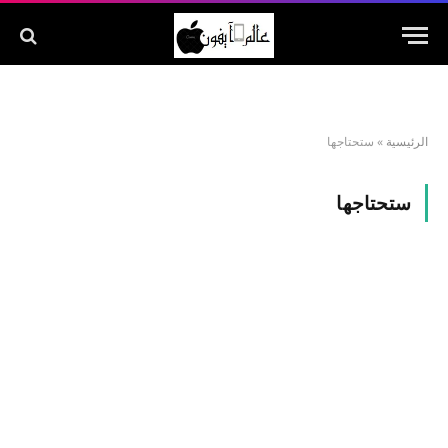
الرئيسية
»
ستحتاجها
ستحتاجها