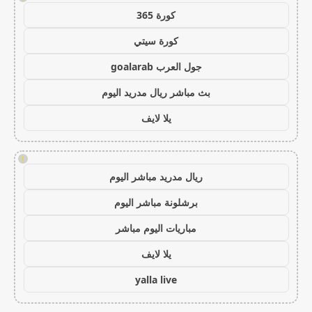
كورة 365
كورة سيتي
جول العرب goalarab
بث مباشر ريال مدريد اليوم
يلا لايف
!
ريال مدريد مباشر اليوم
برشلونة مباشر اليوم
مباريات اليوم مباشر
يلا لايف
yalla live