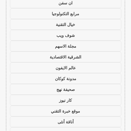
ان سفن
مرابع التكنولوجيا
خيال التقنية
شوف ويب
مجلة الاسهم
الشرقية الاقتصادية
عالم الايفون
مدونة كوكان
صحيفة نهج
كار نيوز
موقع خبرة التقني
أناقة أنثى