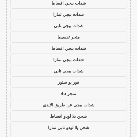
شدات ببجي اقساط
شدات ببجي تمارا
شدات ببجي تابي
متجر تقسيط
شدات ببجي اقساط
شدات ببجي تمارا
شدات ببجي تابي
فور يو ستور
متجر 4u
شدات ببجي عن طريق الايدي
شحن يلا لودو اقساط
شحن يلا لودو تابي تمارا