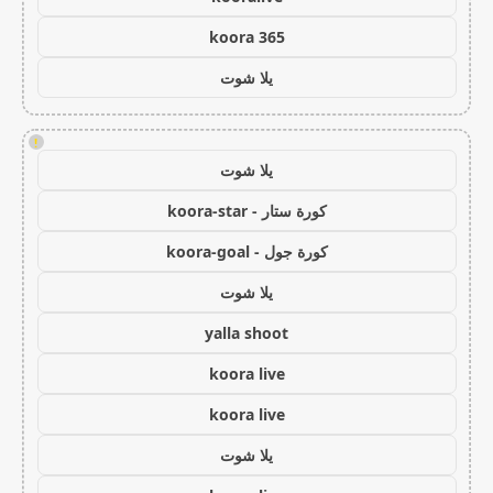
koora 365
يلا شوت
!
يلا شوت
كورة ستار - koora-star
كورة جول - koora-goal
يلا شوت
yalla shoot
koora live
koora live
يلا شوت