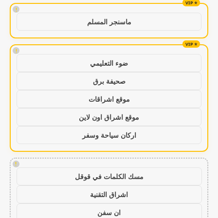
!
ماسنجر المسلم
!
ضوء التعليمي
صحيفة برق
موقع اشراقات
موقع اشراق اون لاين
اركان سياحة وسفر
!
مسك الكلمات في قوقل
اشراق التقنية
ان سفن