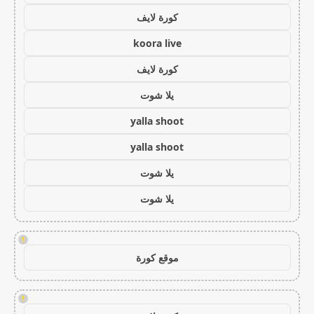
كورة لايف
koora live
كورة لايف
يلا شوت
yalla shoot
yalla shoot
يلا شوت
يلا شوت
!
موقع كورة
!