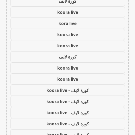
كورة لايف
koora live
kora live
koora live
koora live
كورة لايف
koora live
koora live
كورة لايف - koora live
كورة لايف - koora live
كورة لايف - koora live
كورة لايف - koora live
كورة لايف - koora live