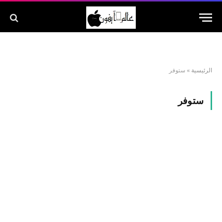
الرئيسية
»
ستوفر
ستوفر