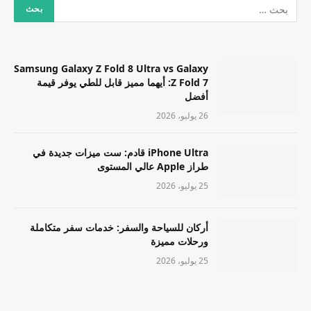
Samsung Galaxy Z Fold 8 Ultra vs Galaxy
Z Fold 7: أيهما مميز قابل للطي يوفر قيمة
أفضل
26 يوليو، 2026
iPhone Ultra قادم: ست ميزات جديدة في
طراز Apple عالي المستوى
25 يوليو، 2026
أركان للسياحة والسفر: خدمات سفر متكاملة
ورحلات مميزة
25 يوليو، 2026