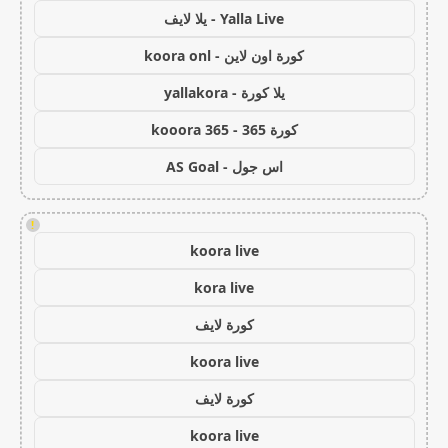
Yalla Live - يلا لايف
كورة اون لاين - koora onl
يلا كورة - yallakora
كورة 365 - kooora 365
اس جول - AS Goal
!
koora live
kora live
كورة لايف
koora live
كورة لايف
koora live