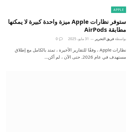
APPLE
ستوفر نظارات Apple ميزة واحدة كبيرة لا يمكنها
مطابقة AirPods
بواسطة
فريق التحرير
31 مايو، 2025
0
نظارات Apple ، وفقًا للتقارير الأخيرة ، تمتد بالكامل مع إطلاق
مستهدف في عام 2026. حتى الآن ، لم أكن…