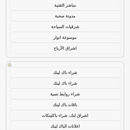
مباشر التقنية
مدونة صحبة
شرقيات السياحة
موسوعة انوار
اشراق الأرباح
!
شراء باك لينك
شراء باك لينك
شراء روابط نصية
باقات باك لينك
اشراق لنك، شراء باكلينكات
اعلانات الباك لينك