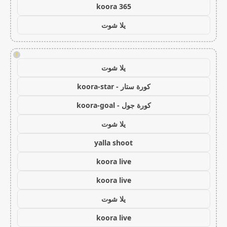
koora 365
يلا شوت
!
يلا شوت
كورة ستار - koora-star
كورة جول - koora-goal
يلا شوت
yalla shoot
koora live
koora live
يلا شوت
koora live