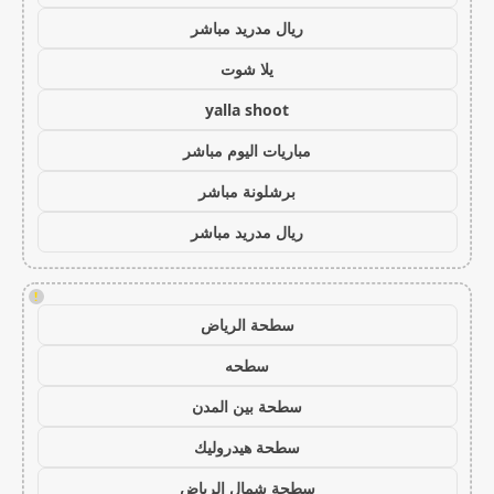
ريال مدريد مباشر
يلا شوت
yalla shoot
مباريات اليوم مباشر
برشلونة مباشر
ريال مدريد مباشر
!
سطحة الرياض
سطحه
سطحة بين المدن
سطحة هيدروليك
سطحة شمال الرياض