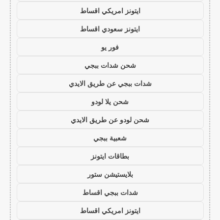
ايتونز امريكي اقساط
ايتونز سعودي اقساط
فور يو
شحن شدات ببجي
شدات ببجي عن طريق الايدي
شحن يلا لودو
شحن لودو عن طريق الايدي
شعبية ببجي
بطاقات ايتونز
بلايستيشن ستور
شدات ببجي اقساط
ايتونز امريكي اقساط