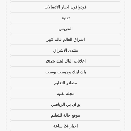
فودوافون اخبار الاتصالات
تقنية
التدريس
اشراق العالم عالم كبير
منتدى الاشراق
اعلانات الباك لينك 2026
باك لينك وجيست بوست
مصادر التعليم
مجلة تقنية
يو ان بي الرياضي
موقع حالة للتعليم
اخبار 24 ساعة