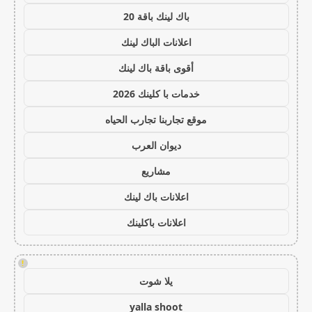
باك لينك باقة 20
اعلانات الباك لينك
أقوى باقة باك لينك
خدمات با كلينك 2026
موقع تجاربنا تجارب الحياه
ديوان العرب
مشاريع
اعلانات باك لينك
اعلانات باكلينك
!
يلا شوت
yalla shoot