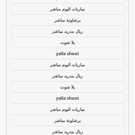
مباريات اليوم مباشر
برشلونة مباشر
ريال مدريد مباشر
يلا شوت
yalla shoot
مباريات اليوم مباشر
ريال مدريد مباشر
يلا شوت
yalla shoot
مباريات اليوم مباشر
برشلونة مباشر
ريال مدريد مباشر