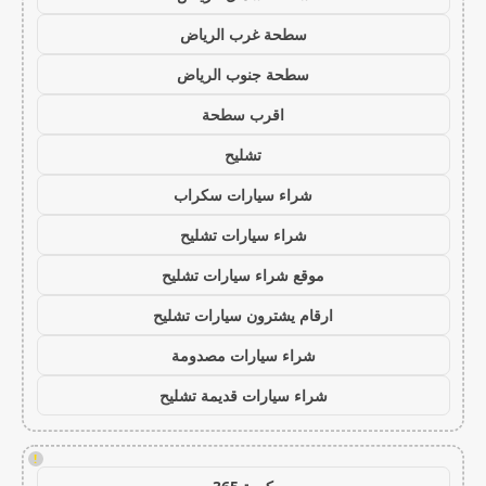
سطحة غرب الرياض
سطحة جنوب الرياض
اقرب سطحة
تشليح
شراء سيارات سكراب
شراء سيارات تشليح
موقع شراء سيارات تشليح
ارقام يشترون سيارات تشليح
شراء سيارات مصدومة
شراء سيارات قديمة تشليح
!