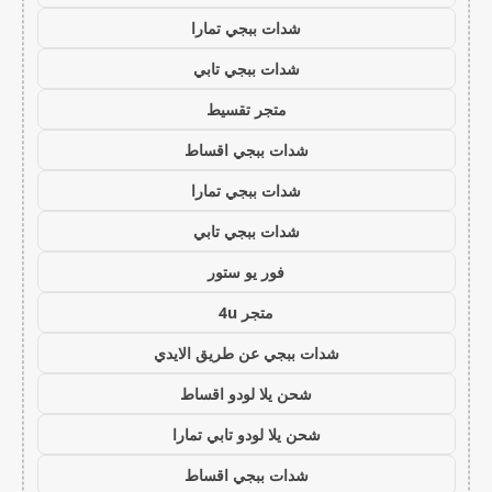
شدات ببجي تمارا
شدات ببجي تابي
متجر تقسيط
شدات ببجي اقساط
شدات ببجي تمارا
شدات ببجي تابي
فور يو ستور
متجر 4u
شدات ببجي عن طريق الايدي
شحن يلا لودو اقساط
شحن يلا لودو تابي تمارا
شدات ببجي اقساط