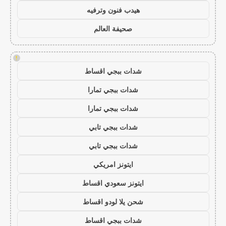
هيدب فنون وترفيه
صحيفة العالم
!
شدات ببجي اقساط
شدات ببجي تمارا
شدات ببجي تمارا
شدات ببجي تابي
شدات ببجي تابي
ايتونز امريكي
ايتونز سعودي اقساط
شحن يلا لودو اقساط
شدات ببجي اقساط