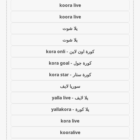
koora live
koora live
يلا شوت
يلا شوت
كورة اون لاين - kora onli
كورة جول - kora goal
كورة ستار - kora star
سوريا لايف
يلا لايف - yalla live
يلا كورة - yallakora
kora live
kooralive