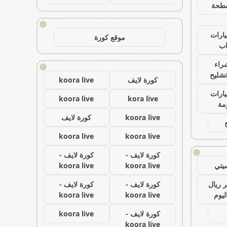
طحة
!
ارات
موقع كورة
ب
راء
!
تشليح
كورة لايف
koora live
ارات
koora live
kora live
مة
koora live
كورة لايف
koora live
koora live
!
كورة لايف -
كورة لايف -
يتي
koora live
koora live
 ريال
كورة لايف -
كورة لايف -
ليوم
koora live
koora live
كورة لايف -
koora live
koora live