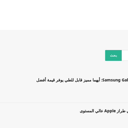
بل للطي يوفر قيمة أفضل