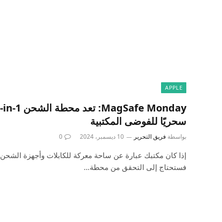
APPLE
سحريًا للفوضى المكتبية
بواسطة
فريق التحرير
10 ديسمبر، 2024
0
إذا كان مكتبك عبارة عن ساحة معركة للكابلات وأجهزة الشحن ا
فستحتاج إلى التحقق من محطة…