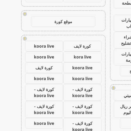
طحة
!
ارات
موقع كورة
ب
راء
!
تشليح
كورة لايف
koora live
ارات
koora live
kora live
مة
koora live
كورة لايف
koora live
koora live
!
كورة لايف -
كورة لايف -
يتي
koora live
koora live
 ريال
كورة لايف -
كورة لايف -
ليوم
koora live
koora live
كورة لايف -
koora live
koora live