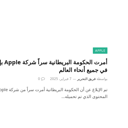
APPLE
أمرت 
في جميع أنحاء العالم
بواسطة
فريق التحرير
7 فبراير، 2025
0
المحتوى الذي تم تحميله…