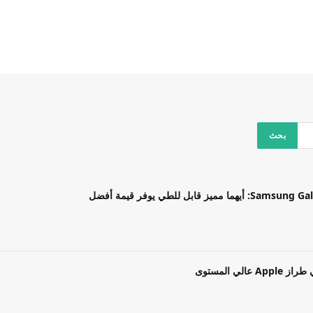
بل للطي يوفر قيمة أفضل