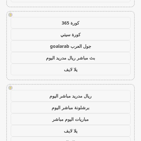
!
كورة 365
كورة سيتي
جول العرب goalarab
بث مباشر ريال مدريد اليوم
يلا لايف
!
ريال مدريد مباشر اليوم
برشلونة مباشر اليوم
مباريات اليوم مباشر
يلا لايف