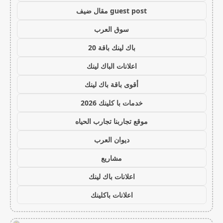
guest post مقال ضيف
سوق العرب
باك لينك باقة 20
اعلانات الباك لينك
أقوى باقة باك لينك
خدمات با كلينك 2026
موقع تجاربنا تجارب الحياه
ديوان العرب
مشاريع
اعلانات باك لينك
اعلانات باكلينك