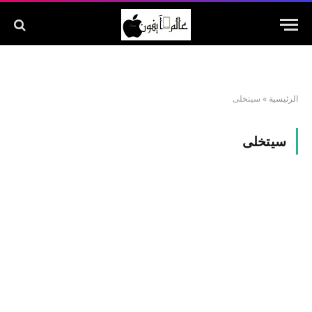
الرئيسية
»
سيتخلى
سيتخلى