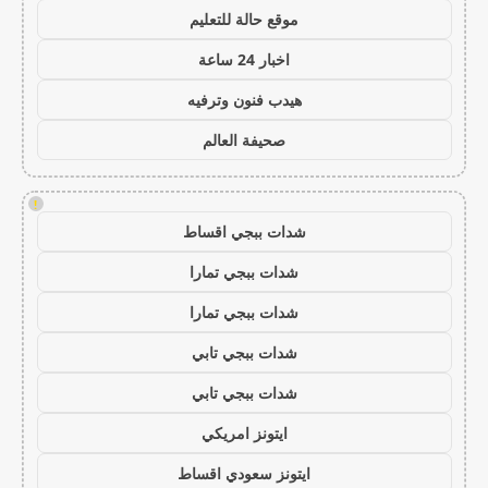
موقع حالة للتعليم
اخبار 24 ساعة
هيدب فنون وترفيه
صحيفة العالم
!
شدات ببجي اقساط
شدات ببجي تمارا
شدات ببجي تمارا
شدات ببجي تابي
شدات ببجي تابي
ايتونز امريكي
ايتونز سعودي اقساط