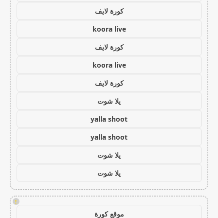
كورة لايف
koora live
كورة لايف
koora live
كورة لايف
يلا شوت
yalla shoot
yalla shoot
يلا شوت
يلا شوت
!
موقع كورة