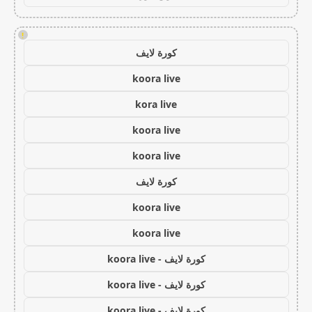
!
كورة لايف
koora live
kora live
koora live
koora live
كورة لايف
koora live
koora live
كورة لايف - koora live
كورة لايف - koora live
كورة لايف - koora live