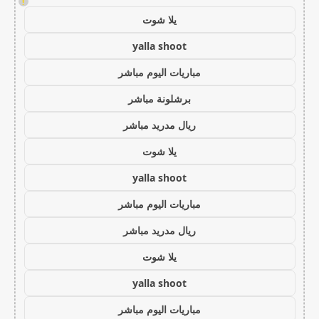
!
يلا شوت
yalla shoot
مباريات اليوم مباشر
برشلونة مباشر
ريال مدريد مباشر
يلا شوت
yalla shoot
مباريات اليوم مباشر
ريال مدريد مباشر
يلا شوت
yalla shoot
مباريات اليوم مباشر