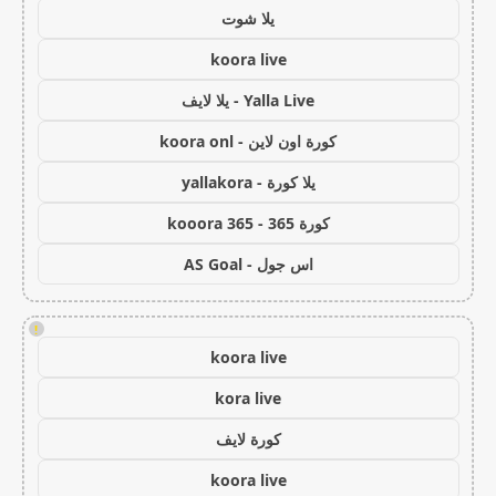
يلا شوت
koora live
Yalla Live - يلا لايف
كورة اون لاين - koora onl
يلا كورة - yallakora
كورة 365 - kooora 365
اس جول - AS Goal
!
koora live
kora live
كورة لايف
koora live