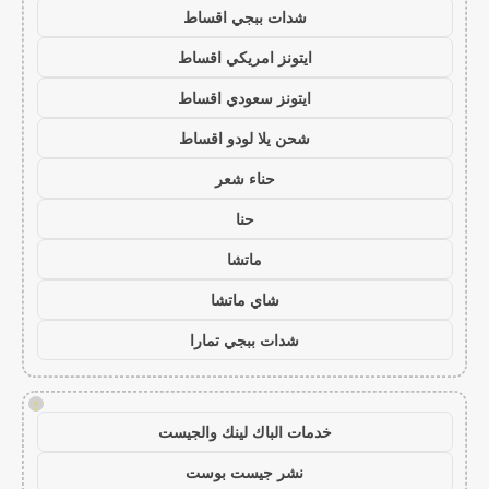
شدات ببجي اقساط
ايتونز امريكي اقساط
ايتونز سعودي اقساط
شحن يلا لودو اقساط
حناء شعر
حنا
ماتشا
شاي ماتشا
شدات ببجي تمارا
!
خدمات الباك لينك والجيست
نشر جيست بوست