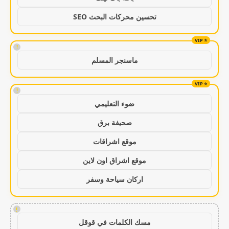
تحسين محركات البحث SEO
!
ماسنجر المسلم
!
ضوء التعليمي
صحيفة برق
موقع اشراقات
موقع اشراق اون لاين
اركان سياحة وسفر
!
مسك الكلمات في قوقل