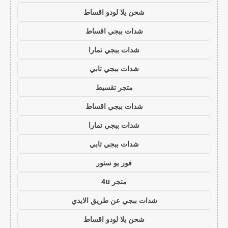
شحن يلا لودو اقساط
شدات ببجي اقساط
شدات ببجي تمارا
شدات ببجي تابي
متجر تقسيط
شدات ببجي اقساط
شدات ببجي تمارا
شدات ببجي تابي
فور يو ستور
متجر 4u
شدات ببجي عن طريق الايدي
شحن يلا لودو اقساط