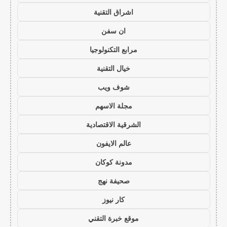
اشراق التقنية
ان سفن
مرابع التكنولوجيا
خيال التقنية
شوف ويب
مجلة الاسهم
الشرقية الاقتصادية
عالم الايفون
مدونة كوكان
صحيفة نهج
كار نيوز
موقع خبرة التقني