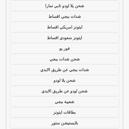
شحن يلا لودو تابي تمارا
شدات ببجي اقساط
ايتونز امريكي اقساط
ايتونز سعودي اقساط
فور يو
شحن شدات ببجي
شدات ببجي عن طريق الايدي
شحن يلا لودو
شحن لودو عن طريق الايدي
شعبية ببجي
بطاقات ايتونز
بلايستيشن ستور