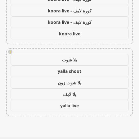
كورة لايف - koora live
كورة لايف - koora live
koora live
!
يلا شوت
yalla shoot
يلا شوت زون
يلا لايف
yalla live