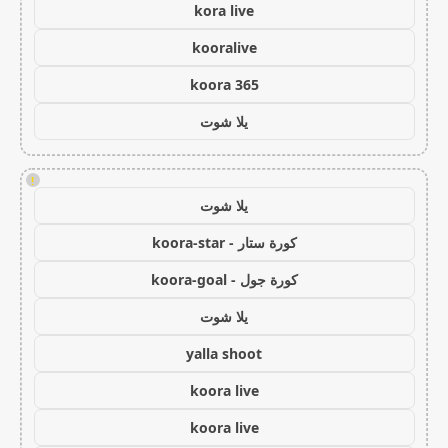
kora live
kooralive
koora 365
يلا شوت
!
يلا شوت
كورة ستار - koora-star
كورة جول - koora-goal
يلا شوت
yalla shoot
koora live
koora live