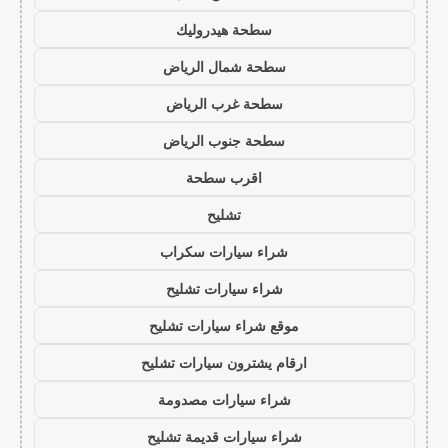
سطحة هيدروليك
سطحة شمال الرياض
سطحة غرب الرياض
سطحة جنوب الرياض
اقرب سطحة
تشليح
شراء سيارات سكراب
شراء سيارات تشليح
موقع شراء سيارات تشليح
ارقام يشترون سيارات تشليح
شراء سيارات مصدومة
شراء سيارات قديمة تشليح