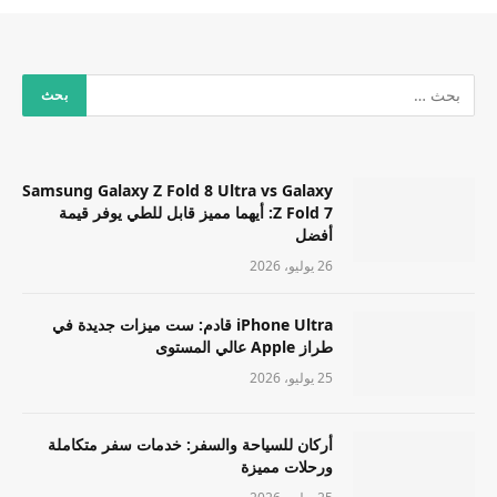
Samsung Galaxy Z Fold 8 Ultra vs Galaxy
Z Fold 7: أيهما مميز قابل للطي يوفر قيمة
أفضل
26 يوليو، 2026
iPhone Ultra قادم: ست ميزات جديدة في
طراز Apple عالي المستوى
25 يوليو، 2026
أركان للسياحة والسفر: خدمات سفر متكاملة
ورحلات مميزة