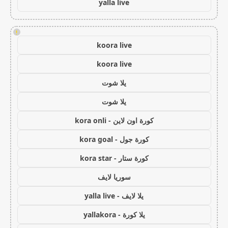
yalla live
!
koora live
koora live
يلا شوت
يلا شوت
كورة اون لاين - kora onli
كورة جول - kora goal
كورة ستار - kora star
سوريا لايف
يلا لايف - yalla live
يلا كورة - yallakora