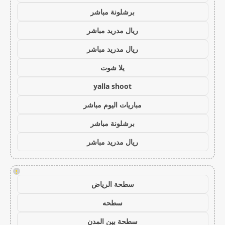
برشلونة مباشر
ريال مدريد مباشر
ريال مدريد مباشر
يلا شوت
yalla shoot
مباريات اليوم مباشر
برشلونة مباشر
ريال مدريد مباشر
!
سطحة الرياض
سطحه
سطحة بين المدن