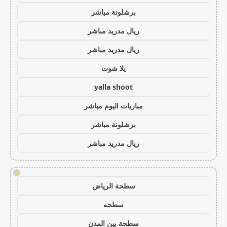
برشلونة مباشر
ريال مدريد مباشر
ريال مدريد مباشر
يلا شوت
yalla shoot
مباريات اليوم مباشر
برشلونة مباشر
ريال مدريد مباشر
!
سطحة الرياض
سطحه
سطحة بين المدن