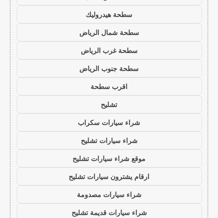
سطحة هيدروليك
سطحة شمال الرياض
سطحة غرب الرياض
سطحة جنوب الرياض
اقرب سطحة
تشليح
شراء سيارات سكراب
شراء سيارات تشليح
موقع شراء سيارات تشليح
ارقام يشترون سيارات تشليح
شراء سيارات مصدومة
شراء سيارات قديمة تشليح