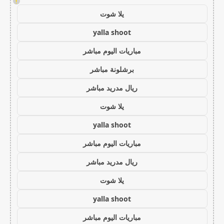
!
يلا شوت
yalla shoot
مباريات اليوم مباشر
برشلونة مباشر
ريال مدريد مباشر
يلا شوت
yalla shoot
مباريات اليوم مباشر
ريال مدريد مباشر
يلا شوت
yalla shoot
مباريات اليوم مباشر