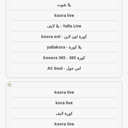
يلا شوت
koora live
Yalla Live - يلا لايف
كورة اون لاين - koora onl
يلا كورة - yallakora
كورة 365 - kooora 365
اس جول - AS Goal
!
koora live
kora live
كورة لايف
koora live