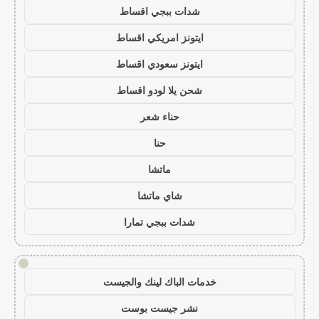
شدات ببجي اقساط
ايتونز امريكي اقساط
ايتونز سعودي اقساط
شحن يلا لودو اقساط
حناء شعر
حنا
ماتشا
شاي ماتشا
شدات ببجي تمارا
!
خدمات الباك لينك والجيست
نشر جيست بوست