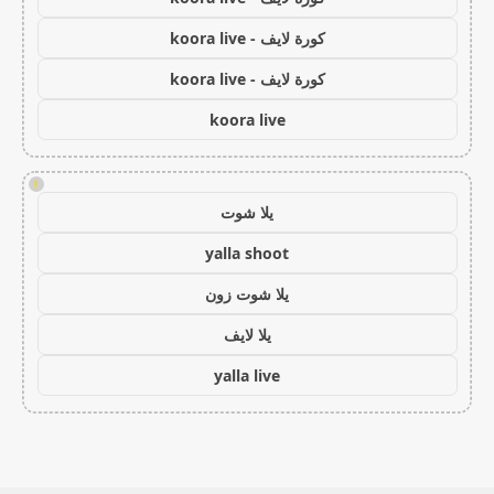
كورة لايف - koora live
كورة لايف - koora live
koora live
!
يلا شوت
yalla shoot
يلا شوت زون
يلا لايف
yalla live