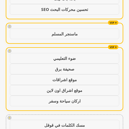
تحسين محركات البحث SEO
!
ماسنجر المسلم
!
ضوء التعليمي
صحيفة برق
موقع اشراقات
موقع اشراق اون لاين
اركان سياحة وسفر
!
مسك الكلمات في قوقل