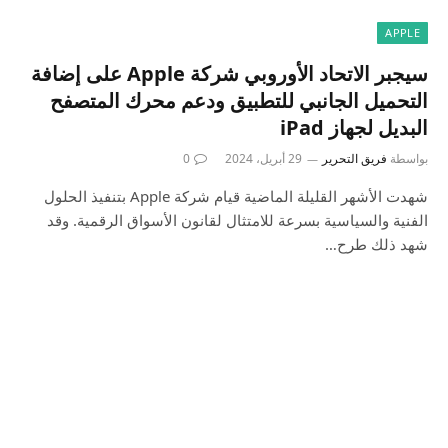
APPLE
سيجبر الاتحاد الأوروبي شركة Apple على إضافة
التحميل الجانبي للتطبيق ودعم محرك المتصفح
البديل لجهاز iPad
بواسطة
فريق التحرير
29 أبريل، 2024
0
شهدت الأشهر القليلة الماضية قيام شركة Apple بتنفيذ الحلول
الفنية والسياسية بسرعة للامتثال لقانون الأسواق الرقمية. وقد
شهد ذلك طرح…