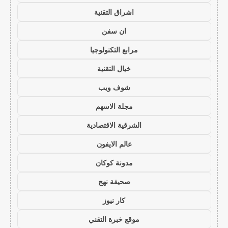
اشراق التقنية
ان سفن
مرابع التكنولوجيا
خيال التقنية
شوف ويب
مجلة الاسهم
الشرقية الاقتصادية
عالم الايفون
مدونة كوكان
صحيفة نهج
كار نيوز
موقع خبرة التقني