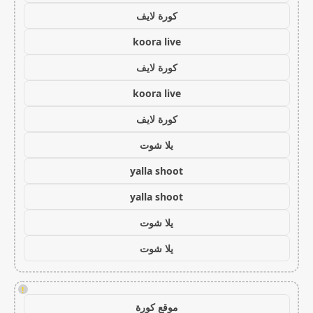
كورة لايف
koora live
كورة لايف
koora live
كورة لايف
يلا شوت
yalla shoot
yalla shoot
يلا شوت
يلا شوت
!
موقع كورة