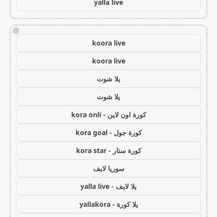
yalla live
!
koora live
koora live
يلا شوت
يلا شوت
كورة اون لاين - kora onli
كورة جول - kora goal
كورة ستار - kora star
سوريا لايف
يلا لايف - yalla live
يلا كورة - yallakora