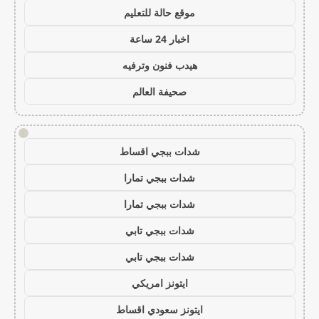
موقع حالة للتعليم
اخبار 24 ساعة
هيدب فنون وترفيه
صحيفة العالم
!
شدات ببجي اقساط
شدات ببجي تمارا
شدات ببجي تمارا
شدات ببجي تابي
شدات ببجي تابي
ايتونز امريكي
ايتونز سعودي اقساط