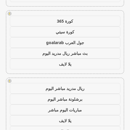
!
كورة 365
كورة سيتي
جول العرب goalarab
بث مباشر ريال مدريد اليوم
يلا لايف
!
ريال مدريد مباشر اليوم
برشلونة مباشر اليوم
مباريات اليوم مباشر
يلا لايف