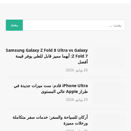
Samsung Galaxy Z Fold 8 Ultra vs Galaxy
Z Fold 7: أيهما مميز قابل للطي يوفر قيمة
أفضل
26 يوليو، 2026
iPhone Ultra قادم: ست ميزات جديدة في
طراز Apple عالي المستوى
25 يوليو، 2026
أركان للسياحة والسفر: خدمات سفر متكاملة
ورحلات مميزة