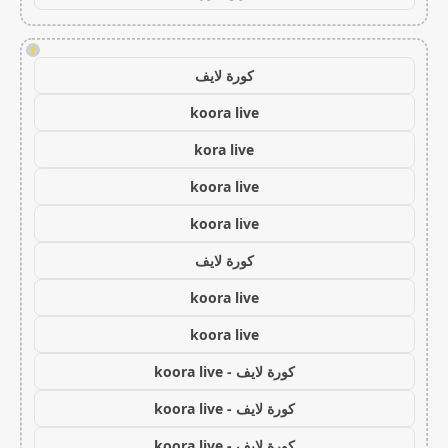
!
كورة لايف
koora live
kora live
koora live
koora live
كورة لايف
koora live
koora live
كورة لايف - koora live
كورة لايف - koora live
كورة لايف - koora live