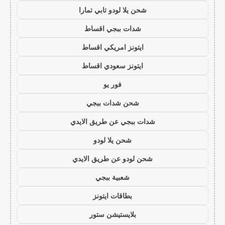
شحن يلا لودو تابي تمارا
شدات ببجي اقساط
ايتونز امريكي اقساط
ايتونز سعودي اقساط
فور يو
شحن شدات ببجي
شدات ببجي عن طريق الايدي
شحن يلا لودو
شحن لودو عن طريق الايدي
شعبية ببجي
بطاقات ايتونز
بلايستيشن ستور