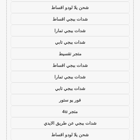
شحن يلا لودو اقساط
شدات ببجي اقساط
شدات ببجي تمارا
شدات ببجي تابي
متجر تقسيط
شدات ببجي اقساط
شدات ببجي تمارا
شدات ببجي تابي
فور يو ستور
متجر 4u
شدات ببجي عن طريق الايدي
شحن يلا لودو اقساط