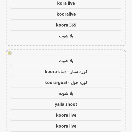
kora live
kooralive
koora 365
يلا شوت
!
يلا شوت
كورة ستار - koora-star
كورة جول - koora-goal
يلا شوت
yalla shoot
koora live
koora live