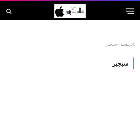
الرئيسية
»
سيجبر
سيجبر