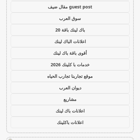
guest post مقال ضيف
سوق العرب
باك لينك باقة 20
اعلانات الباك لينك
أقوى باقة باك لينك
خدمات با كلينك 2026
موقع تجاربنا تجارب الحياه
ديوان العرب
مشاريع
اعلانات باك لينك
اعلانات باكلينك