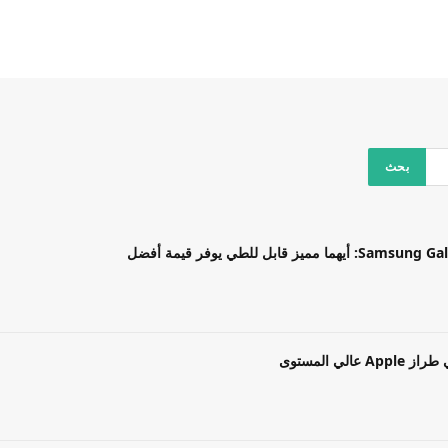
بل للطي يوفر قيمة أفضل