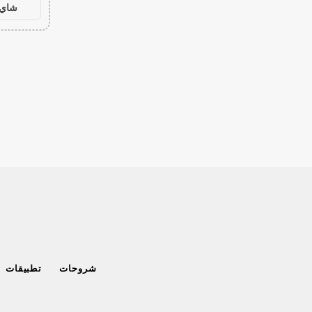
شاي 
شروحات
تطبيقات