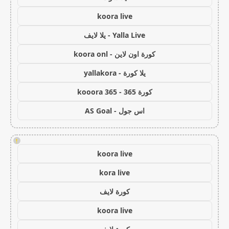
koora live
Yalla Live - يلا لايف
كورة اون لاين - koora onl
يلا كورة - yallakora
كورة 365 - kooora 365
اس جول - AS Goal
!
koora live
kora live
كورة لايف
koora live