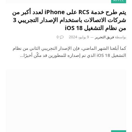
يتم طرح خدمة RCS على iPhone لعدد أكبر من
شركات الاتصالات باستخدام الإصدار التجريبي 3
من نظام التشغيل iOS 18
بواسطة
فريق التحرير
9 يوليو، 2024
0
كما أبلغنا الشهر الماضي، فإن الإصدار التجريبي الثاني من نظام
التشغيل iOS 18 الذي تم إصداره للمطورين قد مكّن أخيرًا…