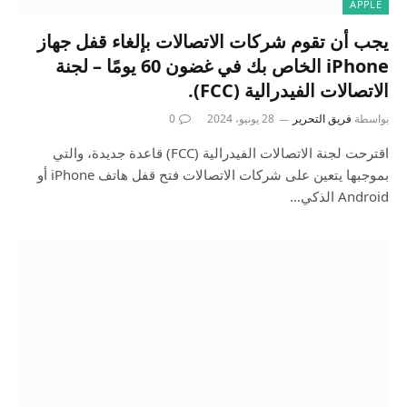
APPLE
يجب أن تقوم شركات الاتصالات بإلغاء قفل جهاز
iPhone الخاص بك في غضون 60 يومًا – لجنة
الاتصالات الفيدرالية (FCC).
بواسطة
فريق التحرير
28 يونيو، 2024
0
اقترحت لجنة الاتصالات الفيدرالية (FCC) قاعدة جديدة، والتي
بموجبها يتعين على شركات الاتصالات فتح قفل هاتف iPhone أو
Android الذكي…