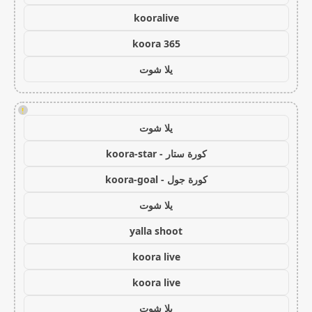
kooralive
koora 365
يلا شوت
!
يلا شوت
كورة ستار - koora-star
كورة جول - koora-goal
يلا شوت
yalla shoot
koora live
koora live
يلا شوت