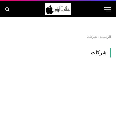
الرئيسية
»
شركات
شركات