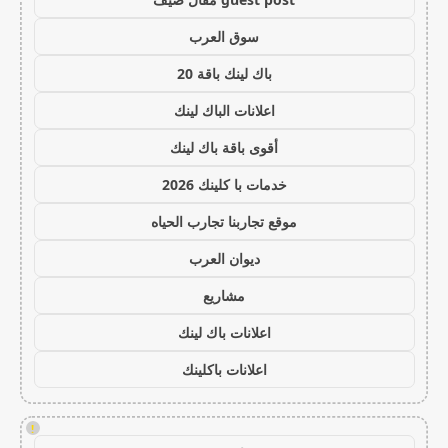
سوق العرب
باك لينك باقة 20
اعلانات الباك لينك
أقوى باقة باك لينك
خدمات با كلينك 2026
موقع تجاربنا تجارب الحياه
ديوان العرب
مشاريع
اعلانات باك لينك
اعلانات باكلينك
!