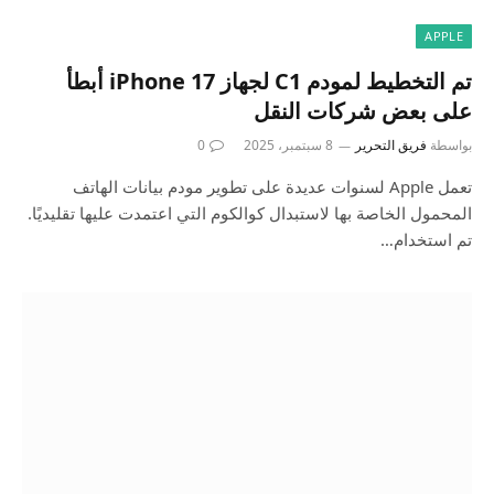
APPLE
تم التخطيط لمودم C1 لجهاز iPhone 17 أبطأ
على بعض شركات النقل
بواسطة
فريق التحرير
8 سبتمبر، 2025
0
تعمل Apple لسنوات عديدة على تطوير مودم بيانات الهاتف
المحمول الخاصة بها لاستبدال كوالكوم التي اعتمدت عليها تقليديًا.
تم استخدام…