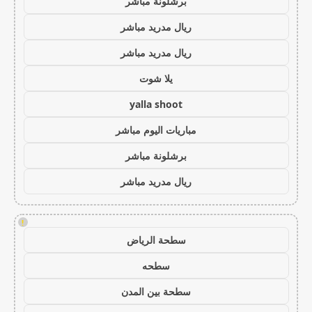
برشلونة مباشر
ريال مدريد مباشر
ريال مدريد مباشر
يلا شوت
yalla shoot
مباريات اليوم مباشر
برشلونة مباشر
ريال مدريد مباشر
!
سطحة الرياض
سطحه
سطحة بين المدن