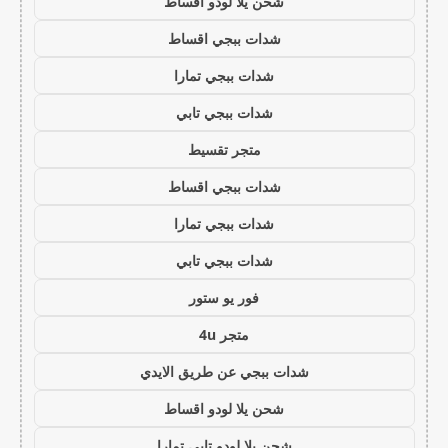
شحن يلا لودو اقساط
شدات ببجي اقساط
شدات ببجي تمارا
شدات ببجي تابي
متجر تقسيط
شدات ببجي اقساط
شدات ببجي تمارا
شدات ببجي تابي
فور يو ستور
متجر 4u
شدات ببجي عن طريق الايدي
شحن يلا لودو اقساط
شحن يلا لودو تابي تمارا