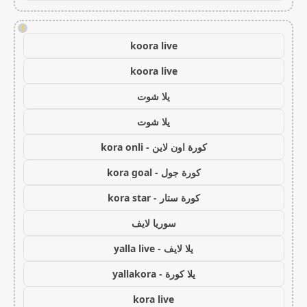
!
koora live
koora live
يلا شوت
يلا شوت
كورة اون لاين - kora onli
كورة جول - kora goal
كورة ستار - kora star
سوريا لايف
يلا لايف - yalla live
يلا كورة - yallakora
kora live