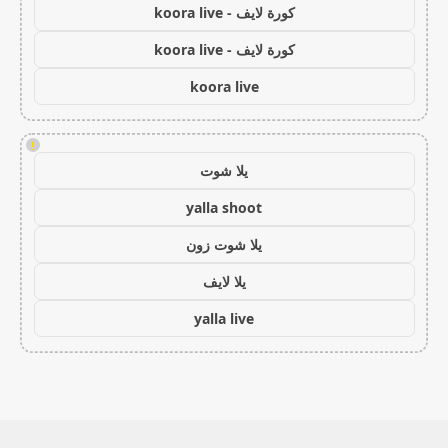
كورة لايف - koora live
كورة لايف - koora live
koora live
!
يلا شوت
yalla shoot
يلا شوت زون
يلا لايف
yalla live