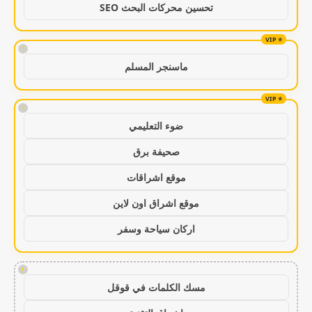
تحسين محركات البحث SEO
!
ماسنجر المسلم
!
ضوء التعليمي
صحيفة برق
موقع اشراقات
موقع اشراق اون لاين
اركان سياحة وسفر
!
مسك الكلمات في قوقل