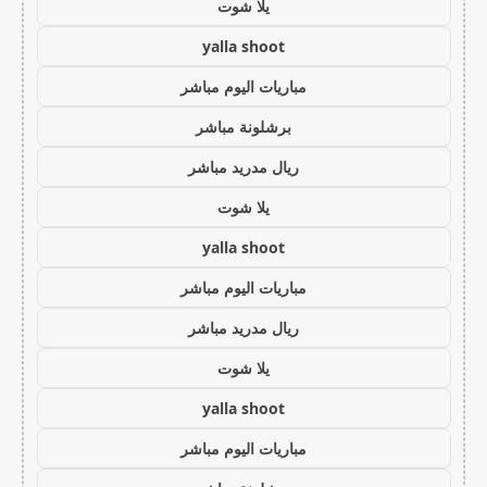
يلا شوت
yalla shoot
مباريات اليوم مباشر
برشلونة مباشر
ريال مدريد مباشر
يلا شوت
yalla shoot
مباريات اليوم مباشر
ريال مدريد مباشر
يلا شوت
yalla shoot
مباريات اليوم مباشر