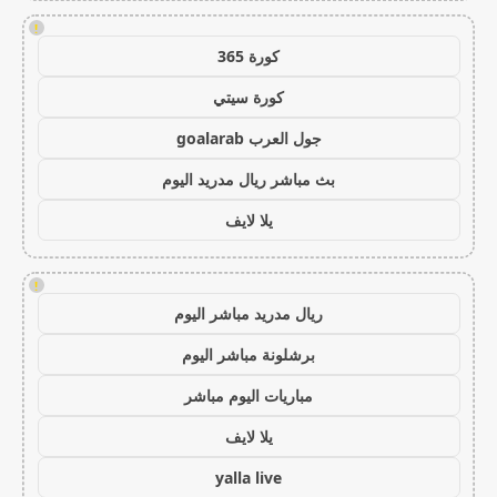
!
كورة 365
كورة سيتي
جول العرب goalarab
بث مباشر ريال مدريد اليوم
يلا لايف
!
ريال مدريد مباشر اليوم
برشلونة مباشر اليوم
مباريات اليوم مباشر
يلا لايف
yalla live