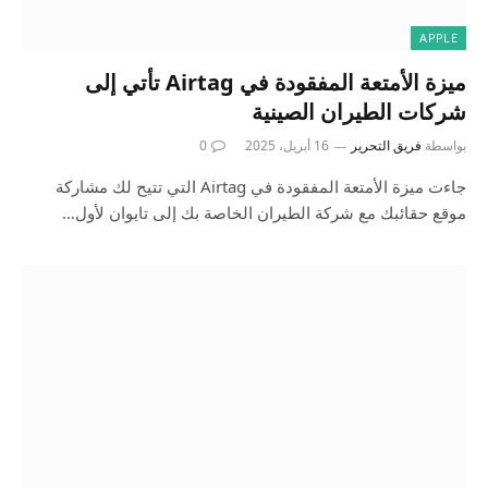
APPLE
ميزة الأمتعة المفقودة في Airtag تأتي إلى
شركات الطيران الصينية
بواسطة
فريق التحرير
16 أبريل، 2025
0
جاءت ميزة الأمتعة المفقودة في Airtag التي تتيح لك مشاركة
موقع حقائبك مع شركة الطيران الخاصة بك إلى تايوان لأول…