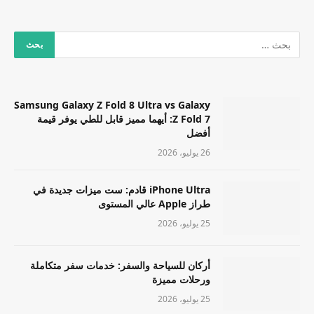
Samsung Galaxy Z Fold 8 Ultra vs Galaxy
Z Fold 7: أيهما مميز قابل للطي يوفر قيمة
أفضل
26 يوليو، 2026
iPhone Ultra قادم: ست ميزات جديدة في
طراز Apple عالي المستوى
25 يوليو، 2026
أركان للسياحة والسفر: خدمات سفر متكاملة
ورحلات مميزة
25 يوليو، 2026