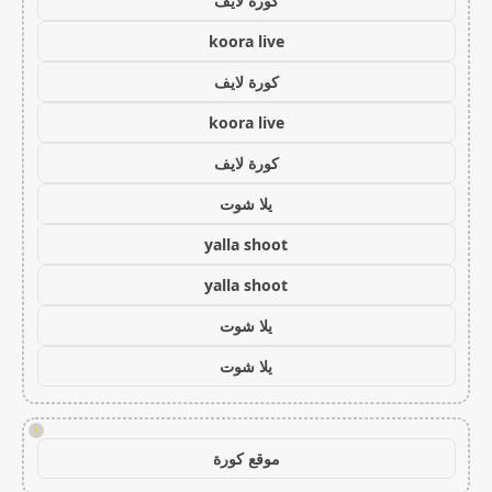
كورة لايف
koora live
كورة لايف
koora live
كورة لايف
يلا شوت
yalla shoot
yalla shoot
يلا شوت
يلا شوت
!
موقع كورة