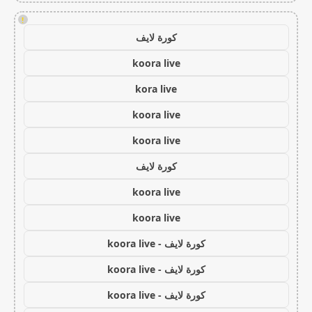
!
كورة لايف
koora live
kora live
koora live
koora live
كورة لايف
koora live
koora live
كورة لايف - koora live
كورة لايف - koora live
كورة لايف - koora live