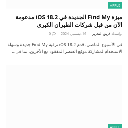
APPLE
ميزة Find My الجديدة في iOS 18.2 مدعومة
الآن من قبل شركات الطيران الكبرى
بواسطة
فريق التحرير
16 ديسمبر، 2024
0
في الأسبوع الماضي، قدم iOS 18.2 ترقية Find My جديدة وسهلة
الاستخدام لمشاركة موقع العنصر المفقود مع الآخرين، بما في…
APPLE