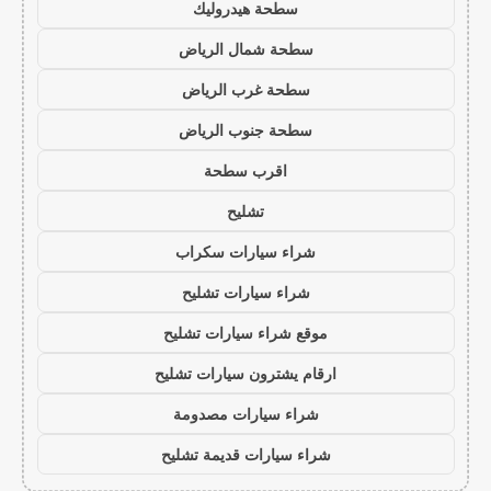
سطحة هيدروليك
سطحة شمال الرياض
سطحة غرب الرياض
سطحة جنوب الرياض
اقرب سطحة
تشليح
شراء سيارات سكراب
شراء سيارات تشليح
موقع شراء سيارات تشليح
ارقام يشترون سيارات تشليح
شراء سيارات مصدومة
شراء سيارات قديمة تشليح