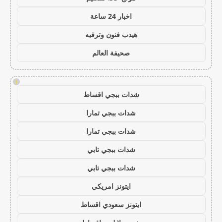
اخبار 24 ساعة
هيدب فنون وترفيه
صحيفة العالم
!
شدات ببجي اقساط
شدات ببجي تمارا
شدات ببجي تمارا
شدات ببجي تابي
شدات ببجي تابي
ايتونز امريكي
ايتونز سعودي اقساط