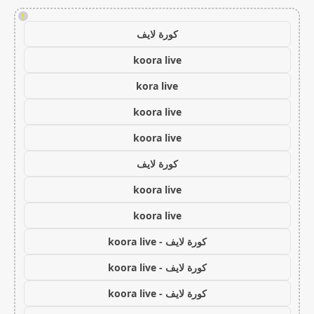
!
كورة لايف
koora live
kora live
koora live
koora live
كورة لايف
koora live
koora live
كورة لايف - koora live
كورة لايف - koora live
كورة لايف - koora live