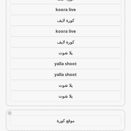
koora live
كورة لايف
koora live
كورة لايف
يلا شوت
yalla shoot
yalla shoot
يلا شوت
يلا شوت
!
موقع كورة