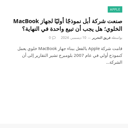
APPLE
صنعت شركة أبل نموذجًا أوليًا لجهاز MacBook
الخلوي؛ هل يجب أن تبيع واحدة في النهاية؟
بواسطة
فريق التحرير
10 ديسمبر، 2024
0
قامت شركة Apple بالفعل ببناء جهاز MacBook خلوي يعمل
كنموذج أولي في عام 2007 بلومبرج تشير التقارير إلى أن
الشركة…