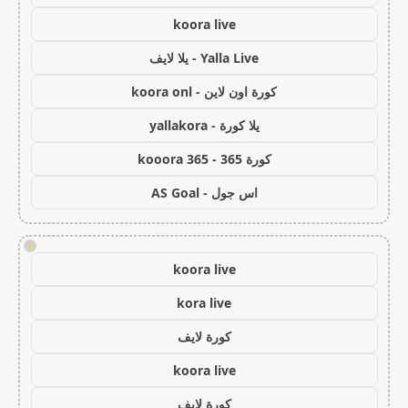
koora live
Yalla Live - يلا لايف
كورة اون لاين - koora onl
يلا كورة - yallakora
كورة 365 - kooora 365
اس جول - AS Goal
!
koora live
kora live
كورة لايف
koora live
كورة لايف