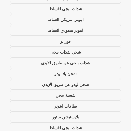
شدات ببجي اقساط
ايتونز امريكي اقساط
ايتونز سعودي اقساط
فور يو
شحن شدات ببجي
شدات ببجي عن طريق الايدي
شحن يلا لودو
شحن لودو عن طريق الايدي
شعبية ببجي
بطاقات ايتونز
بلايستيشن ستور
شدات ببجي اقساط