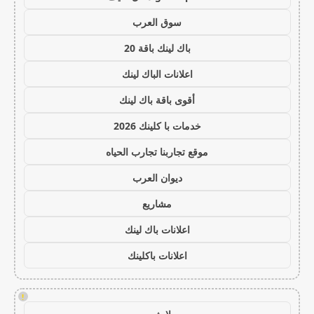
سوق العرب
باك لينك باقة 20
اعلانات الباك لينك
أقوى باقة باك لينك
خدمات با كلينك 2026
موقع تجاربنا تجارب الحياه
ديوان العرب
مشاريع
اعلانات باك لينك
اعلانات باكلينك
!