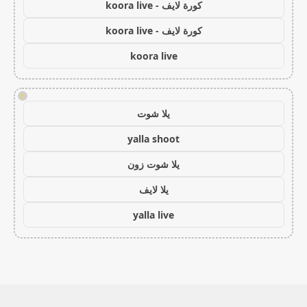
كورة لايف - koora live
كورة لايف - koora live
koora live
!
يلا شوت
yalla shoot
يلا شوت زون
يلا لايف
yalla live