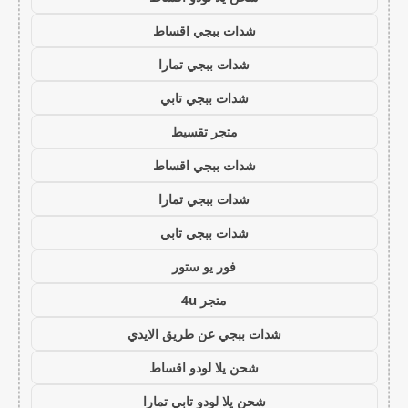
شدات ببجي اقساط
شدات ببجي تمارا
شدات ببجي تابي
متجر تقسيط
شدات ببجي اقساط
شدات ببجي تمارا
شدات ببجي تابي
فور يو ستور
متجر 4u
شدات ببجي عن طريق الايدي
شحن يلا لودو اقساط
شحن يلا لودو تابي تمارا