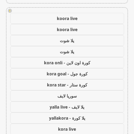
!
koora live
koora live
يلا شوت
يلا شوت
كورة اون لاين - kora onli
كورة جول - kora goal
كورة ستار - kora star
سوريا لايف
يلا لايف - yalla live
يلا كورة - yallakora
kora live