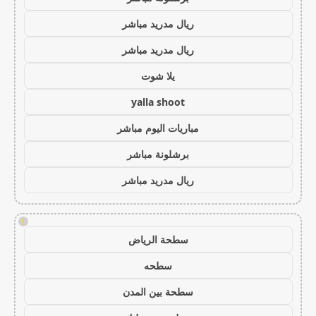
ريال مدريد مباشر
ريال مدريد مباشر
يلا شوت
yalla shoot
مباريات اليوم مباشر
برشلونة مباشر
ريال مدريد مباشر
!
سطحة الرياض
سطحه
سطحة بين المدن