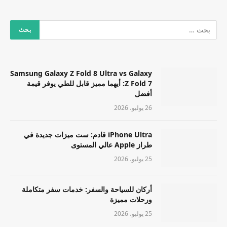
Samsung Galaxy Z Fold 8 Ultra vs Galaxy
Z Fold 7: أيهما مميز قابل للطي يوفر قيمة
أفضل
26 يوليو، 2026
iPhone Ultra قادم: ست ميزات جديدة في
طراز Apple عالي المستوى
25 يوليو، 2026
أركان للسياحة والسفر: خدمات سفر متكاملة
ورحلات مميزة
25 يوليو، 2026