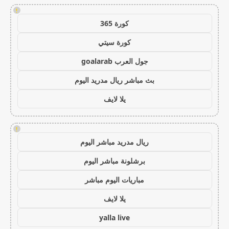
!
كورة 365
كورة سيتي
جول العرب goalarab
بث مباشر ريال مدريد اليوم
يلا لايف
!
ريال مدريد مباشر اليوم
برشلونة مباشر اليوم
مباريات اليوم مباشر
يلا لايف
yalla live