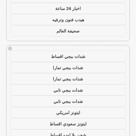
اخبار 24 ساعة
هيدب فنون وترفيه
صحيفة العالم
!
شدات ببجي اقساط
شدات ببجي تمارا
شدات ببجي تمارا
شدات ببجي تابي
شدات ببجي تابي
ايتونز امريكي
ايتونز سعودي اقساط
شحن يلا لودو اقساط