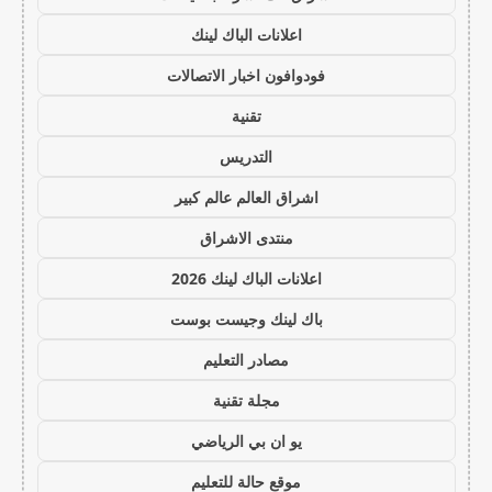
اعلانات الباك لينك
فودوافون اخبار الاتصالات
تقنية
التدريس
اشراق العالم عالم كبير
منتدى الاشراق
اعلانات الباك لينك 2026
باك لينك وجيست بوست
مصادر التعليم
مجلة تقنية
يو ان بي الرياضي
موقع حالة للتعليم