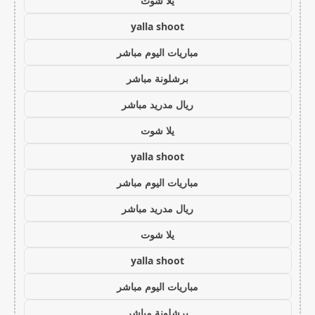
يلا شوت
yalla shoot
مباريات اليوم مباشر
برشلونة مباشر
ريال مدريد مباشر
يلا شوت
yalla shoot
مباريات اليوم مباشر
ريال مدريد مباشر
يلا شوت
yalla shoot
مباريات اليوم مباشر
برشلونة مباشر