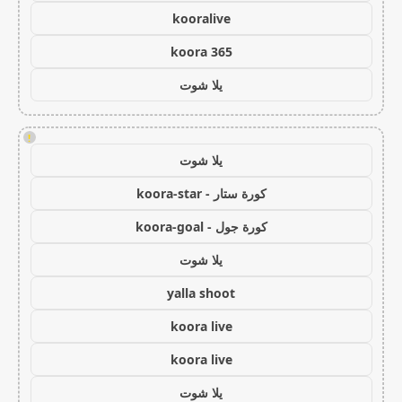
kooralive
koora 365
يلا شوت
!
يلا شوت
كورة ستار - koora-star
كورة جول - koora-goal
يلا شوت
yalla shoot
koora live
koora live
يلا شوت