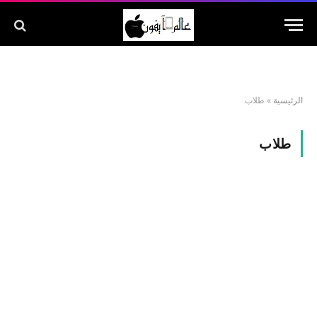
الرئيسية
»
طلاب
طلاب