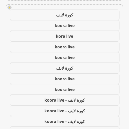
!
كورة لايف
koora live
kora live
koora live
koora live
كورة لايف
koora live
koora live
كورة لايف - koora live
كورة لايف - koora live
كورة لايف - koora live