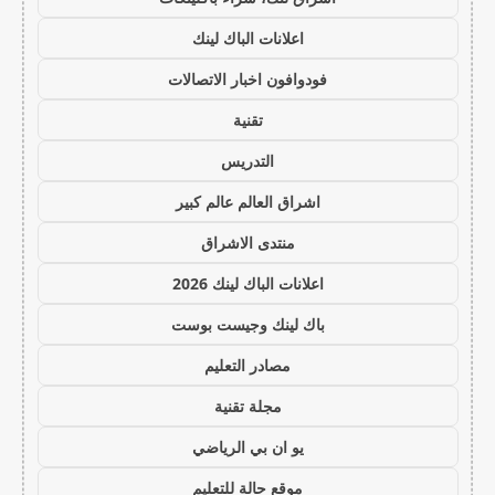
اعلانات الباك لينك
فودوافون اخبار الاتصالات
تقنية
التدريس
اشراق العالم عالم كبير
منتدى الاشراق
اعلانات الباك لينك 2026
باك لينك وجيست بوست
مصادر التعليم
مجلة تقنية
يو ان بي الرياضي
موقع حالة للتعليم