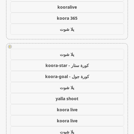
kooralive
koora 365
يلا شوت
!
يلا شوت
كورة ستار - koora-star
كورة جول - koora-goal
يلا شوت
yalla shoot
koora live
koora live
يلا شوت