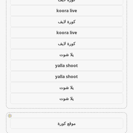
koora live
كورة لايف
koora live
كورة لايف
يلا شوت
yalla shoot
yalla shoot
يلا شوت
يلا شوت
!
موقع كورة