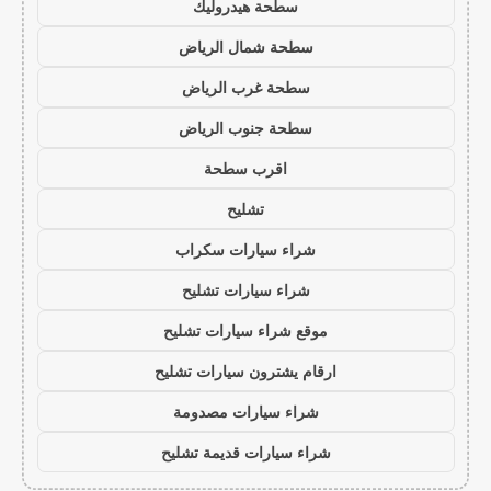
سطحة هيدروليك
سطحة شمال الرياض
سطحة غرب الرياض
سطحة جنوب الرياض
اقرب سطحة
تشليح
شراء سيارات سكراب
شراء سيارات تشليح
موقع شراء سيارات تشليح
ارقام يشترون سيارات تشليح
شراء سيارات مصدومة
شراء سيارات قديمة تشليح