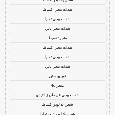
شدات ببجي اقساط
شدات ببجي تمارا
شدات ببجي تابي
متجر تقسيط
شدات ببجي اقساط
شدات ببجي تمارا
شدات ببجي تابي
فور يو ستور
متجر 4u
شدات ببجي عن طريق الايدي
شحن يلا لودو اقساط
شحن يلا لودو تابي تمارا