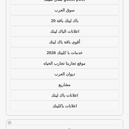
سوق العرب
باك لينك باقة 20
اعلانات الباك لينك
أقوى باقة باك لينك
خدمات با كلينك 2026
موقع تجاربنا تجارب الحياه
ديوان العرب
مشاريع
اعلانات باك لينك
اعلانات باكلينك
!