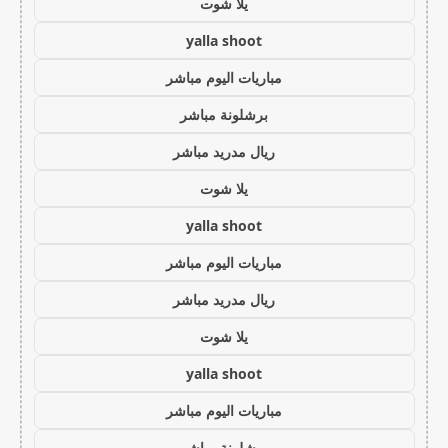
يلا شوت
yalla shoot
مباريات اليوم مباشر
برشلونة مباشر
ريال مدريد مباشر
يلا شوت
yalla shoot
مباريات اليوم مباشر
ريال مدريد مباشر
يلا شوت
yalla shoot
مباريات اليوم مباشر
برشلونة مباشر