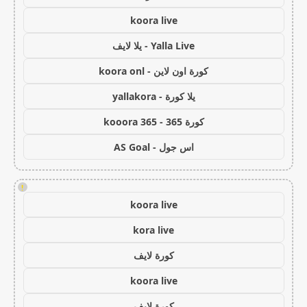
koora live
Yalla Live - يلا لايف
كورة اون لاين - koora onl
يلا كورة - yallakora
كورة 365 - kooora 365
اس جول - AS Goal
!
koora live
kora live
كورة لايف
koora live
كورة لايف