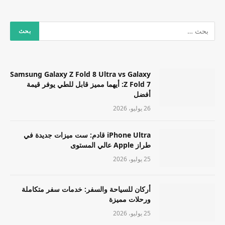
Samsung Galaxy Z Fold 8 Ultra vs Galaxy
Z Fold 7: أيهما مميز قابل للطي يوفر قيمة
أفضل
26 يوليو، 2026
iPhone Ultra قادم: ست ميزات جديدة في
طراز Apple عالي المستوى
25 يوليو، 2026
أركان للسياحة والسفر: خدمات سفر متكاملة
ورحلات مميزة
25 يوليو، 2026