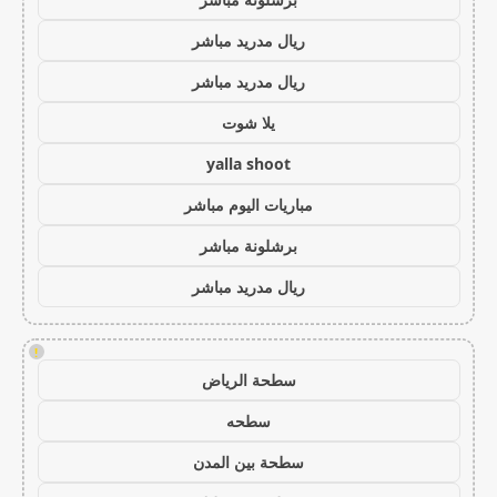
ريال مدريد مباشر
ريال مدريد مباشر
يلا شوت
yalla shoot
مباريات اليوم مباشر
برشلونة مباشر
ريال مدريد مباشر
!
سطحة الرياض
سطحه
سطحة بين المدن