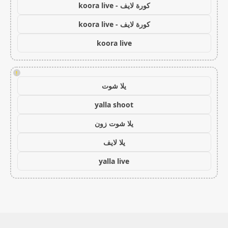
كورة لايف - koora live
كورة لايف - koora live
koora live
!
يلا شوت
yalla shoot
يلا شوت زون
يلا لايف
yalla live