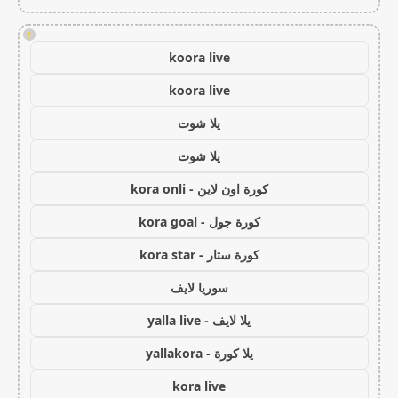
!
koora live
koora live
يلا شوت
يلا شوت
كورة اون لاين - kora onli
كورة جول - kora goal
كورة ستار - kora star
سوريا لايف
يلا لايف - yalla live
يلا كورة - yallakora
kora live