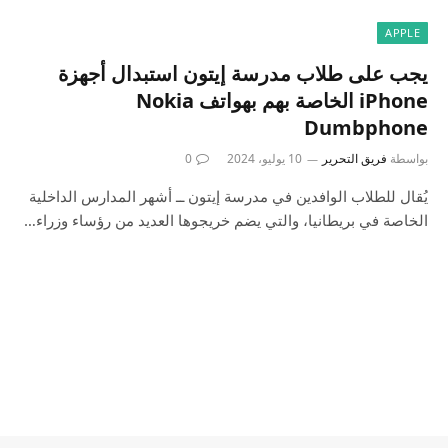
APPLE
يجب على طلاب مدرسة إيتون استبدال أجهزة
iPhone الخاصة بهم بهواتف Nokia
Dumbphone
بواسطة
فريق التحرير
10 يوليو، 2024
0
يُقال للطلاب الوافدين في مدرسة إيتون ــ أشهر المدارس الداخلية
الخاصة في بريطانيا، والتي يضم خريجوها العديد من رؤساء وزراء…