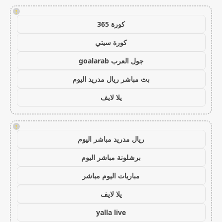
!
كورة 365
كورة سيتي
جول العرب goalarab
بث مباشر ريال مدريد اليوم
يلا لايف
!
ريال مدريد مباشر اليوم
برشلونة مباشر اليوم
مباريات اليوم مباشر
يلا لايف
yalla live