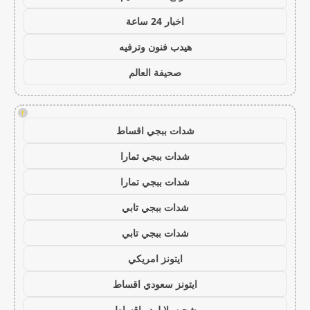
اخبار 24 ساعة
هيدب فنون وترفيه
صحيفة العالم
!
شدات ببجي اقساط
شدات ببجي تمارا
شدات ببجي تمارا
شدات ببجي تابي
شدات ببجي تابي
ايتونز امريكي
ايتونز سعودي اقساط
شحن يلا لودو اقساط