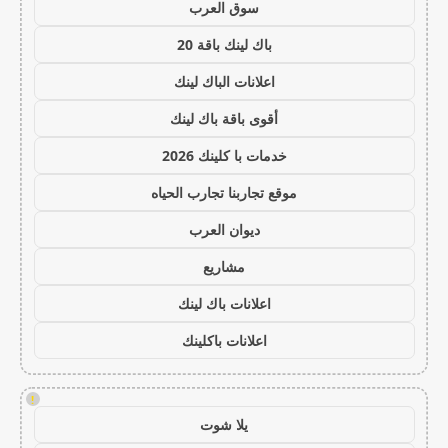
سوق العرب
باك لينك باقة 20
اعلانات الباك لينك
أقوى باقة باك لينك
خدمات با كلينك 2026
موقع تجاربنا تجارب الحياه
ديوان العرب
مشاريع
اعلانات باك لينك
اعلانات باكلينك
!
يلا شوت