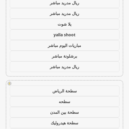
ريال مدريد مباشر
ريال مدريد مباشر
يلا شوت
yalla shoot
مباريات اليوم مباشر
برشلونة مباشر
ريال مدريد مباشر
!
سطحة الرياض
سطحه
سطحة بين المدن
سطحة هيدروليك