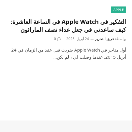
APPLE
التفكير في Apple Watch في الساعة العاشرة:
كيف ساعدني في جعل عداء نصف الماراثون
بواسطة
فريق التحرير
24 أبريل، 2025
0
أول متاجر في Apple Watch ضربت قبل عقد من الزمان في 24
أبريل 2015. عندما وصلت لي ، لم يكن…