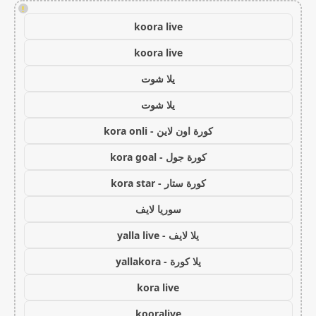
!
koora live
koora live
يلا شوت
يلا شوت
كورة اون لاين - kora onli
كورة جول - kora goal
كورة ستار - kora star
سوريا لايف
يلا لايف - yalla live
يلا كورة - yallakora
kora live
kooralive