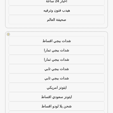
اخبار 24 ساعة
هيدب فنون وترفيه
صحيفة العالم
!
شدات ببجي اقساط
شدات ببجي تمارا
شدات ببجي تمارا
شدات ببجي تابي
شدات ببجي تابي
ايتونز امريكي
ايتونز سعودي اقساط
شحن يلا لودو اقساط