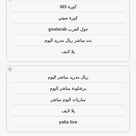
كورة 365
كورة سيتي
جول العرب goalarab
بث مباشر ريال مدريد اليوم
يلا لايف
!
ريال مدريد مباشر اليوم
برشلونة مباشر اليوم
مباريات اليوم مباشر
يلا لايف
yalla live