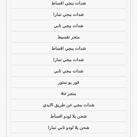
شدات ببجي اقساط
شدات ببجي تمارا
شدات ببجي تابي
متجر تقسيط
شدات ببجي اقساط
شدات ببجي تمارا
شدات ببجي تابي
فور يو ستور
متجر 4u
شدات ببجي عن طريق الايدي
شحن يلا لودو اقساط
شحن يلا لودو تابي تمارا