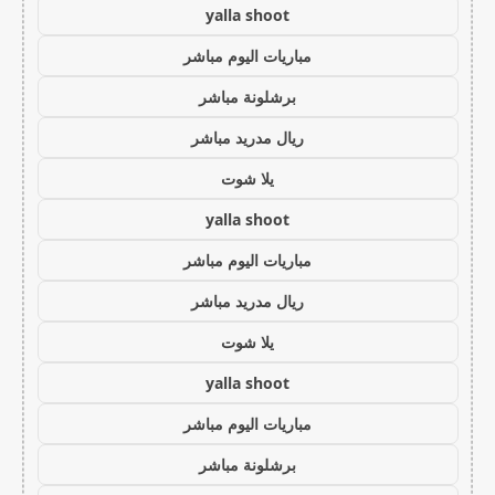
yalla shoot
مباريات اليوم مباشر
برشلونة مباشر
ريال مدريد مباشر
يلا شوت
yalla shoot
مباريات اليوم مباشر
ريال مدريد مباشر
يلا شوت
yalla shoot
مباريات اليوم مباشر
برشلونة مباشر