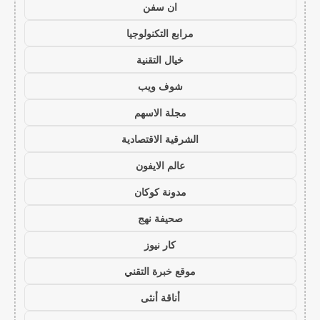
ان سفن
مرابع التكنولوجيا
خيال التقنية
شوف ويب
مجلة الاسهم
الشرقية الاقتصادية
عالم الايفون
مدونة كوكان
صحيفة نهج
كار نيوز
موقع خبرة التقني
أناقة أنثى