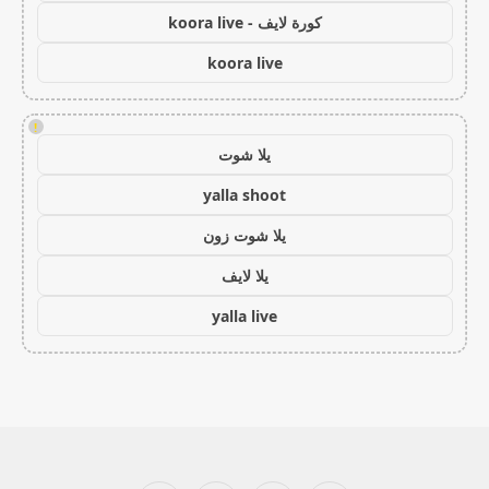
كورة لايف - koora live
koora live
!
يلا شوت
yalla shoot
يلا شوت زون
يلا لايف
yalla live