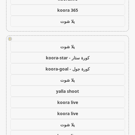
koora 365
يلا شوت
!
يلا شوت
كورة ستار - koora-star
كورة جول - koora-goal
يلا شوت
yalla shoot
koora live
koora live
يلا شوت