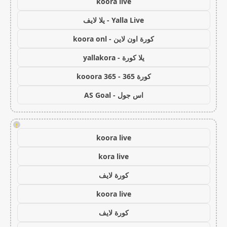
koora live
Yalla Live - يلا لايف
كورة اون لاين - koora onl
يلا كورة - yallakora
كورة 365 - kooora 365
اس جول - AS Goal
!
koora live
kora live
كورة لايف
koora live
كورة لايف