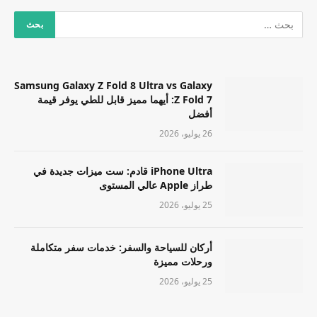
Samsung Galaxy Z Fold 8 Ultra vs Galaxy
Z Fold 7: أيهما مميز قابل للطي يوفر قيمة
أفضل
26 يوليو، 2026
iPhone Ultra قادم: ست ميزات جديدة في
طراز Apple عالي المستوى
25 يوليو، 2026
أركان للسياحة والسفر: خدمات سفر متكاملة
ورحلات مميزة
25 يوليو، 2026