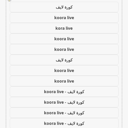
كورة لايف
koora live
kora live
koora live
koora live
كورة لايف
koora live
koora live
كورة لايف - koora live
كورة لايف - koora live
كورة لايف - koora live
كورة لايف - koora live