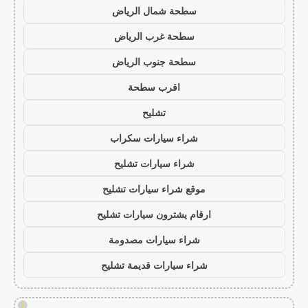
سطحة شمال الرياض
سطحة غرب الرياض
سطحة جنوب الرياض
اقرب سطحة
تشليح
شراء سيارات سكراب
شراء سيارات تشليح
موقع شراء سيارات تشليح
ارقام يشترون سيارات تشليح
شراء سيارات مصدومة
شراء سيارات قديمة تشليح
!