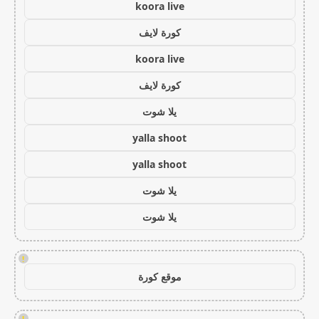
koora live
كورة لايف
koora live
كورة لايف
يلا شوت
yalla shoot
yalla shoot
يلا شوت
يلا شوت
!
موقع كورة
!