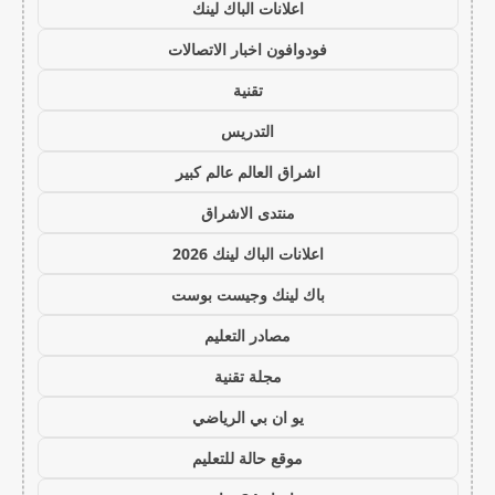
اعلانات الباك لينك
فودوافون اخبار الاتصالات
تقنية
التدريس
اشراق العالم عالم كبير
منتدى الاشراق
اعلانات الباك لينك 2026
باك لينك وجيست بوست
مصادر التعليم
مجلة تقنية
يو ان بي الرياضي
موقع حالة للتعليم