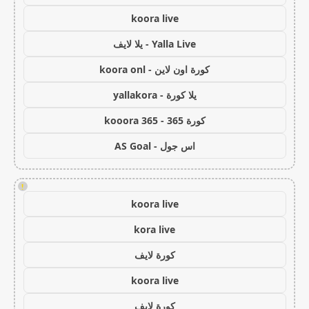
koora live
Yalla Live - يلا لايف
كورة اون لاين - koora onl
يلا كورة - yallakora
كورة 365 - kooora 365
اس جول - AS Goal
!
koora live
kora live
كورة لايف
koora live
كورة لايف