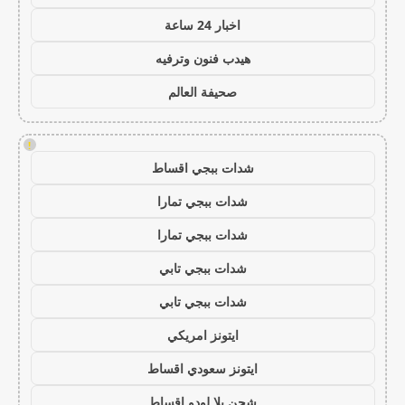
اخبار 24 ساعة
هيدب فنون وترفيه
صحيفة العالم
!
شدات ببجي اقساط
شدات ببجي تمارا
شدات ببجي تمارا
شدات ببجي تابي
شدات ببجي تابي
ايتونز امريكي
ايتونز سعودي اقساط
شحن يلا لودو اقساط