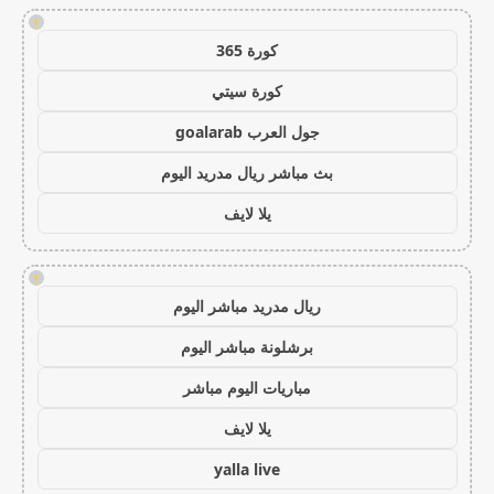
!
كورة 365
كورة سيتي
جول العرب goalarab
بث مباشر ريال مدريد اليوم
يلا لايف
!
ريال مدريد مباشر اليوم
برشلونة مباشر اليوم
مباريات اليوم مباشر
يلا لايف
yalla live