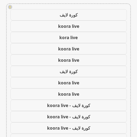
!
كورة لايف
koora live
kora live
koora live
koora live
كورة لايف
koora live
koora live
كورة لايف - koora live
كورة لايف - koora live
كورة لايف - koora live