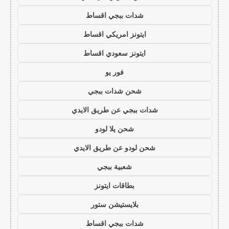
شدات ببجي اقساط
ايتونز امريكي اقساط
ايتونز سعودي اقساط
فور يو
شحن شدات ببجي
شدات ببجي عن طريق الايدي
شحن يلا لودو
شحن لودو عن طريق الايدي
شعبية ببجي
بطاقات ايتونز
بلايستيشن ستور
شدات ببجي اقساط