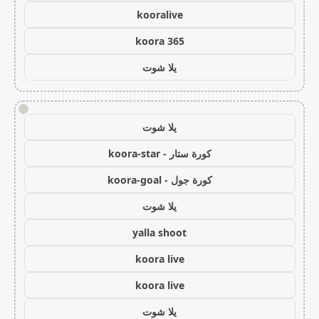
kooralive
koora 365
يلا شوت
!
يلا شوت
كورة ستار - koora-star
كورة جول - koora-goal
يلا شوت
yalla shoot
koora live
koora live
يلا شوت