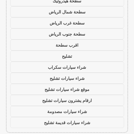
سطحة هيدروليك
سطحة شمال الرياض
سطحة غرب الرياض
سطحة جنوب الرياض
اقرب سطحة
تشليح
شراء سيارات سكراب
شراء سيارات تشليح
موقع شراء سيارات تشليح
ارقام يشترون سيارات تشليح
شراء سيارات مصدومة
شراء سيارات قديمة تشليح