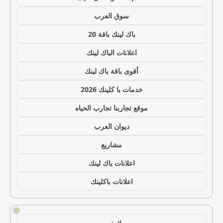
سوق العرب
باك لينك باقة 20
اعلانات الباك لينك
أقوى باقة باك لينك
خدمات با كلينك 2026
موقع تجاربنا تجارب الحياه
ديوان العرب
مشاريع
اعلانات باك لينك
اعلانات باكلينك
!