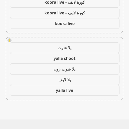
كورة لايف - koora live
كورة لايف - koora live
koora live
!
يلا شوت
yalla shoot
يلا شوت زون
يلا لايف
yalla live