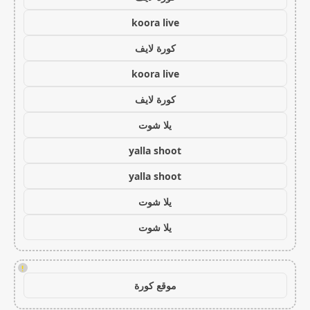
koora live
كورة لايف
koora live
كورة لايف
يلا شوت
yalla shoot
yalla shoot
يلا شوت
يلا شوت
!
موقع كورة