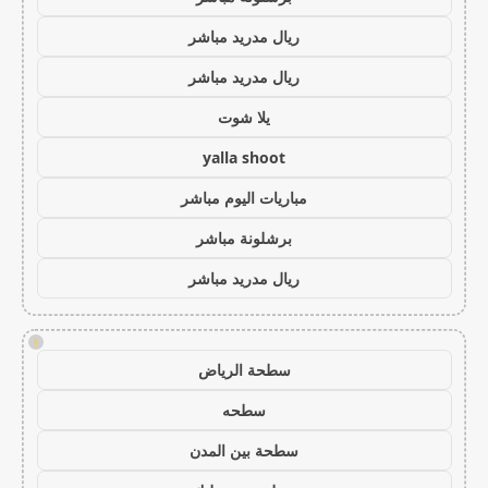
ريال مدريد مباشر
ريال مدريد مباشر
يلا شوت
yalla shoot
مباريات اليوم مباشر
برشلونة مباشر
ريال مدريد مباشر
!
سطحة الرياض
سطحه
سطحة بين المدن