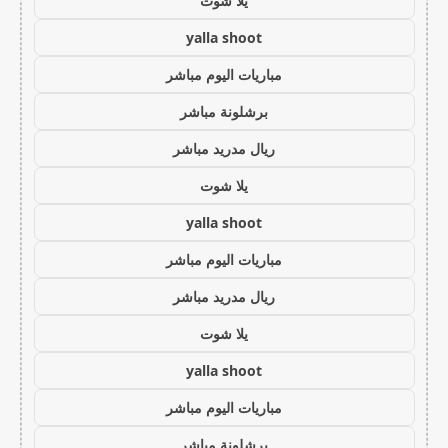
يلا شوت
yalla shoot
مباريات اليوم مباشر
برشلونة مباشر
ريال مدريد مباشر
يلا شوت
yalla shoot
مباريات اليوم مباشر
ريال مدريد مباشر
يلا شوت
yalla shoot
مباريات اليوم مباشر
برشلونة مباشر