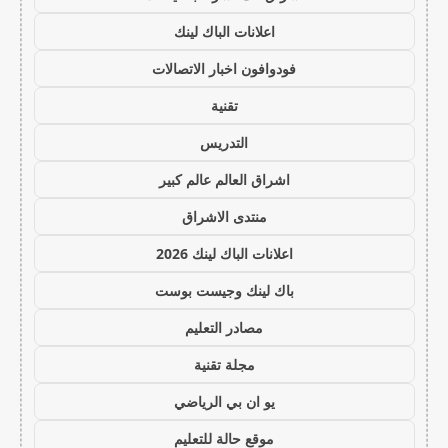
اعلانات الباك لينك
فودوافون اخبار الاتصالات
تقنية
التدريس
اشراق العالم عالم كبير
منتدى الاشراق
اعلانات الباك لينك 2026
باك لينك وجيست بوست
مصادر التعليم
مجلة تقنية
يو ان بي الرياضي
موقع حالة للتعليم