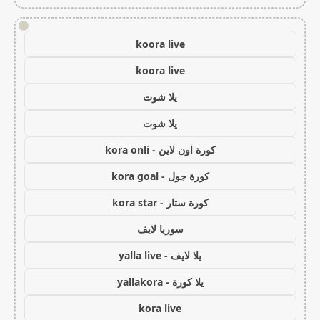
!
koora live
koora live
يلا شوت
يلا شوت
كورة اون لاين - kora onli
كورة جول - kora goal
كورة ستار - kora star
سوريا لايف
يلا لايف - yalla live
يلا كورة - yallakora
kora live