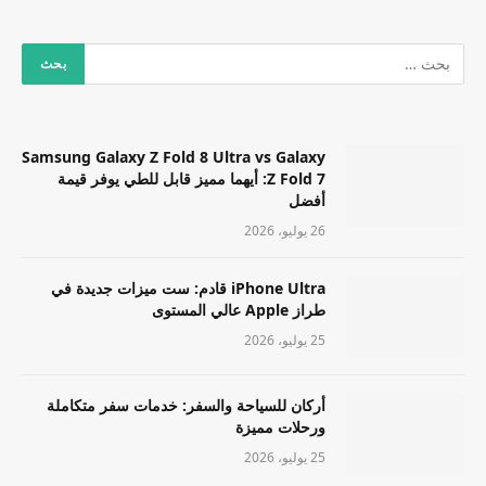
Samsung Galaxy Z Fold 8 Ultra vs Galaxy
Z Fold 7: أيهما مميز قابل للطي يوفر قيمة
أفضل
26 يوليو، 2026
iPhone Ultra قادم: ست ميزات جديدة في
طراز Apple عالي المستوى
25 يوليو، 2026
أركان للسياحة والسفر: خدمات سفر متكاملة
ورحلات مميزة
25 يوليو، 2026