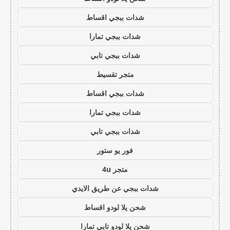
شدات ببجي اقساط
شدات ببجي تمارا
شدات ببجي تابي
متجر تقسيط
شدات ببجي اقساط
شدات ببجي تمارا
شدات ببجي تابي
فور يو ستور
متجر 4u
شدات ببجي عن طريق الايدي
شحن يلا لودو اقساط
شحن يلا لودو تابي تمارا