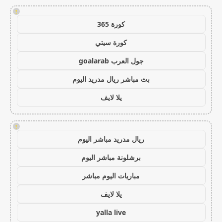
!
كورة 365
كورة سيتي
جول العرب goalarab
بث مباشر ريال مدريد اليوم
يلا لايف
!
ريال مدريد مباشر اليوم
برشلونة مباشر اليوم
مباريات اليوم مباشر
يلا لايف
yalla live