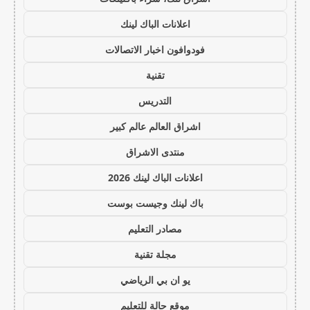
اعلانات الباك لينك
فودوافون اخبار الاتصالات
تقنية
التدريس
اشراق العالم عالم كبير
منتدى الاشراق
اعلانات الباك لينك 2026
باك لينك وجيست بوست
مصادر التعليم
مجلة تقنية
يو ان بي الرياضي
موقع حالة للتعليم