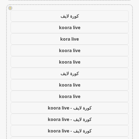
!
كورة لايف
koora live
kora live
koora live
koora live
كورة لايف
koora live
koora live
كورة لايف - koora live
كورة لايف - koora live
كورة لايف - koora live