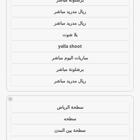
ريال مدريد مباشر
ريال مدريد مباشر
يلا شوت
yalla shoot
مباريات اليوم مباشر
برشلونة مباشر
ريال مدريد مباشر
!
سطحة الرياض
سطحه
سطحة بين المدن