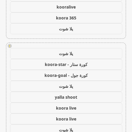
kooralive
koora 365
يلا شوت
!
يلا شوت
كورة ستار - koora-star
كورة جول - koora-goal
يلا شوت
yalla shoot
koora live
koora live
يلا شوت