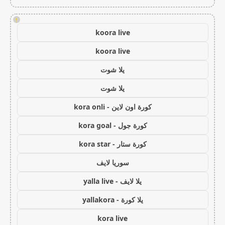
!
koora live
koora live
يلا شوت
يلا شوت
كورة اون لاين - kora onli
كورة جول - kora goal
كورة ستار - kora star
سوريا لايف
يلا لايف - yalla live
يلا كورة - yallakora
kora live