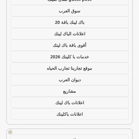
سوق العرب
باك لينك باقة 20
اعلانات الباك لينك
أقوى باقة باك لينك
خدمات با كلينك 2026
موقع تجاربنا تجارب الحياه
ديوان العرب
مشاريع
اعلانات باك لينك
اعلانات باكلينك
!