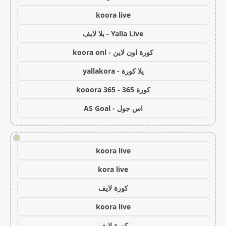
koora live
Yalla Live - يلا لايف
كورة اون لاين - koora onl
يلا كورة - yallakora
كورة 365 - kooora 365
اس جول - AS Goal
!
koora live
kora live
كورة لايف
koora live
كورة لايف