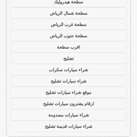
سطحة هيدروليك
سطحة شمال الرياض
سطحة غرب الرياض
سطحة جنوب الرياض
اقرب سطحة
تشليح
شراء سيارات سكراب
شراء سيارات تشليح
موقع شراء سيارات تشليح
ارقام يشترون سيارات تشليح
شراء سيارات مصدومة
شراء سيارات قديمة تشليح