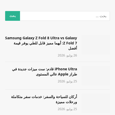
Samsung Galaxy Z Fold 8 Ultra vs Galaxy
Z Fold 7: أيهما مميز قابل للطي يوفر قيمة
أفضل
26 يوليو، 2026
iPhone Ultra قادم: ست ميزات جديدة في
طراز Apple عالي المستوى
25 يوليو، 2026
أركان للسياحة والسفر: خدمات سفر متكاملة
ورحلات مميزة
25 يوليو، 2026