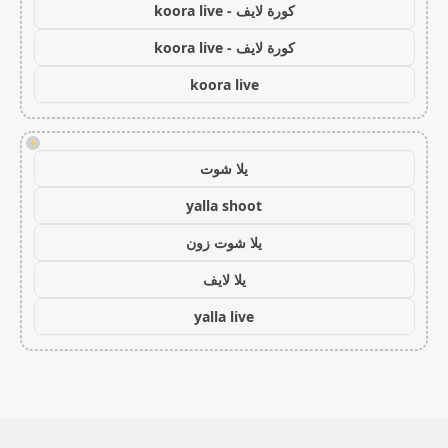
كورة لايف - koora live
كورة لايف - koora live
koora live
!
يلا شوت
yalla shoot
يلا شوت زون
يلا لايف
yalla live