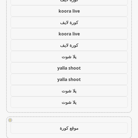
koora live
كورة لايف
koora live
كورة لايف
يلا شوت
yalla shoot
yalla shoot
يلا شوت
يلا شوت
!
موقع كورة