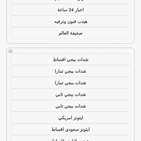
اخبار 24 ساعة
هيدب فنون وترفيه
صحيفة العالم
!
شدات ببجي اقساط
شدات ببجي تمارا
شدات ببجي تمارا
شدات ببجي تابي
شدات ببجي تابي
ايتونز امريكي
ايتونز سعودي اقساط
شحن يلا لودو اقساط