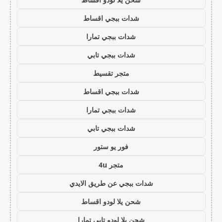
شدات ببجي اقساط
شدات ببجي تمارا
شدات ببجي تابي
متجر تقسيط
شدات ببجي اقساط
شدات ببجي تمارا
شدات ببجي تابي
فور يو ستور
متجر 4u
شدات ببجي عن طريق الايدي
شحن يلا لودو اقساط
شحن يلا لودو تابي تمارا