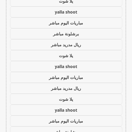
يلا شوت
yalla shoot
مباريات اليوم مباشر
برشلونة مباشر
ريال مدريد مباشر
يلا شوت
yalla shoot
مباريات اليوم مباشر
ريال مدريد مباشر
يلا شوت
yalla shoot
مباريات اليوم مباشر
برشلونة مباشر