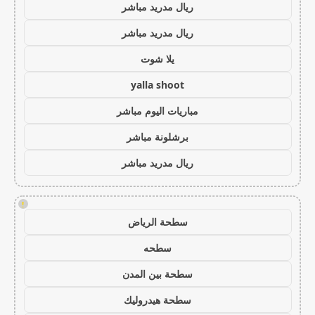
ريال مدريد مباشر
ريال مدريد مباشر
يلا شوت
yalla shoot
مباريات اليوم مباشر
برشلونة مباشر
ريال مدريد مباشر
!
سطحة الرياض
سطحه
سطحة بين المدن
سطحة هيدروليك