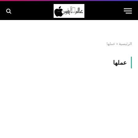
الرئيسية
»
عملها
عملها