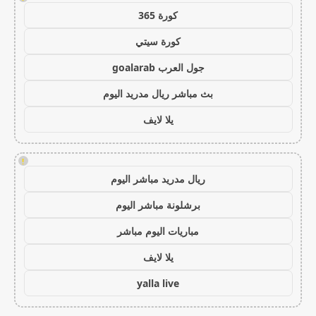
كورة 365
كورة سيتي
جول العرب goalarab
بث مباشر ريال مدريد اليوم
يلا لايف
!
ريال مدريد مباشر اليوم
برشلونة مباشر اليوم
مباريات اليوم مباشر
يلا لايف
yalla live