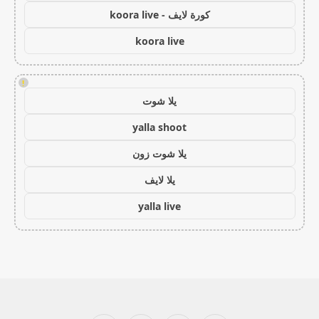
كورة لايف - koora live
koora live
!
يلا شوت
yalla shoot
يلا شوت زون
يلا لايف
yalla live