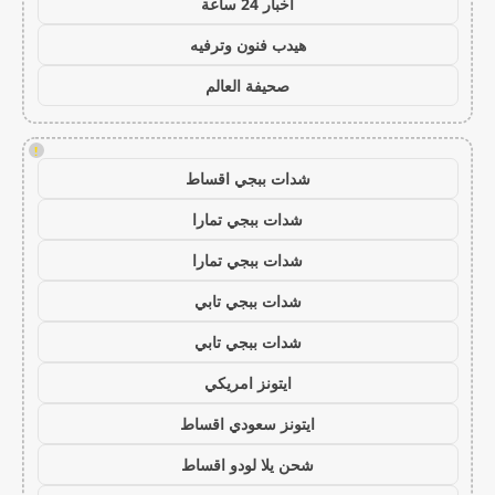
اخبار 24 ساعة
هيدب فنون وترفيه
صحيفة العالم
!
شدات ببجي اقساط
شدات ببجي تمارا
شدات ببجي تمارا
شدات ببجي تابي
شدات ببجي تابي
ايتونز امريكي
ايتونز سعودي اقساط
شحن يلا لودو اقساط