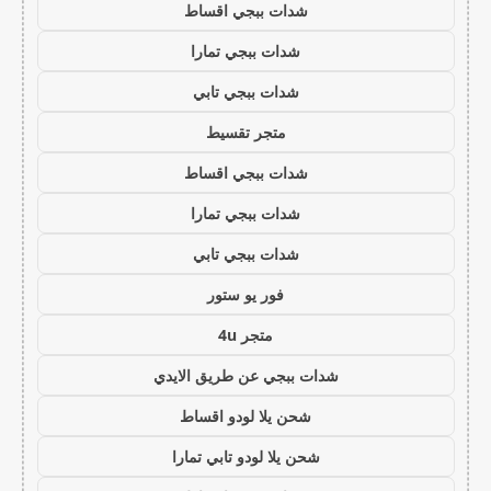
شدات ببجي اقساط
شدات ببجي تمارا
شدات ببجي تابي
متجر تقسيط
شدات ببجي اقساط
شدات ببجي تمارا
شدات ببجي تابي
فور يو ستور
متجر 4u
شدات ببجي عن طريق الايدي
شحن يلا لودو اقساط
شحن يلا لودو تابي تمارا