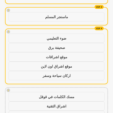
!
ماسنجر المسلم
!
ضوء التعليمي
صحيفة برق
موقع اشراقات
موقع اشراق اون لاين
اركان سياحة وسفر
!
مسك الكلمات في قوقل
اشراق التقنية