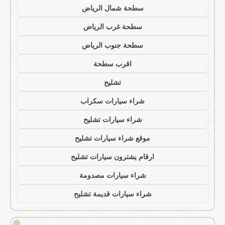
سطحة شمال الرياض
سطحة غرب الرياض
سطحة جنوب الرياض
اقرب سطحة
تشليح
شراء سيارات سكراب
شراء سيارات تشليح
موقع شراء سيارات تشليح
ارقام يشترون سيارات تشليح
شراء سيارات مصدومة
شراء سيارات قديمة تشليح
!