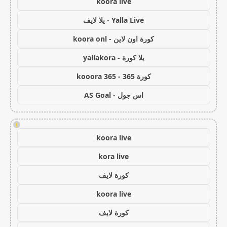
koora live
Yalla Live - يلا لايف
كورة اون لاين - koora onl
يلا كورة - yallakora
كورة 365 - kooora 365
اس جول - AS Goal
!
koora live
kora live
كورة لايف
koora live
كورة لايف