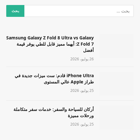
Samsung Galaxy Z Fold 8 Ultra vs Galaxy
Z Fold 7: أيهما مميز قابل للطي يوفر قيمة
أفضل
26 يوليو، 2026
iPhone Ultra قادم: ست ميزات جديدة في
طراز Apple عالي المستوى
25 يوليو، 2026
أركان للسياحة والسفر: خدمات سفر متكاملة
ورحلات مميزة
25 يوليو، 2026