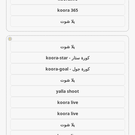
koora 365
يلا شوت
!
يلا شوت
كورة ستار - koora-star
كورة جول - koora-goal
يلا شوت
yalla shoot
koora live
koora live
يلا شوت