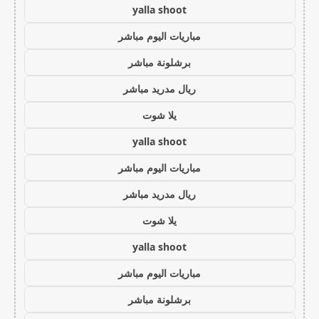
yalla shoot
مباريات اليوم مباشر
برشلونة مباشر
ريال مدريد مباشر
يلا شوت
yalla shoot
مباريات اليوم مباشر
ريال مدريد مباشر
يلا شوت
yalla shoot
مباريات اليوم مباشر
برشلونة مباشر