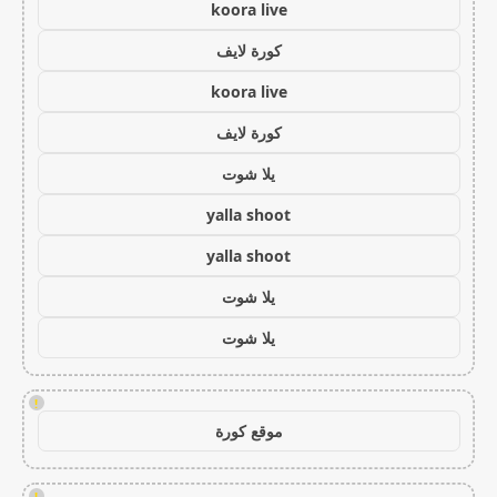
koora live
كورة لايف
koora live
كورة لايف
يلا شوت
yalla shoot
yalla shoot
يلا شوت
يلا شوت
!
موقع كورة
!