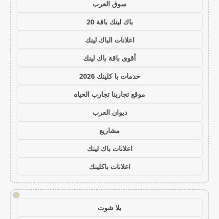
سوق العرب
باك لينك باقة 20
اعلانات الباك لينك
أقوى باقة باك لينك
خدمات با كلينك 2026
موقع تجاربنا تجارب الحياه
ديوان العرب
مشاريع
اعلانات باك لينك
اعلانات باكلينك
!
يلا شوت