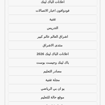
اعلانات الباك لينك
فودوافون اخبار الاتصالات
تقنية
التدريس
اشراق العالم عالم كبير
منتدى الاشراق
اعلانات الباك لينك 2026
باك لينك وجيست بوست
مصادر التعليم
مجلة تقنية
يو ان بي الرياضي
موقع حالة للتعليم