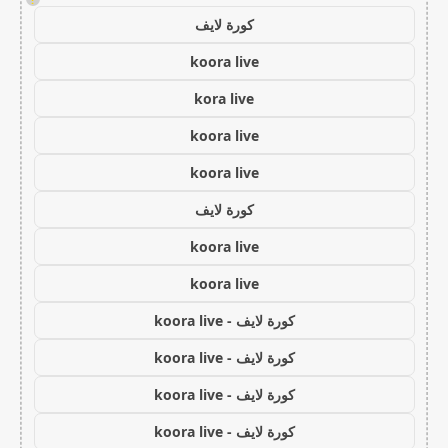
كورة لايف
koora live
kora live
koora live
koora live
كورة لايف
koora live
koora live
كورة لايف - koora live
كورة لايف - koora live
كورة لايف - koora live
كورة لايف - koora live