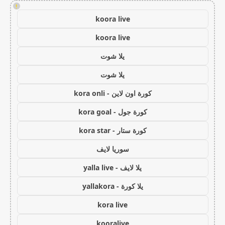
!
koora live
koora live
يلا شوت
يلا شوت
كورة اون لاين - kora onli
كورة جول - kora goal
كورة ستار - kora star
سوريا لايف
يلا لايف - yalla live
يلا كورة - yallakora
kora live
kooralive