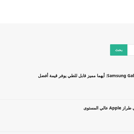
بل للطي يوفر قيمة أفضل