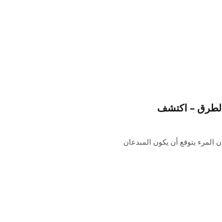
 الطرق – اكتشف
ن المرء يتوقع أن يكون المبدعان