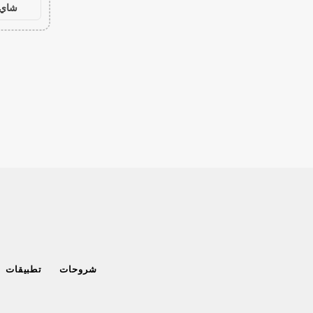
شاي 
شروحات
تطبيقات