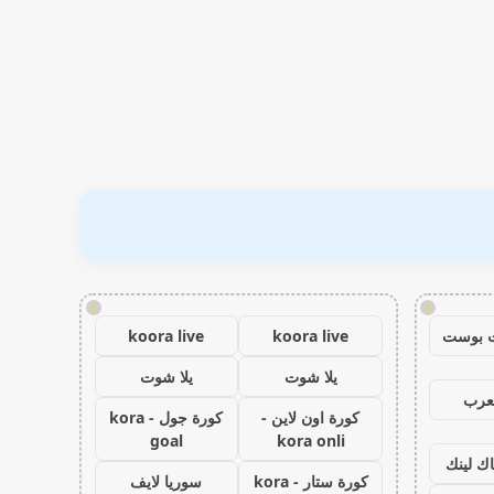
!
!
 بوست
koora live
koora live
يلا شوت
يلا شوت
عرب
كورة اون لاين -
كورة جول - kora
goal
kora onli
اك لينك
كورة ستار - kora
سوريا لايف