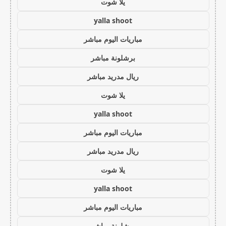
يلا شوت
yalla shoot
مباريات اليوم مباشر
برشلونة مباشر
ريال مدريد مباشر
يلا شوت
yalla shoot
مباريات اليوم مباشر
ريال مدريد مباشر
يلا شوت
yalla shoot
مباريات اليوم مباشر
برشلونة مباشر