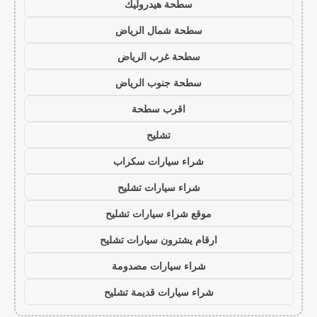
سطحة هيدروليك
سطحة شمال الرياض
سطحة غرب الرياض
سطحة جنوب الرياض
اقرب سطحة
تشليح
شراء سيارات سكراب
شراء سيارات تشليح
موقع شراء سيارات تشليح
ارقام يشترون سيارات تشليح
شراء سيارات مصدومة
شراء سيارات قديمة تشليح