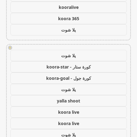
kooralive
koora 365
يلا شوت
!
يلا شوت
كورة ستار - koora-star
كورة جول - koora-goal
يلا شوت
yalla shoot
koora live
koora live
يلا شوت