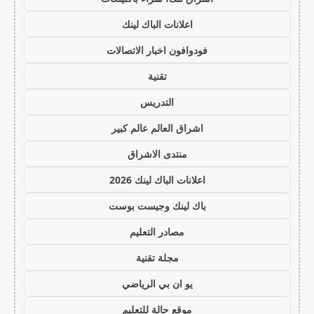
اعلانات الباك لينك
فودوافون اخبار الاتصالات
تقنية
التدريس
اشراق العالم عالم كبير
منتدى الاشراق
اعلانات الباك لينك 2026
باك لينك وجيست بوست
مصادر التعليم
مجلة تقنية
يو ان بي الرياضي
موقع حالة للتعليم