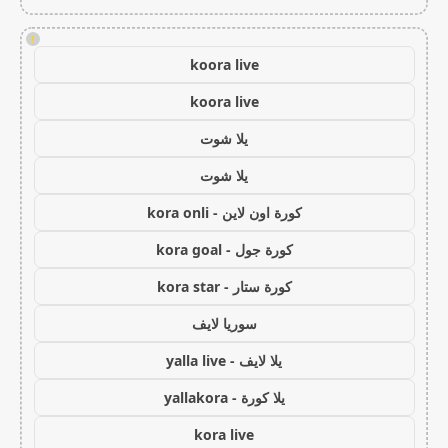
!
koora live
koora live
يلا شوت
يلا شوت
كورة اون لاين - kora onli
كورة جول - kora goal
كورة ستار - kora star
سوريا لايف
يلا لايف - yalla live
يلا كورة - yallakora
kora live