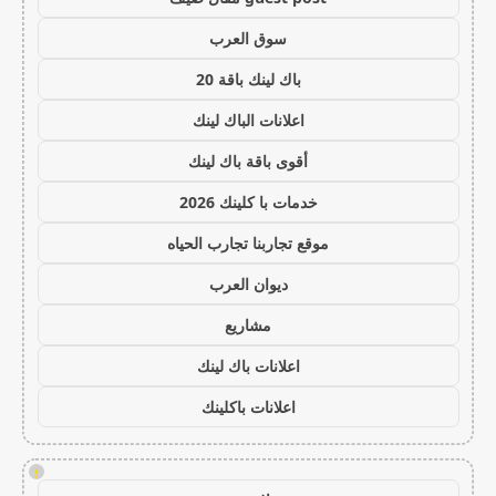
سوق العرب
باك لينك باقة 20
اعلانات الباك لينك
أقوى باقة باك لينك
خدمات با كلينك 2026
موقع تجاربنا تجارب الحياه
ديوان العرب
مشاريع
اعلانات باك لينك
اعلانات باكلينك
!