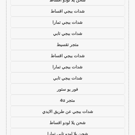
شدات ببجي اقساط
شدات ببجي تمارا
شدات ببجي تابي
متجر تقسيط
شدات ببجي اقساط
شدات ببجي تمارا
شدات ببجي تابي
فور يو ستور
متجر 4u
شدات ببجي عن طريق الايدي
شحن يلا لودو اقساط
شحن يلا لودو تابي تمارا