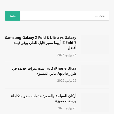
Samsung Galaxy Z Fold 8 Ultra vs Galaxy
Z Fold 7: أيهما مميز قابل للطي يوفر قيمة
أفضل
26 يوليو، 2026
iPhone Ultra قادم: ست ميزات جديدة في
طراز Apple عالي المستوى
25 يوليو، 2026
أركان للسياحة والسفر: خدمات سفر متكاملة
ورحلات مميزة
25 يوليو، 2026