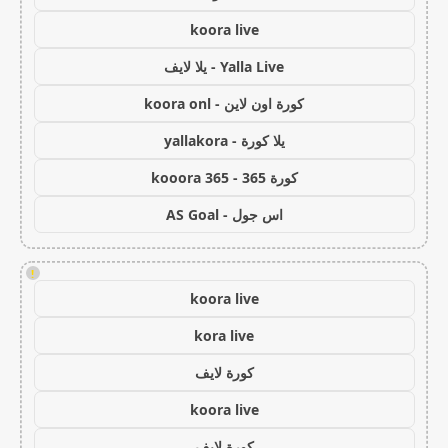
koora live
Yalla Live - يلا لايف
كورة اون لاين - koora onl
يلا كورة - yallakora
كورة 365 - kooora 365
اس جول - AS Goal
!
koora live
kora live
كورة لايف
koora live
كورة لايف