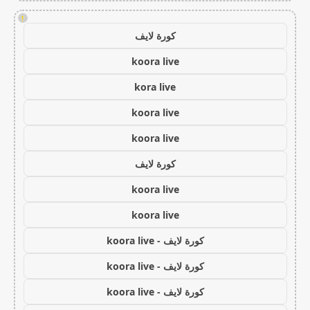
!
كورة لايف
koora live
kora live
koora live
koora live
كورة لايف
koora live
koora live
كورة لايف - koora live
كورة لايف - koora live
كورة لايف - koora live