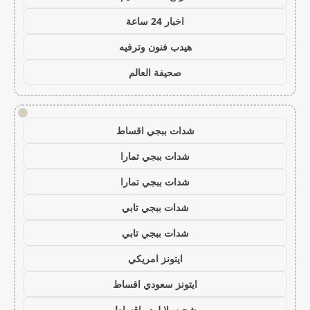
اخبار 24 ساعة
هيدب فنون وترفيه
صحيفة العالم
!
شدات ببجي اقساط
شدات ببجي تمارا
شدات ببجي تمارا
شدات ببجي تابي
شدات ببجي تابي
ايتونز امريكي
ايتونز سعودي اقساط
شحن يلا لودو اقساط