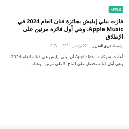
APPLE
فازت بيلي إيليش بجائزة فنان العام 2024 في
Apple Music، وهي أول فائزة مرتين على
الإطلاق
بواسطة
فريق التحرير
22 نوفمبر، 2024
0
أعلنت شركة Apple Music أن بيلي إيليش هي فنانة العام 2024.
وهي أول فنانة تحصل على التاج الأعلى مرتين. وهنا…