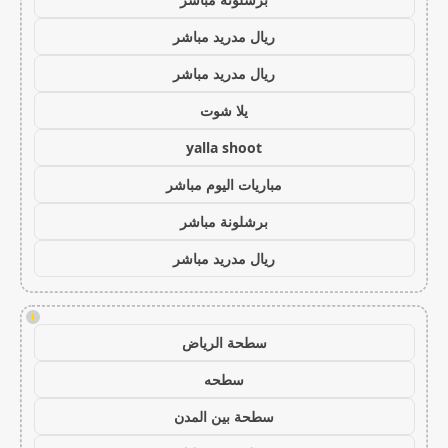
ريال مدريد مباشر
ريال مدريد مباشر
يلا شوت
yalla shoot
مباريات اليوم مباشر
برشلونة مباشر
ريال مدريد مباشر
!
سطحة الرياض
سطحه
سطحة بين المدن