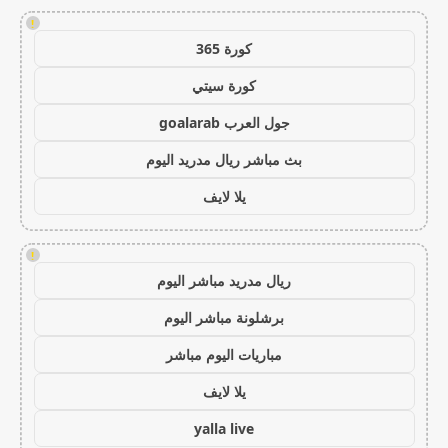
!
كورة 365
كورة سيتي
جول العرب goalarab
بث مباشر ريال مدريد اليوم
يلا لايف
!
ريال مدريد مباشر اليوم
برشلونة مباشر اليوم
مباريات اليوم مباشر
يلا لايف
yalla live