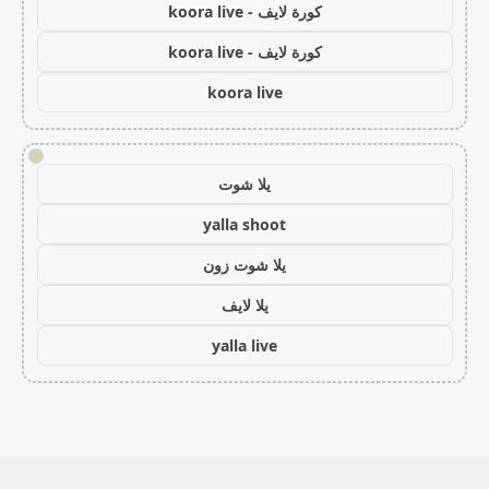
كورة لايف - koora live
كورة لايف - koora live
koora live
!
يلا شوت
yalla shoot
يلا شوت زون
يلا لايف
yalla live