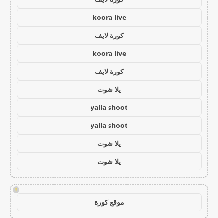
koora live
كورة لايف
koora live
كورة لايف
يلا شوت
yalla shoot
yalla shoot
يلا شوت
يلا شوت
!
موقع كورة