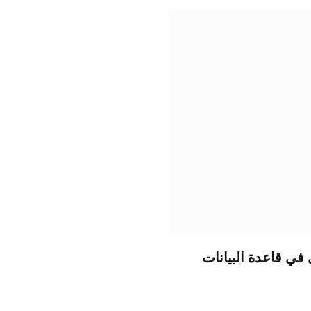
ن الجيل التالي في قاعدة البيانات