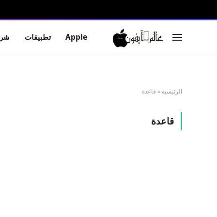
Apple
تطبيقات
شرو
الرئيسية
»
قاعدة
قاعدة