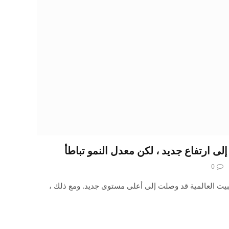
0
اعدة التثبيت العالمية قد وصلت إلى أعلى مستوى جديد. ومع ذلك ،