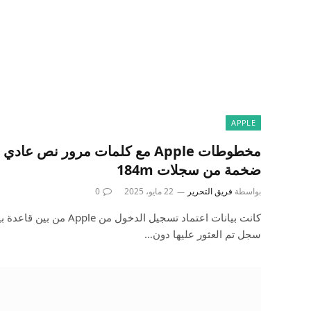
APPLE
مخطوطات Apple مع كلمات مرور نص 
ضخمة من سجلات 184m
بواسطة
فريق التحرير
22 مايو، 2025
0
سجل تم العثور عليها دون…