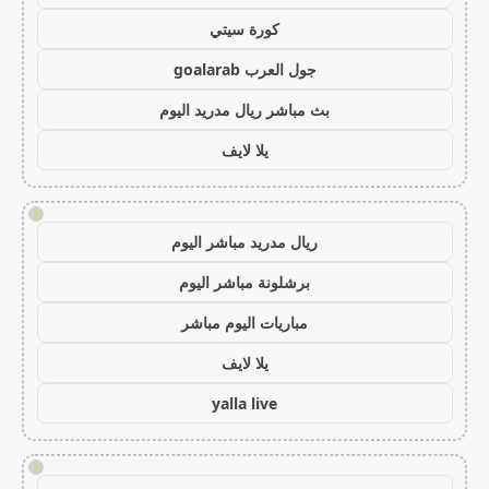
كورة سيتي
جول العرب goalarab
بث مباشر ريال مدريد اليوم
يلا لايف
!
ريال مدريد مباشر اليوم
برشلونة مباشر اليوم
مباريات اليوم مباشر
يلا لايف
yalla live
!