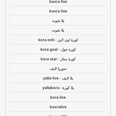
koora live
koora live
يلا شوت
يلا شوت
كورة اون لاين - kora onli
كورة جول - kora goal
كورة ستار - kora star
سوريا لايف
يلا لايف - yalla live
يلا كورة - yallakora
kora live
kooralive