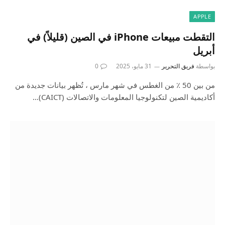
APPLE
التقطت مبيعات iPhone في الصين (قليلاً) في
أبريل
بواسطة
فريق التحرير
31 مايو، 2025
0
من بين 50 ٪ من الغطس في شهر مارس ، تُظهر بيانات جديدة من
أكاديمية الصين لتكنولوجيا المعلومات والاتصالات (CAICT)…