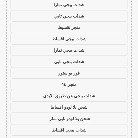
شدات ببجي تمارا
شدات ببجي تابي
متجر تقسيط
شدات ببجي اقساط
شدات ببجي تمارا
شدات ببجي تابي
فور يو ستور
متجر 4u
شدات ببجي عن طريق الايدي
شحن يلا لودو اقساط
شحن يلا لودو تابي تمارا
شدات ببجي اقساط