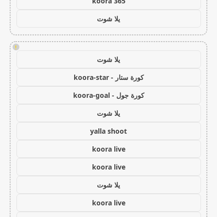
koora 365
يلا شوت
!
يلا شوت
كورة ستار - koora-star
كورة جول - koora-goal
يلا شوت
yalla shoot
koora live
koora live
يلا شوت
koora live