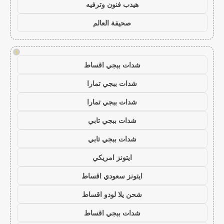
هيدب فنون وترفيه
صحيفة العالم
!
شدات ببجي اقساط
شدات ببجي تمارا
شدات ببجي تمارا
شدات ببجي تابي
شدات ببجي تابي
ايتونز امريكي
ايتونز سعودي اقساط
شحن يلا لودو اقساط
شدات ببجي اقساط