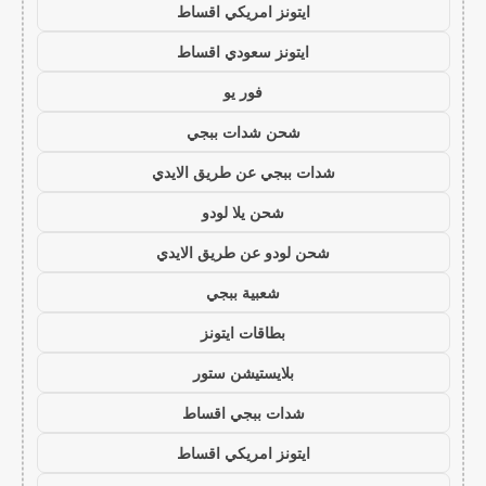
ايتونز امريكي اقساط
ايتونز سعودي اقساط
فور يو
شحن شدات ببجي
شدات ببجي عن طريق الايدي
شحن يلا لودو
شحن لودو عن طريق الايدي
شعبية ببجي
بطاقات ايتونز
بلايستيشن ستور
شدات ببجي اقساط
ايتونز امريكي اقساط