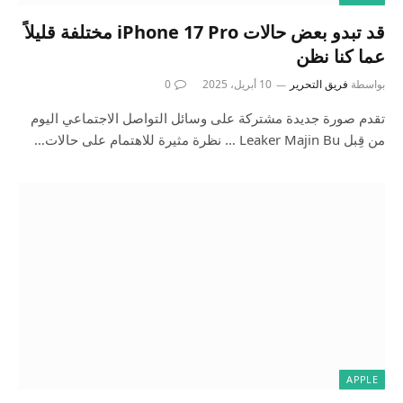
قد تبدو بعض حالات iPhone 17 Pro مختلفة قليلاً
عما كنا نظن
بواسطة
فريق التحرير
10 أبريل، 2025
0
تقدم صورة جديدة مشتركة على وسائل التواصل الاجتماعي اليوم
من قِبل Leaker Majin Bu … نظرة مثيرة للاهتمام على حالات…
APPLE