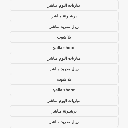
مباريات اليوم مباشر
برشلونة مباشر
ريال مدريد مباشر
يلا شوت
yalla shoot
مباريات اليوم مباشر
ريال مدريد مباشر
يلا شوت
yalla shoot
مباريات اليوم مباشر
برشلونة مباشر
ريال مدريد مباشر