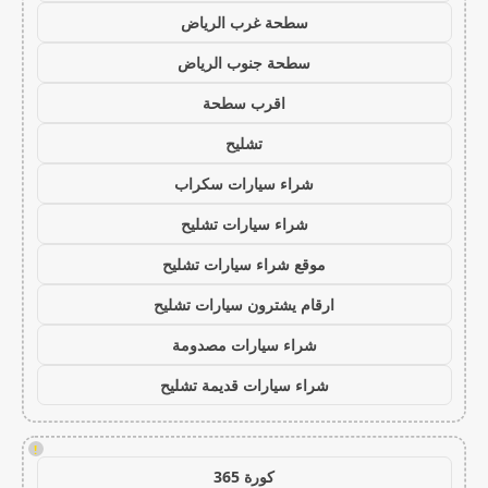
سطحة غرب الرياض
سطحة جنوب الرياض
اقرب سطحة
تشليح
شراء سيارات سكراب
شراء سيارات تشليح
موقع شراء سيارات تشليح
ارقام يشترون سيارات تشليح
شراء سيارات مصدومة
شراء سيارات قديمة تشليح
!
كورة 365