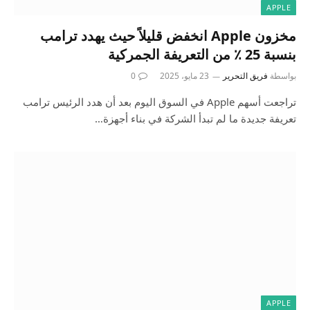
APPLE
مخزون Apple انخفض قليلاً حيث يهدد ترامب
بنسبة 25 ٪ من التعريفة الجمركية
بواسطة
فريق التحرير
23 مايو، 2025
0
تراجعت أسهم Apple في السوق اليوم بعد أن هدد الرئيس ترامب
تعريفة جديدة ما لم تبدأ الشركة في بناء أجهزة…
APPLE