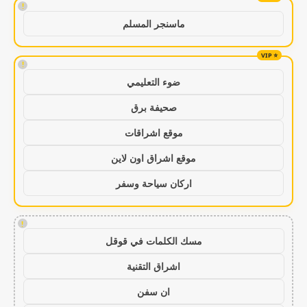
!
ماسنجر المسلم
!
ضوء التعليمي
صحيفة برق
موقع اشراقات
موقع اشراق اون لاين
اركان سياحة وسفر
!
مسك الكلمات في قوقل
اشراق التقنية
ان سفن