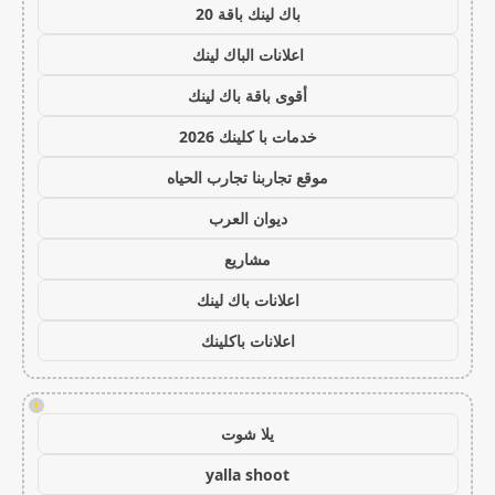
باك لينك باقة 20
اعلانات الباك لينك
أقوى باقة باك لينك
خدمات با كلينك 2026
موقع تجاربنا تجارب الحياه
ديوان العرب
مشاريع
اعلانات باك لينك
اعلانات باكلينك
!
يلا شوت
yalla shoot