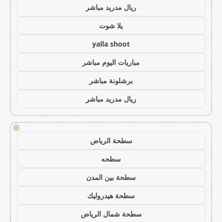
ريال مدريد مباشر
يلا شوت
yalla shoot
مباريات اليوم مباشر
برشلونة مباشر
ريال مدريد مباشر
!
سطحة الرياض
سطحه
سطحة بين المدن
سطحة هيدروليك
سطحة شمال الرياض