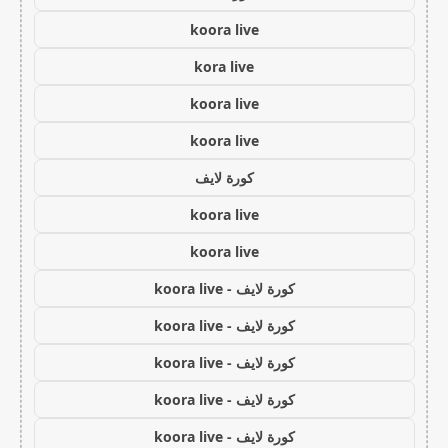
koora live
kora live
koora live
koora live
كورة لايف
koora live
koora live
كورة لايف - koora live
كورة لايف - koora live
كورة لايف - koora live
كورة لايف - koora live
كورة لايف - koora live