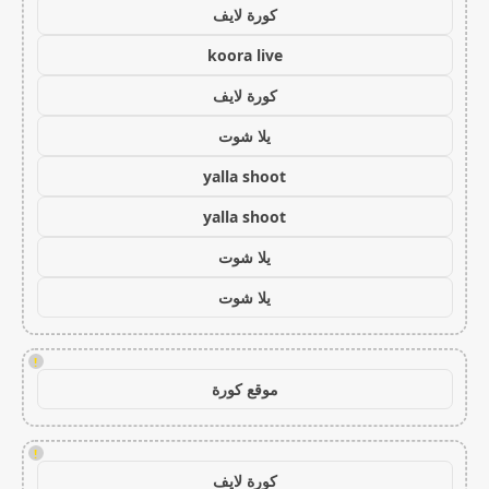
كورة لايف
koora live
كورة لايف
يلا شوت
yalla shoot
yalla shoot
يلا شوت
يلا شوت
!
موقع كورة
!
كورة لايف