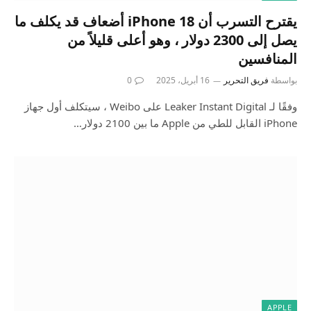
يقترح التسرب أن iPhone 18 أضعاف قد يكلف ما
يصل إلى 2300 دولار ، وهو أعلى قليلاً من
المنافسين
بواسطة
فريق التحرير
16 أبريل، 2025
0
وفقًا لـ Leaker Instant Digital على Weibo ، سيتكلف أول جهاز
iPhone القابل للطي من Apple ما بين 2100 دولار…
APPLE