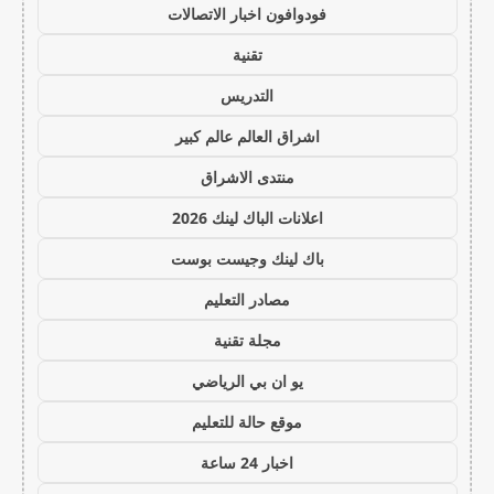
فودوافون اخبار الاتصالات
تقنية
التدريس
اشراق العالم عالم كبير
منتدى الاشراق
اعلانات الباك لينك 2026
باك لينك وجيست بوست
مصادر التعليم
مجلة تقنية
يو ان بي الرياضي
موقع حالة للتعليم
اخبار 24 ساعة