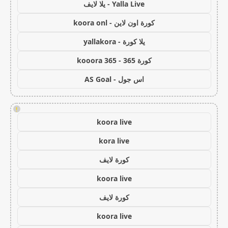
Yalla Live - يلا لايف
كورة اون لاين - koora onl
يلا كورة - yallakora
كورة 365 - kooora 365
اس جول - AS Goal
!
koora live
kora live
كورة لايف
koora live
كورة لايف
koora live