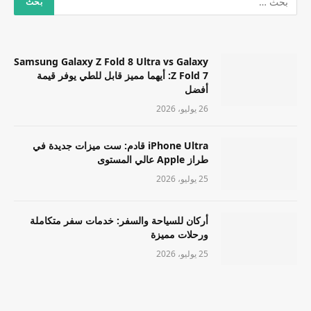
Samsung Galaxy Z Fold 8 Ultra vs Galaxy
Z Fold 7: أيهما مميز قابل للطي يوفر قيمة
أفضل
26 يوليو، 2026
iPhone Ultra قادم: ست ميزات جديدة في
طراز Apple عالي المستوى
25 يوليو، 2026
أركان للسياحة والسفر: خدمات سفر متكاملة
ورحلات مميزة
25 يوليو، 2026