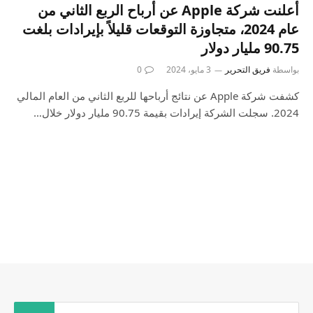
أعلنت شركة Apple عن أرباح الربع الثاني من
عام 2024، متجاوزة التوقعات قليلاً بإيرادات بلغت
90.75 مليار دولار
بواسطة
فريق التحرير
3 مايو، 2024
0
كشفت شركة Apple عن نتائج أرباحها للربع الثاني من العام المالي
2024. سجلت الشركة إيرادات بقيمة 90.75 مليار دولار خلال…