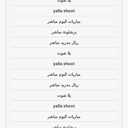
يلا شوت
yalla shoot
مباريات اليوم مباشر
برشلونة مباشر
ريال مدريد مباشر
يلا شوت
yalla shoot
مباريات اليوم مباشر
ريال مدريد مباشر
يلا شوت
yalla shoot
مباريات اليوم مباشر
برشلونة مباشر