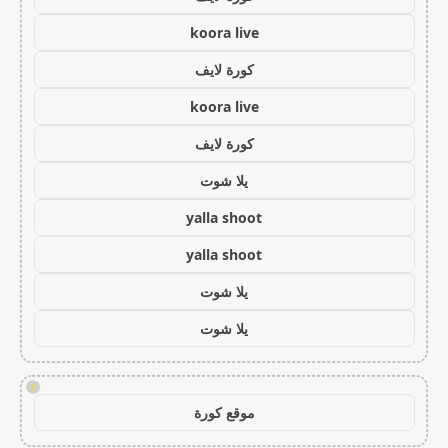
koora live
كورة لايف
koora live
كورة لايف
يلا شوت
yalla shoot
yalla shoot
يلا شوت
يلا شوت
!
موقع كورة