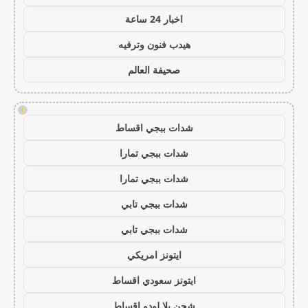
اخبار 24 ساعة
هيدب فنون وترفيه
صحيفة العالم
!
شدات ببجي اقساط
شدات ببجي تمارا
شدات ببجي تمارا
شدات ببجي تابي
شدات ببجي تابي
ايتونز امريكي
ايتونز سعودي اقساط
شحن يلا لودو اقساط