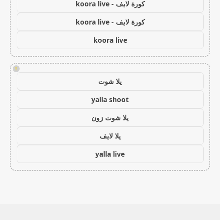
كورة لايف - koora live
كورة لايف - koora live
koora live
!
يلا شوت
yalla shoot
يلا شوت زون
يلا لايف
yalla live