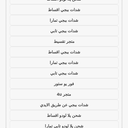
شدات ببجي اقساط
شدات ببجي تمارا
شدات ببجي تابي
متجر تقسيط
شدات ببجي اقساط
شدات ببجي تمارا
شدات ببجي تابي
فور يو ستور
متجر 4u
شدات ببجي عن طريق الايدي
شحن يلا لودو اقساط
شحن يلا لودو تابي تمارا