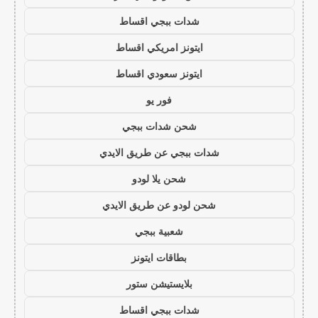
شدات ببجي اقساط
ايتونز امريكي اقساط
ايتونز سعودي اقساط
فور يو
شحن شدات ببجي
شدات ببجي عن طريق الايدي
شحن يلا لودو
شحن لودو عن طريق الايدي
شعبية ببجي
بطاقات ايتونز
بلايستيشن ستور
شدات ببجي اقساط