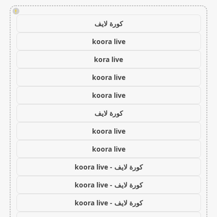
!
كورة لايف
koora live
kora live
koora live
koora live
كورة لايف
koora live
koora live
كورة لايف - koora live
كورة لايف - koora live
كورة لايف - koora live