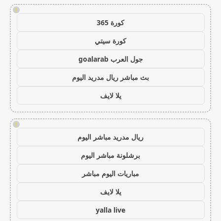
!
كورة 365
كورة سيتي
جول العرب goalarab
بث مباشر ريال مدريد اليوم
يلا لايف
!
ريال مدريد مباشر اليوم
برشلونة مباشر اليوم
مباريات اليوم مباشر
يلا لايف
yalla live