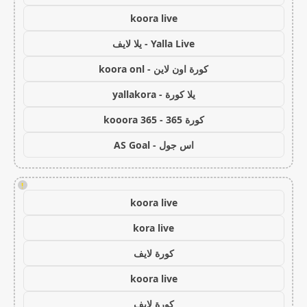
koora live
Yalla Live - يلا لايف
كورة اون لاين - koora onl
يلا كورة - yallakora
كورة 365 - kooora 365
اس جول - AS Goal
!
koora live
kora live
كورة لايف
koora live
كورة لايف