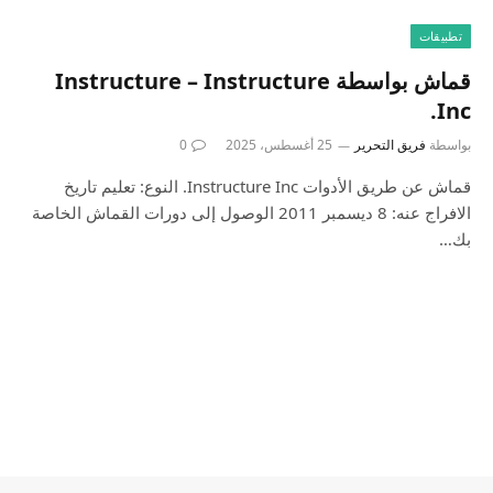
تطبيقات
قماش بواسطة Instructure – Instructure
Inc.
بواسطة
فريق التحرير
25 أغسطس، 2025
0
قماش عن طريق الأدوات Instructure Inc. النوع: تعليم تاريخ
الافراج عنه: 8 ديسمبر 2011 الوصول إلى دورات القماش الخاصة
بك…