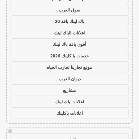
سوق العرب
باك لينك باقة 20
اعلانات الباك لينك
أقوى باقة باك لينك
خدمات با كلينك 2026
موقع تجاربنا تجارب الحياه
ديوان العرب
مشاريع
اعلانات باك لينك
اعلانات باكلينك
!