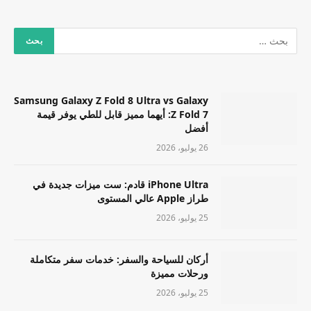
Samsung Galaxy Z Fold 8 Ultra vs Galaxy
Z Fold 7: أيهما مميز قابل للطي يوفر قيمة
أفضل
26 يوليو، 2026
iPhone Ultra قادم: ست ميزات جديدة في
طراز Apple عالي المستوى
25 يوليو، 2026
أركان للسياحة والسفر: خدمات سفر متكاملة
ورحلات مميزة
25 يوليو، 2026