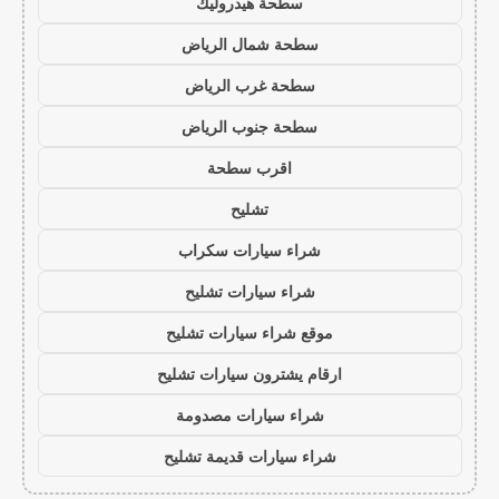
سطحة هيدروليك
سطحة شمال الرياض
سطحة غرب الرياض
سطحة جنوب الرياض
اقرب سطحة
تشليح
شراء سيارات سكراب
شراء سيارات تشليح
موقع شراء سيارات تشليح
ارقام يشترون سيارات تشليح
شراء سيارات مصدومة
شراء سيارات قديمة تشليح