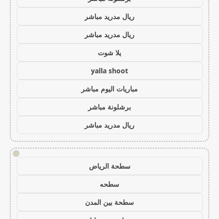
ريال مدريد مباشر
ريال مدريد مباشر
يلا شوت
yalla shoot
مباريات اليوم مباشر
برشلونة مباشر
ريال مدريد مباشر
!
سطحة الرياض
سطحه
سطحة بين المدن