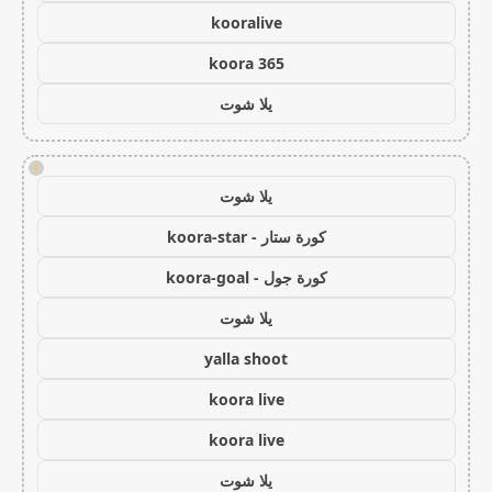
kooralive
koora 365
يلا شوت
!
يلا شوت
كورة ستار - koora-star
كورة جول - koora-goal
يلا شوت
yalla shoot
koora live
koora live
يلا شوت