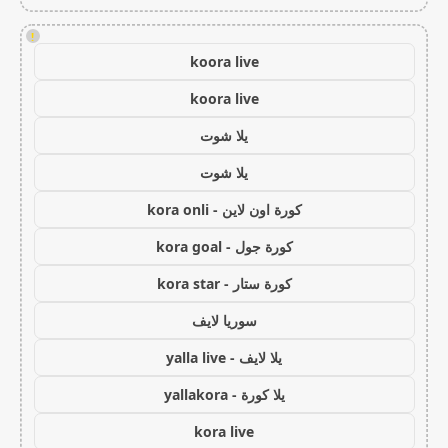
!
koora live
koora live
يلا شوت
يلا شوت
كورة اون لاين - kora onli
كورة جول - kora goal
كورة ستار - kora star
سوريا لايف
يلا لايف - yalla live
يلا كورة - yallakora
kora live