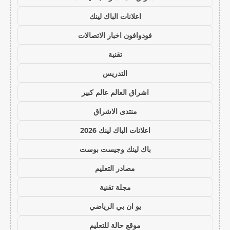
اعلانات الباك لينك
فودوافون اخبار الاتصالات
تقنية
التدريس
اشراق العالم عالم كبير
منتدى الاشراق
اعلانات الباك لينك 2026
باك لينك وجيست بوست
مصادر التعليم
مجلة تقنية
يو ان بي الرياضي
موقع حالة للتعليم