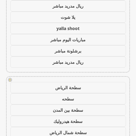
ريال مدريد مباشر
يلا شوت
yalla shoot
مباريات اليوم مباشر
برشلونة مباشر
ريال مدريد مباشر
!
سطحة الرياض
سطحه
سطحة بين المدن
سطحة هيدروليك
سطحة شمال الرياض