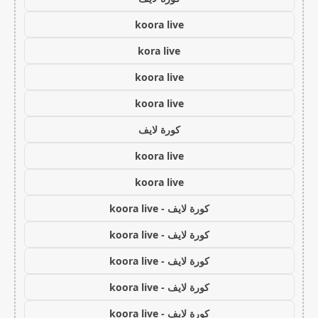
koora live
kora live
koora live
koora live
كورة لايف
koora live
koora live
كورة لايف - koora live
كورة لايف - koora live
كورة لايف - koora live
كورة لايف - koora live
كورة لايف - koora live