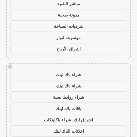
مباشر التقنية
مدونة صحبة
شرقيات السياحة
موسوعة انوار
اشراق الأرباح
!
شراء باك لينك
شراء باك لينك
شراء روابط نصية
باقات باك لينك
اشراق لنك، شراء باكلينكات
اعلانات الباك لينك