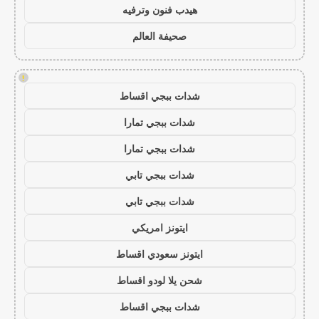
هيدب فنون وترفيه
صحيفة العالم
!
شدات ببجي اقساط
شدات ببجي تمارا
شدات ببجي تمارا
شدات ببجي تابي
شدات ببجي تابي
ايتونز امريكي
ايتونز سعودي اقساط
شحن يلا لودو اقساط
شدات ببجي اقساط