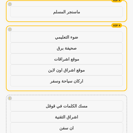
!
ماسنجر المسلم
!
ضوء التعليمي
صحيفة برق
موقع اشراقات
موقع اشراق اون لاين
اركان سياحة وسفر
!
مسك الكلمات في قوقل
اشراق التقنية
ان سفن