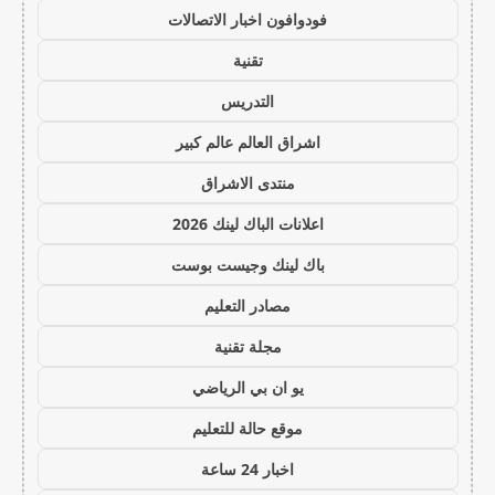
فودوافون اخبار الاتصالات
تقنية
التدريس
اشراق العالم عالم كبير
منتدى الاشراق
اعلانات الباك لينك 2026
باك لينك وجيست بوست
مصادر التعليم
مجلة تقنية
يو ان بي الرياضي
موقع حالة للتعليم
اخبار 24 ساعة