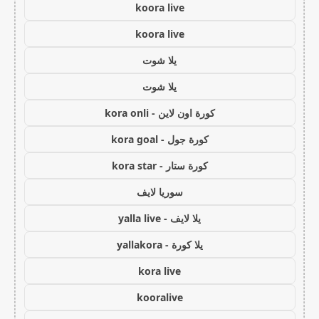
koora live
koora live
يلا شوت
يلا شوت
كورة اون لاين - kora onli
كورة جول - kora goal
كورة ستار - kora star
سوريا لايف
يلا لايف - yalla live
يلا كورة - yallakora
kora live
kooralive