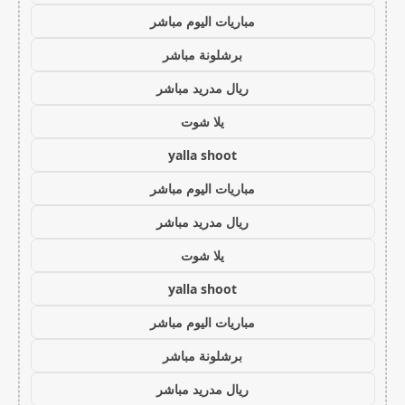
مباريات اليوم مباشر
برشلونة مباشر
ريال مدريد مباشر
يلا شوت
yalla shoot
مباريات اليوم مباشر
ريال مدريد مباشر
يلا شوت
yalla shoot
مباريات اليوم مباشر
برشلونة مباشر
ريال مدريد مباشر