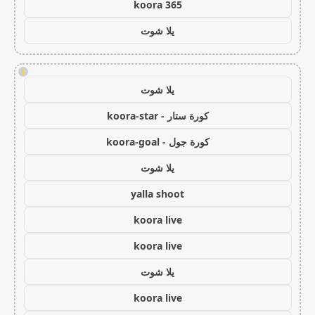
koora 365
يلا شوت
!
يلا شوت
كورة ستار - koora-star
كورة جول - koora-goal
يلا شوت
yalla shoot
koora live
koora live
يلا شوت
koora live