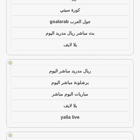
كورة سيتي
جول العرب goalarab
بث مباشر ريال مدريد اليوم
يلا لايف
!
ريال مدريد مباشر اليوم
برشلونة مباشر اليوم
مباريات اليوم مباشر
يلا لايف
yalla live
!