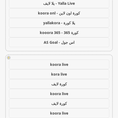
Yalla Live - يلا لايف
كورة اون لاين - koora onl
يلا كورة - yallakora
كورة 365 - kooora 365
اس جول - AS Goal
!
koora live
kora live
كورة لايف
koora live
كورة لايف
koora live