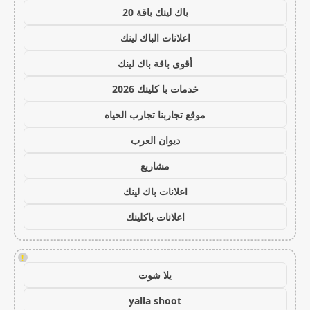
باك لينك باقة 20
اعلانات الباك لينك
أقوى باقة باك لينك
خدمات با كلينك 2026
موقع تجاربنا تجارب الحياه
ديوان العرب
مشاريع
اعلانات باك لينك
اعلانات باكلينك
!
يلا شوت
yalla shoot