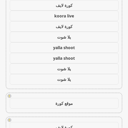
كورة لايف
koora live
كورة لايف
يلا شوت
yalla shoot
yalla shoot
يلا شوت
يلا شوت
!
موقع كورة
!
كورة لايف