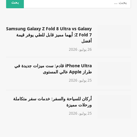
Samsung Galaxy Z Fold 8 Ultra vs Galaxy
Z Fold 7: أيهما مميز قابل للطي يوفر قيمة
أفضل
26 يوليو، 2026
iPhone Ultra قادم: ست ميزات جديدة في
طراز Apple عالي المستوى
25 يوليو، 2026
أركان للسياحة والسفر: خدمات سفر متكاملة
ورحلات مميزة
25 يوليو، 2026