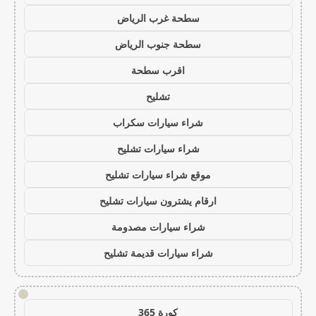
سطحة غرب الرياض
سطحة جنوب الرياض
اقرب سطحة
تشليح
شراء سيارات سكراب
شراء سيارات تشليح
موقع شراء سيارات تشليح
ارقام يشترون سيارات تشليح
شراء سيارات مصدومة
شراء سيارات قديمة تشليح
!
كورة 365