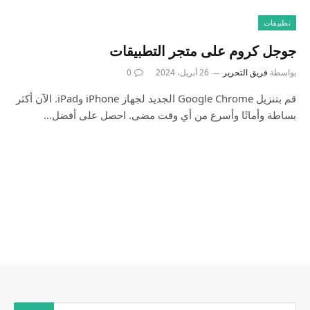
تطبيقات
بواسطة
فريق التحرير
26 أبريل، 2024
0
قم بتنزيل Google Chrome الجديد لجهاز iPhone وiPad. الآن أكثر
بساطة وأمانًا وأسرع من أي وقت مضى. احصل على أفضل…