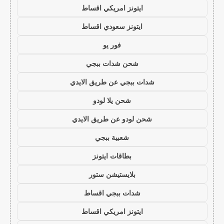
ايتونز امريكي اقساط
ايتونز سعودي اقساط
فور يو
شحن شدات ببجي
شدات ببجي عن طريق الايدي
شحن يلا لودو
شحن لودو عن طريق الايدي
شعبية ببجي
بطاقات ايتونز
بلايستيشن ستور
شدات ببجي اقساط
ايتونز امريكي اقساط