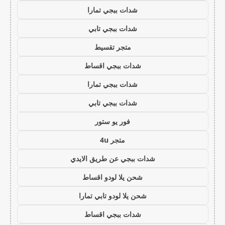
شدات ببجي تمارا
شدات ببجي تابي
متجر تقسيط
شدات ببجي اقساط
شدات ببجي تمارا
شدات ببجي تابي
فور يو ستور
متجر 4u
شدات ببجي عن طريق الايدي
شحن يلا لودو اقساط
شحن يلا لودو تابي تمارا
شدات ببجي اقساط