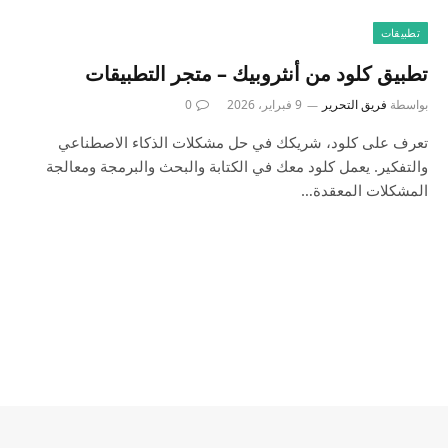
تطبيقات
تطبيق كلود من أنثروبيك – متجر التطبيقات
بواسطة
فريق التحرير
9 فبراير، 2026
0
تعرف على كلود، شريكك في حل مشكلات الذكاء الاصطناعي
والتفكير. يعمل كلود معك في الكتابة والبحث والبرمجة ومعالجة
المشكلات المعقدة…