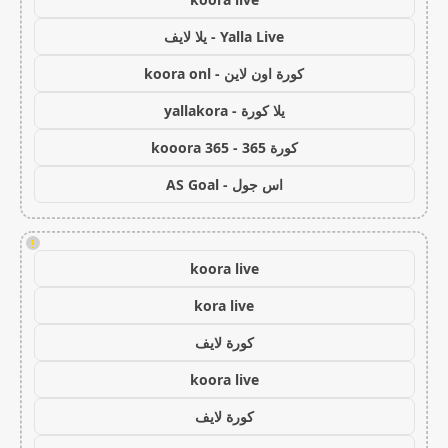
Yalla Live - يلا لايف
كورة اون لاين - koora onl
يلا كورة - yallakora
كورة 365 - kooora 365
اس جول - AS Goal
!
koora live
kora live
كورة لايف
koora live
كورة لايف