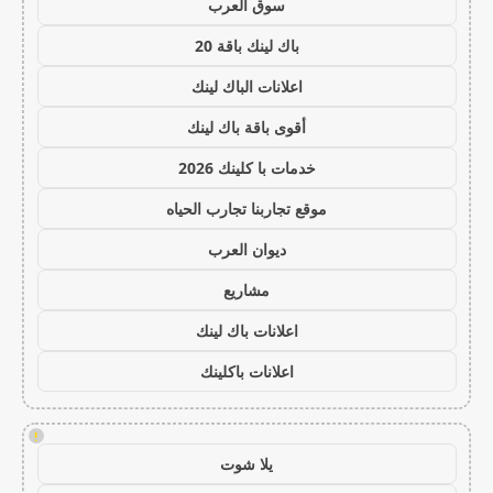
سوق العرب
باك لينك باقة 20
اعلانات الباك لينك
أقوى باقة باك لينك
خدمات با كلينك 2026
موقع تجاربنا تجارب الحياه
ديوان العرب
مشاريع
اعلانات باك لينك
اعلانات باكلينك
!
يلا شوت