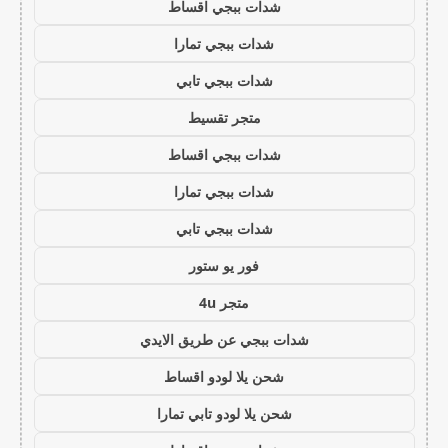
شدات ببجي اقساط
شدات ببجي تمارا
شدات ببجي تابي
متجر تقسيط
شدات ببجي اقساط
شدات ببجي تمارا
شدات ببجي تابي
فور يو ستور
متجر 4u
شدات ببجي عن طريق الايدي
شحن يلا لودو اقساط
شحن يلا لودو تابي تمارا