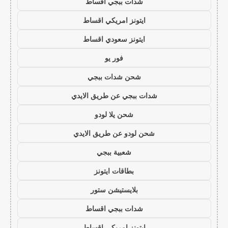
شدات ببجي اقساط
ايتونز امريكي اقساط
ايتونز سعودي اقساط
فور يو
شحن شدات ببجي
شدات ببجي عن طريق الايدي
شحن يلا لودو
شحن لودو عن طريق الايدي
شعبية ببجي
بطاقات ايتونز
بلايستيشن ستور
شدات ببجي اقساط
ايتونز امريكي اقساط