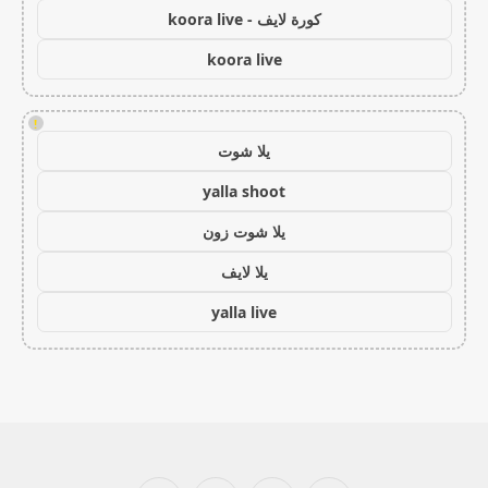
كورة لايف - koora live
koora live
!
يلا شوت
yalla shoot
يلا شوت زون
يلا لايف
yalla live