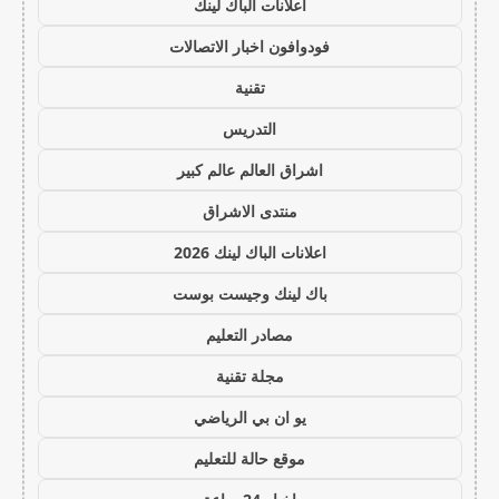
اعلانات الباك لينك
فودوافون اخبار الاتصالات
تقنية
التدريس
اشراق العالم عالم كبير
منتدى الاشراق
اعلانات الباك لينك 2026
باك لينك وجيست بوست
مصادر التعليم
مجلة تقنية
يو ان بي الرياضي
موقع حالة للتعليم