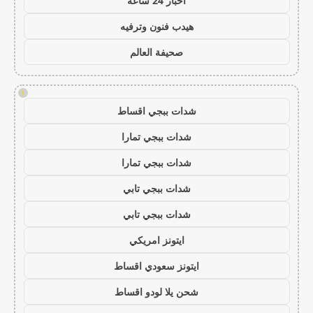
اخبار 24 ساعة
هيدب فنون وترفيه
صحيفة العالم
!
شدات ببجي اقساط
شدات ببجي تمارا
شدات ببجي تمارا
شدات ببجي تابي
شدات ببجي تابي
ايتونز امريكي
ايتونز سعودي اقساط
شحن يلا لودو اقساط