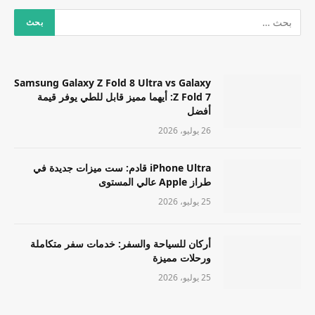
Samsung Galaxy Z Fold 8 Ultra vs Galaxy
Z Fold 7: أيهما مميز قابل للطي يوفر قيمة
أفضل
26 يوليو، 2026
iPhone Ultra قادم: ست ميزات جديدة في
طراز Apple عالي المستوى
25 يوليو، 2026
أركان للسياحة والسفر: خدمات سفر متكاملة
ورحلات مميزة
25 يوليو، 2026