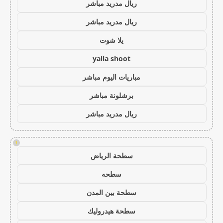
ريال مدريد مباشر
ريال مدريد مباشر
يلا شوت
yalla shoot
مباريات اليوم مباشر
برشلونة مباشر
ريال مدريد مباشر
!
سطحة الرياض
سطحه
سطحة بين المدن
سطحة هيدروليك