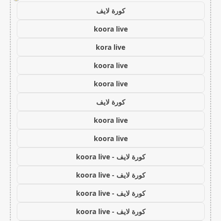
كورة لايف
koora live
kora live
koora live
koora live
كورة لايف
koora live
koora live
كورة لايف - koora live
كورة لايف - koora live
كورة لايف - koora live
كورة لايف - koora live