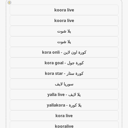
!
koora live
koora live
يلا شوت
يلا شوت
كورة اون لاين - kora onli
كورة جول - kora goal
كورة ستار - kora star
سوريا لايف
يلا لايف - yalla live
يلا كورة - yallakora
kora live
kooralive