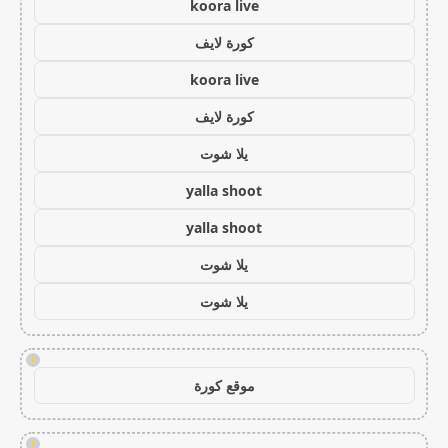
koora live
كورة لايف
koora live
كورة لايف
يلا شوت
yalla shoot
yalla shoot
يلا شوت
يلا شوت
!
موقع كورة
!