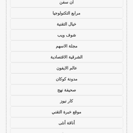
ان سفن
مرابع التكنولوجيا
خيال التقنية
شوف ويب
مجلة الاسهم
الشرقية الاقتصادية
عالم الايفون
مدونة كوكان
صحيفة نهج
كار نيوز
موقع خبرة التقني
أناقة أنثى