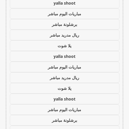
yalla shoot
مباريات اليوم مباشر
برشلونة مباشر
ريال مدريد مباشر
يلا شوت
yalla shoot
مباريات اليوم مباشر
ريال مدريد مباشر
يلا شوت
yalla shoot
مباريات اليوم مباشر
برشلونة مباشر