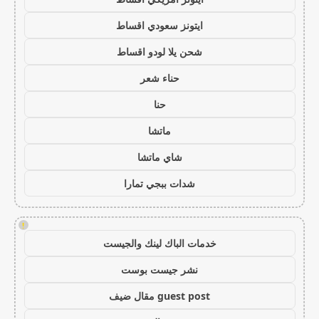
ايتونز سعودي اقساط
شحن يلا لودو اقساط
حناء شعر
حنا
ماتشا
شاي ماتشا
شدات ببجي تمارا
!
خدمات الباك لينك والجيست
نشر جيست بوست
guest post مقال ضيف