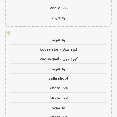
koora 365
يلا شوت
!
يلا شوت
كورة ستار - koora-star
كورة جول - koora-goal
يلا شوت
yalla shoot
koora live
koora live
يلا شوت
koora live