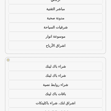
مباشر التقنية
مدونة صحبة
شرقيات السياحة
موسوعة انوار
اشراق الأرباح
!
شراء باك لينك
شراء باك لينك
شراء روابط نصية
باقات باك لينك
اشراق لنك، شراء باكلينكات