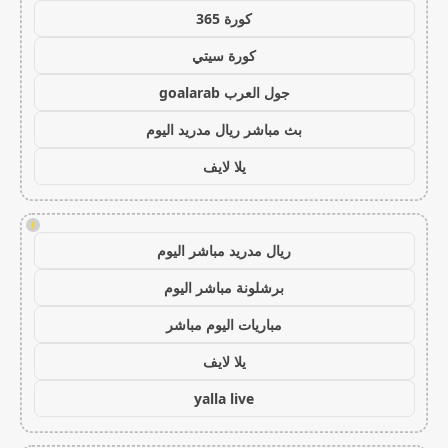
كورة 365
كورة سيتي
جول العرب goalarab
بث مباشر ريال مدريد اليوم
يلا لايف
!
ريال مدريد مباشر اليوم
برشلونة مباشر اليوم
مباريات اليوم مباشر
يلا لايف
yalla live