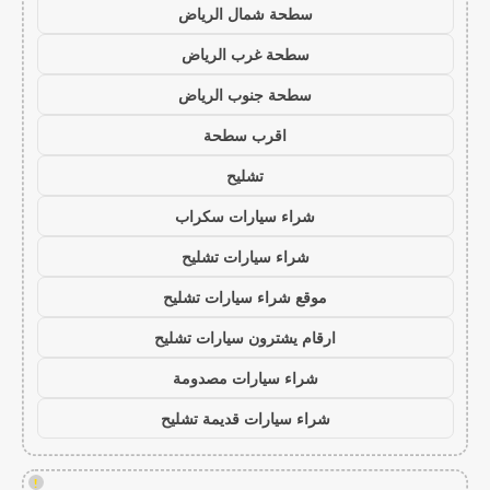
سطحة شمال الرياض
سطحة غرب الرياض
سطحة جنوب الرياض
اقرب سطحة
تشليح
شراء سيارات سكراب
شراء سيارات تشليح
موقع شراء سيارات تشليح
ارقام يشترون سيارات تشليح
شراء سيارات مصدومة
شراء سيارات قديمة تشليح
!