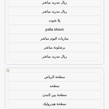
ريال مدريد مباشر
ريال مدريد مباشر
يلا شوت
yalla shoot
مباريات اليوم مباشر
برشلونة مباشر
ريال مدريد مباشر
!
سطحة الرياض
سطحه
سطحة بين المدن
سطحة هيدروليك