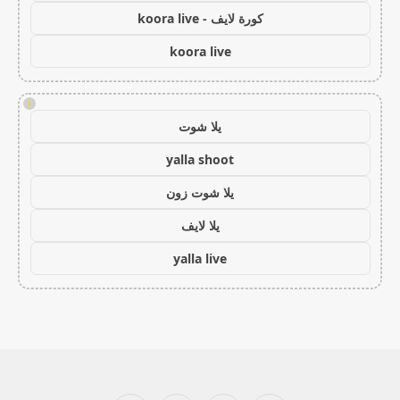
كورة لايف - koora live
koora live
!
يلا شوت
yalla shoot
يلا شوت زون
يلا لايف
yalla live