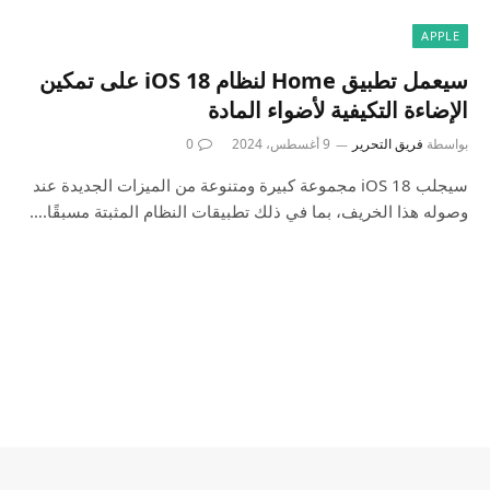
APPLE
سيعمل تطبيق Home لنظام iOS 18 على تمكين
الإضاءة التكيفية لأضواء المادة
بواسطة
فريق التحرير
9 أغسطس، 2024
0
سيجلب iOS 18 مجموعة كبيرة ومتنوعة من الميزات الجديدة عند
وصوله هذا الخريف، بما في ذلك تطبيقات النظام المثبتة مسبقًا.…