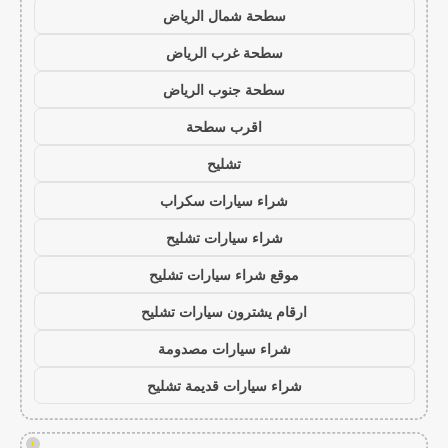
سطحة شمال الرياض
سطحة غرب الرياض
سطحة جنوب الرياض
اقرب سطحة
تشليح
شراء سيارات سكراب
شراء سيارات تشليح
موقع شراء سيارات تشليح
ارقام يشترون سيارات تشليح
شراء سيارات مصدومة
شراء سيارات قديمة تشليح
!