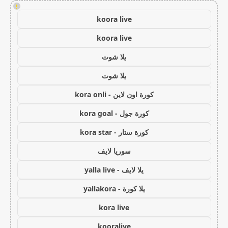
!
koora live
koora live
يلا شوت
يلا شوت
كورة اون لاين - kora onli
كورة جول - kora goal
كورة ستار - kora star
سوريا لايف
يلا لايف - yalla live
يلا كورة - yallakora
kora live
kooralive