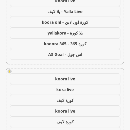
koora live
Yalla Live - يلا لايف
كورة اون لاين - koora onl
يلا كورة - yallakora
كورة 365 - kooora 365
اس جول - AS Goal
!
koora live
kora live
كورة لايف
koora live
كورة لايف