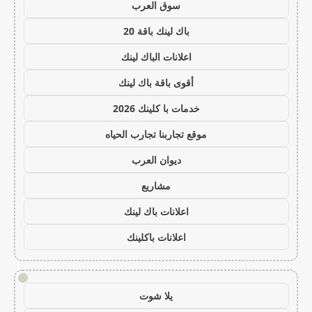
سوق العرب
باك لينك باقة 20
اعلانات الباك لينك
أقوى باقة باك لينك
خدمات با كلينك 2026
موقع تجاربنا تجارب الحياه
ديوان العرب
مشاريع
اعلانات باك لينك
اعلانات باكلينك
!
يلا شوت