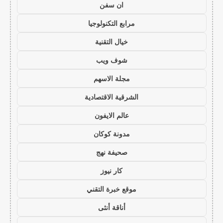
ان سفن
مرابع التكنولوجيا
خيال التقنية
شوف ويب
مجلة الاسهم
الشرقية الاقتصادية
عالم الايفون
مدونة كوكان
صحيفة نهج
كار نيوز
موقع خبرة التقني
أناقة أنثى