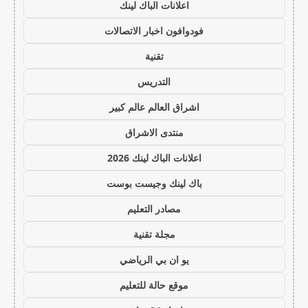
اعلانات الباك لينك
فودوافون اخبار الاتصالات
تقنية
التدريس
اشراق العالم عالم كبير
منتدى الاشراق
اعلانات الباك لينك 2026
باك لينك وجيست بوست
مصادر التعليم
مجلة تقنية
يو ان بي الرياضي
موقع حالة للتعليم