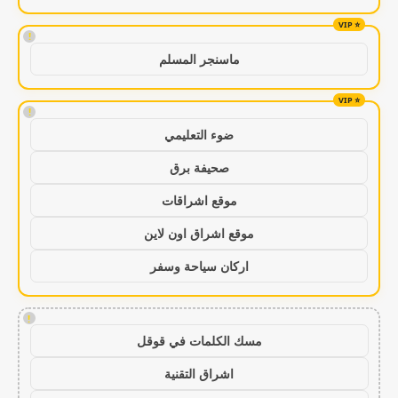
!
ماسنجر المسلم
!
ضوء التعليمي
صحيفة برق
موقع اشراقات
موقع اشراق اون لاين
اركان سياحة وسفر
!
مسك الكلمات في قوقل
اشراق التقنية