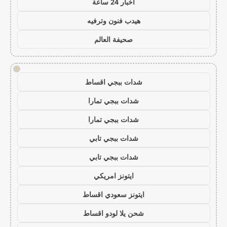
اخبار 24 ساعة
هيدب فنون وترفيه
صحيفة العالم
!
شدات ببجي اقساط
شدات ببجي تمارا
شدات ببجي تمارا
شدات ببجي تابي
شدات ببجي تابي
ايتونز امريكي
ايتونز سعودي اقساط
شحن يلا لودو اقساط