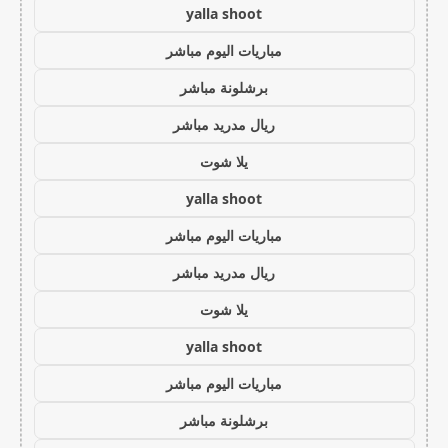
yalla shoot
مباريات اليوم مباشر
برشلونة مباشر
ريال مدريد مباشر
يلا شوت
yalla shoot
مباريات اليوم مباشر
ريال مدريد مباشر
يلا شوت
yalla shoot
مباريات اليوم مباشر
برشلونة مباشر