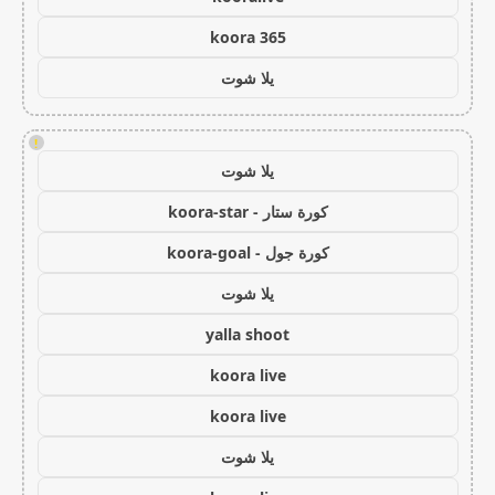
koora 365
يلا شوت
!
يلا شوت
كورة ستار - koora-star
كورة جول - koora-goal
يلا شوت
yalla shoot
koora live
koora live
يلا شوت