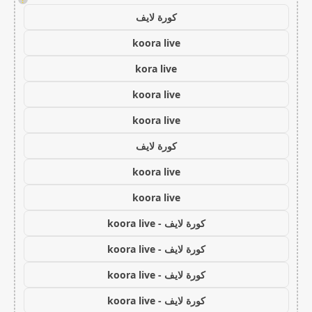
كورة لايف
koora live
kora live
koora live
koora live
كورة لايف
koora live
koora live
كورة لايف - koora live
كورة لايف - koora live
كورة لايف - koora live
كورة لايف - koora live