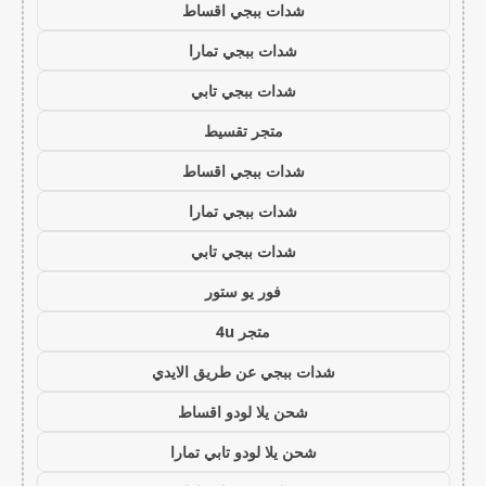
شدات ببجي اقساط
شدات ببجي تمارا
شدات ببجي تابي
متجر تقسيط
شدات ببجي اقساط
شدات ببجي تمارا
شدات ببجي تابي
فور يو ستور
متجر 4u
شدات ببجي عن طريق الايدي
شحن يلا لودو اقساط
شحن يلا لودو تابي تمارا