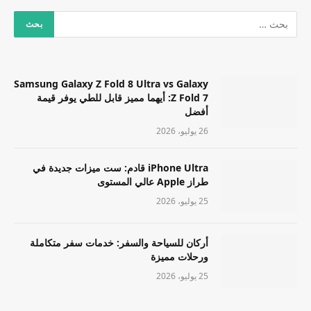
Samsung Galaxy Z Fold 8 Ultra vs Galaxy
Z Fold 7: أيهما مميز قابل للطي يوفر قيمة
أفضل
26 يوليو، 2026
iPhone Ultra قادم: ست ميزات جديدة في
طراز Apple عالي المستوى
25 يوليو، 2026
أركان للسياحة والسفر: خدمات سفر متكاملة
ورحلات مميزة
25 يوليو، 2026