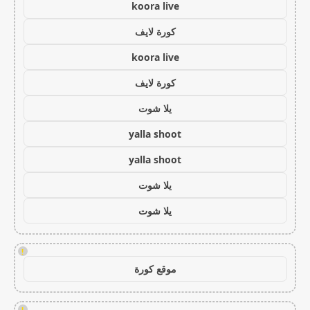
koora live
كورة لايف
koora live
كورة لايف
يلا شوت
yalla shoot
yalla shoot
يلا شوت
يلا شوت
!
موقع كورة
!