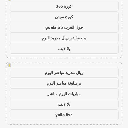
كورة 365
كورة سيتي
جول العرب goalarab
بث مباشر ريال مدريد اليوم
يلا لايف
!
ريال مدريد مباشر اليوم
برشلونة مباشر اليوم
مباريات اليوم مباشر
يلا لايف
yalla live