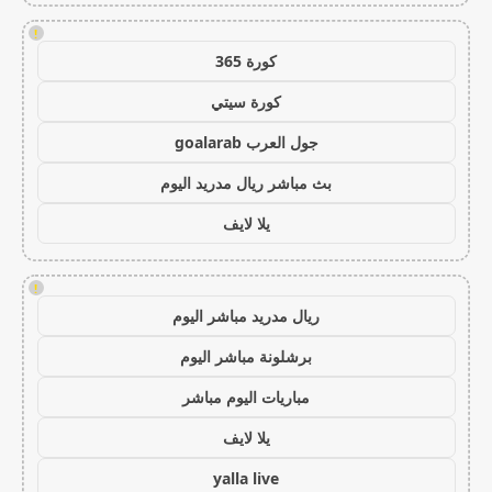
!
كورة 365
كورة سيتي
جول العرب goalarab
بث مباشر ريال مدريد اليوم
يلا لايف
!
ريال مدريد مباشر اليوم
برشلونة مباشر اليوم
مباريات اليوم مباشر
يلا لايف
yalla live