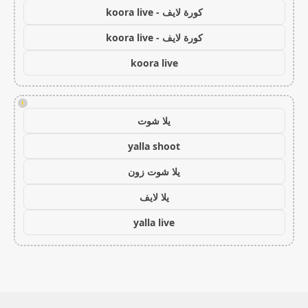
كورة لايف - koora live
كورة لايف - koora live
koora live
!
يلا شوت
yalla shoot
يلا شوت زون
يلا لايف
yalla live