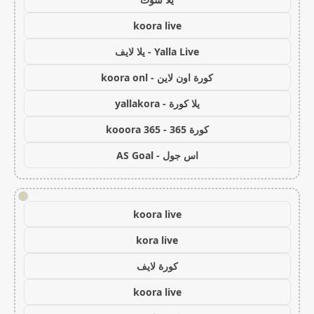
koora live
Yalla Live - يلا لايف
كورة اون لاين - koora onl
يلا كورة - yallakora
كورة 365 - kooora 365
اس جول - AS Goal
!
koora live
kora live
كورة لايف
koora live