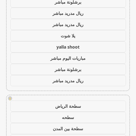
برشلونة مباشر
ريال مدريد مباشر
ريال مدريد مباشر
يلا شوت
yalla shoot
مباريات اليوم مباشر
برشلونة مباشر
ريال مدريد مباشر
!
سطحة الرياض
سطحه
سطحة بين المدن