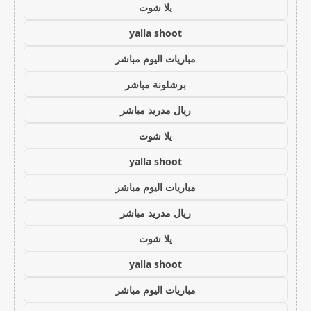
يلا شوت
yalla shoot
مباريات اليوم مباشر
برشلونة مباشر
ريال مدريد مباشر
يلا شوت
yalla shoot
مباريات اليوم مباشر
ريال مدريد مباشر
يلا شوت
yalla shoot
مباريات اليوم مباشر