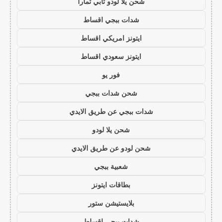
شحن يلا لودو تابي تمارا
شدات ببجي اقساط
ايتونز امريكي اقساط
ايتونز سعودي اقساط
فور يو
شحن شدات ببجي
شدات ببجي عن طريق الايدي
شحن يلا لودو
شحن لودو عن طريق الايدي
شعبية ببجي
بطاقات ايتونز
بلايستيشن ستور
شدات ببجي اقساط