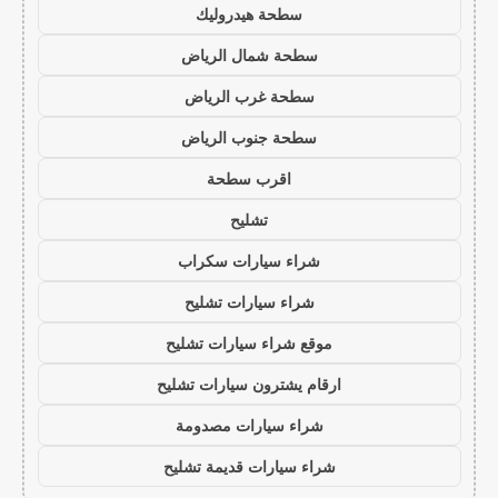
سطحة هيدروليك
سطحة شمال الرياض
سطحة غرب الرياض
سطحة جنوب الرياض
اقرب سطحة
تشليح
شراء سيارات سكراب
شراء سيارات تشليح
موقع شراء سيارات تشليح
ارقام يشترون سيارات تشليح
شراء سيارات مصدومة
شراء سيارات قديمة تشليح