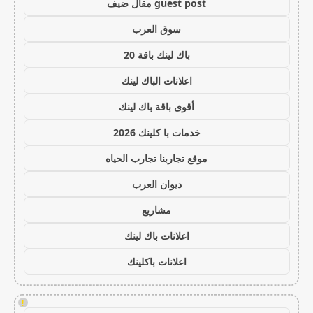
guest post مقال ضيف
سوق العرب
باك لينك باقة 20
اعلانات الباك لينك
أقوى باقة باك لينك
خدمات با كلينك 2026
موقع تجاربنا تجارب الحياه
ديوان العرب
مشاريع
اعلانات باك لينك
اعلانات باكلينك
!