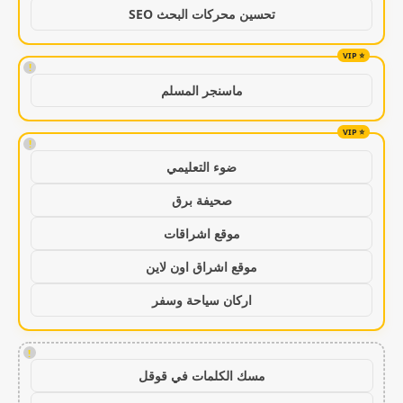
تحسين محركات البحث SEO
!
ماسنجر المسلم
!
ضوء التعليمي
صحيفة برق
موقع اشراقات
موقع اشراق اون لاين
اركان سياحة وسفر
!
مسك الكلمات في قوقل