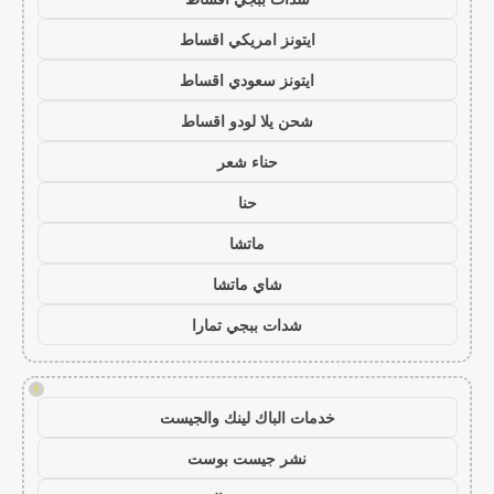
ايتونز امريكي اقساط
ايتونز سعودي اقساط
شحن يلا لودو اقساط
حناء شعر
حنا
ماتشا
شاي ماتشا
شدات ببجي تمارا
!
خدمات الباك لينك والجيست
نشر جيست بوست