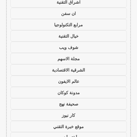
اشراق التقنية
ان سفن
مرابع التكنولوجيا
خيال التقنية
شوف ويب
مجلة الاسهم
الشرقية الاقتصادية
عالم الايفون
مدونة كوكان
صحيفة نهج
كار نيوز
موقع خبرة التقني