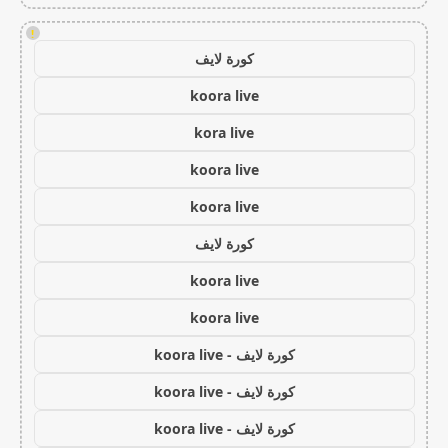
!
كورة لايف
koora live
kora live
koora live
koora live
كورة لايف
koora live
koora live
كورة لايف - koora live
كورة لايف - koora live
كورة لايف - koora live