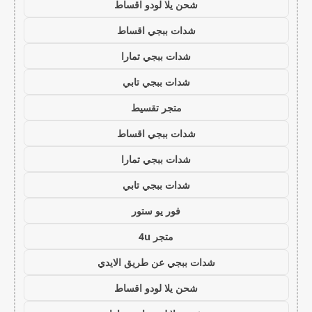
شحن يلا لودو اقساط
شدات ببجي اقساط
شدات ببجي تمارا
شدات ببجي تابي
متجر تقسيط
شدات ببجي اقساط
شدات ببجي تمارا
شدات ببجي تابي
فور يو ستور
متجر 4u
شدات ببجي عن طريق الايدي
شحن يلا لودو اقساط