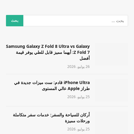
Samsung Galaxy Z Fold 8 Ultra vs Galaxy
Z Fold 7: أيهما مميز قابل للطي يوفر قيمة
أفضل
26 يوليو، 2026
iPhone Ultra قادم: ست ميزات جديدة في
طراز Apple عالي المستوى
25 يوليو، 2026
أركان للسياحة والسفر: خدمات سفر متكاملة
ورحلات مميزة
25 يوليو، 2026