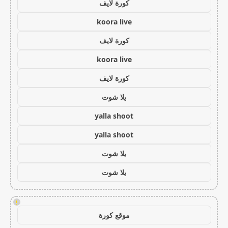
كورة لايف
koora live
كورة لايف
koora live
كورة لايف
يلا شوت
yalla shoot
yalla shoot
يلا شوت
يلا شوت
!
موقع كورة