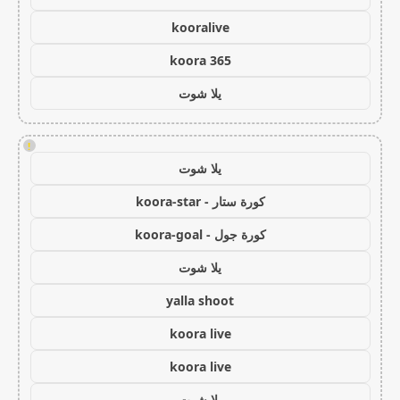
kooralive
koora 365
يلا شوت
!
يلا شوت
كورة ستار - koora-star
كورة جول - koora-goal
يلا شوت
yalla shoot
koora live
koora live
يلا شوت