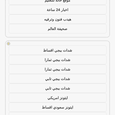
موقع حالة للتعليم
اخبار 24 ساعة
هيدب فنون وترفيه
صحيفة العالم
!
شدات ببجي اقساط
شدات ببجي تمارا
شدات ببجي تمارا
شدات ببجي تابي
شدات ببجي تابي
ايتونز امريكي
ايتونز سعودي اقساط