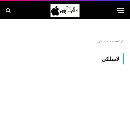
الرئيسية
»
لاسلكي
لاسلكي