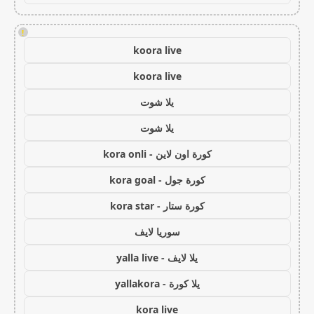
!
koora live
koora live
يلا شوت
يلا شوت
كورة اون لاين - kora onli
كورة جول - kora goal
كورة ستار - kora star
سوريا لايف
يلا لايف - yalla live
يلا كورة - yallakora
kora live