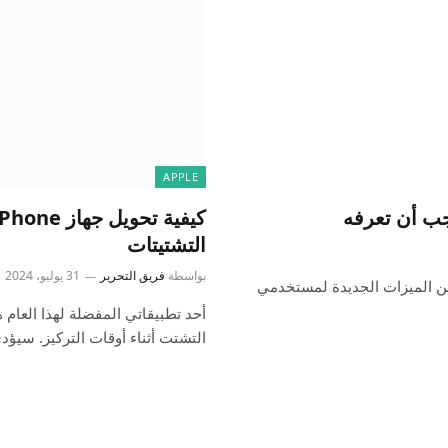
APPLE
التشتيتات
بواسطة
فريق التحرير
31 يوليو، 2024
iOS ، الذي جلب الكثير من الميزات الجديدة لمستخدمي
التشتت أثناء أوقات التركيز. سيؤ