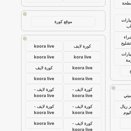
طحة
!
ارات
موقع كورة
ب
راء
!
تشليح
كورة لايف
koora live
ارات
koora live
kora live
مة
koora live
كورة لايف
koora live
koora live
!
كورة لايف -
كورة لايف -
يتي
koora live
koora live
 ريال
كورة لايف -
كورة لايف -
ليوم
koora live
koora live
كورة لايف -
koora live
koora live