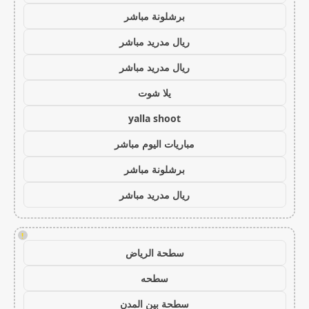
برشلونة مباشر
ريال مدريد مباشر
ريال مدريد مباشر
يلا شوت
yalla shoot
مباريات اليوم مباشر
برشلونة مباشر
ريال مدريد مباشر
!
سطحة الرياض
سطحه
سطحة بين المدن