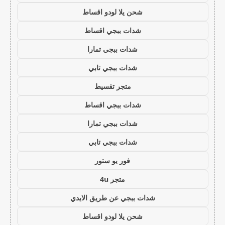
شحن يلا لودو اقساط
شدات ببجي اقساط
شدات ببجي تمارا
شدات ببجي تابي
متجر تقسيط
شدات ببجي اقساط
شدات ببجي تمارا
شدات ببجي تابي
فور يو ستور
متجر 4u
شدات ببجي عن طريق الايدي
شحن يلا لودو اقساط