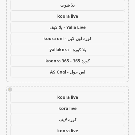
يلا شوت
koora live
Yalla Live - يلا لايف
كورة اون لاين - koora onl
يلا كورة - yallakora
كورة 365 - kooora 365
اس جول - AS Goal
!
koora live
kora live
كورة لايف
koora live