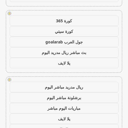
!
كورة 365
كورة سيتي
جول العرب goalarab
بث مباشر ريال مدريد اليوم
يلا لايف
!
ريال مدريد مباشر اليوم
برشلونة مباشر اليوم
مباريات اليوم مباشر
يلا لايف