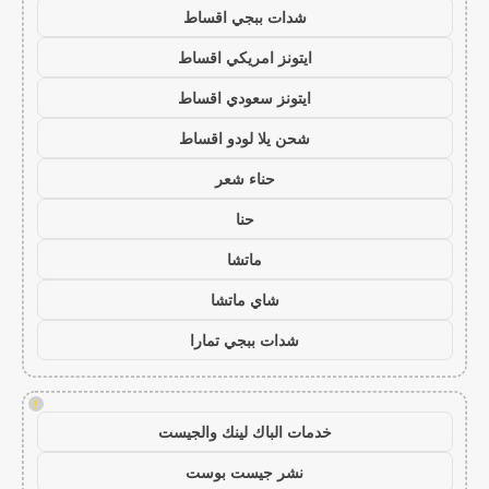
شدات ببجي اقساط
ايتونز امريكي اقساط
ايتونز سعودي اقساط
شحن يلا لودو اقساط
حناء شعر
حنا
ماتشا
شاي ماتشا
شدات ببجي تمارا
!
خدمات الباك لينك والجيست
نشر جيست بوست