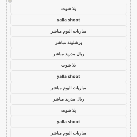
!
يلا شوت
yalla shoot
مباريات اليوم مباشر
برشلونة مباشر
ريال مدريد مباشر
يلا شوت
yalla shoot
مباريات اليوم مباشر
ريال مدريد مباشر
يلا شوت
yalla shoot
مباريات اليوم مباشر