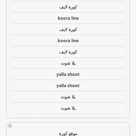
كورة لايف
koora live
كورة لايف
koora live
كورة لايف
يلا شوت
yalla shoot
yalla shoot
يلا شوت
يلا شوت
!
موقع كورة