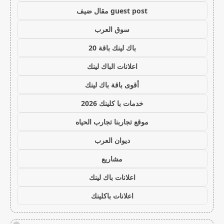
guest post مقال ضيف
سوق العرب
باك لينك باقة 20
اعلانات الباك لينك
أقوى باقة باك لينك
خدمات با كلينك 2026
موقع تجاربنا تجارب الحياه
ديوان العرب
مشاريع
اعلانات باك لينك
اعلانات باكلينك