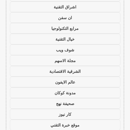
اشراق التقنية
ان سفن
مرابع التكنولوجيا
خيال التقنية
شوف ويب
مجلة الاسهم
الشرقية الاقتصادية
عالم الايفون
مدونة كوكان
صحيفة نهج
كار نيوز
موقع خبرة التقني