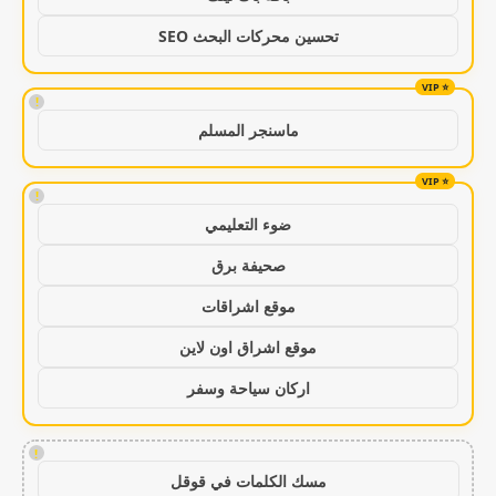
تحسين محركات البحث SEO
!
ماسنجر المسلم
!
ضوء التعليمي
صحيفة برق
موقع اشراقات
موقع اشراق اون لاين
اركان سياحة وسفر
!
مسك الكلمات في قوقل