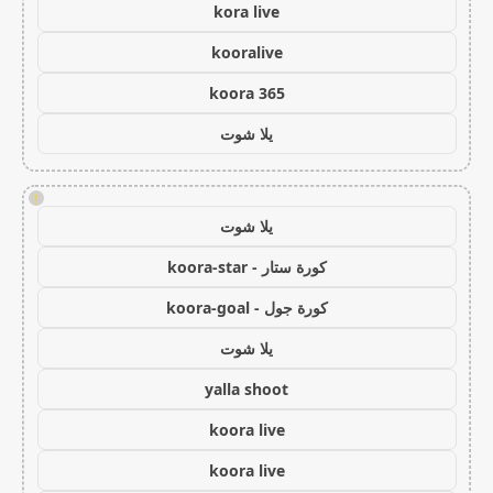
kora live
kooralive
koora 365
يلا شوت
!
يلا شوت
كورة ستار - koora-star
كورة جول - koora-goal
يلا شوت
yalla shoot
koora live
koora live