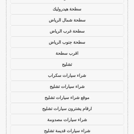
سطحة هيدروليك
سطحة شمال الرياض
سطحة غرب الرياض
سطحة جنوب الرياض
اقرب سطحة
تشليح
شراء سيارات سكراب
شراء سيارات تشليح
موقع شراء سيارات تشليح
ارقام يشترون سيارات تشليح
شراء سيارات مصدومة
شراء سيارات قديمة تشليح