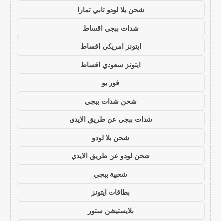
شحن يلا لودو تابي تمارا
شدات ببجي اقساط
ايتونز امريكي اقساط
ايتونز سعودي اقساط
فور يو
شحن شدات ببجي
شدات ببجي عن طريق الايدي
شحن يلا لودو
شحن لودو عن طريق الايدي
شعبية ببجي
بطاقات ايتونز
بلايستيشن ستور