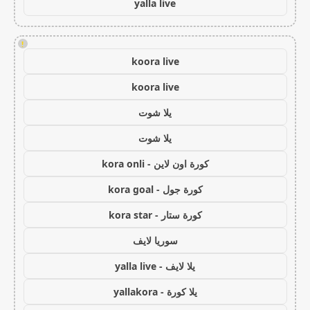
yalla live
!
koora live
koora live
يلا شوت
يلا شوت
كورة اون لاين - kora onli
كورة جول - kora goal
كورة ستار - kora star
سوريا لايف
يلا لايف - yalla live
يلا كورة - yallakora