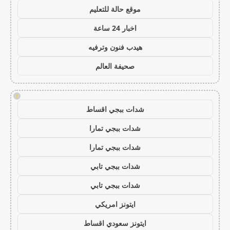
موقع حالة للتعليم
اخبار 24 ساعة
هيدب فنون وترفيه
صحيفة العالم
!
شدات ببجي اقساط
شدات ببجي تمارا
شدات ببجي تمارا
شدات ببجي تابي
شدات ببجي تابي
ايتونز امريكي
ايتونز سعودي اقساط