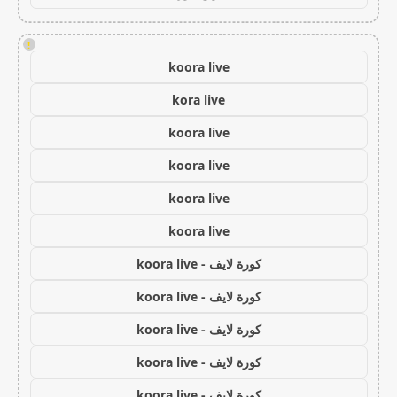
!
koora live
kora live
koora live
koora live
koora live
koora live
كورة لايف - koora live
كورة لايف - koora live
كورة لايف - koora live
كورة لايف - koora live
كورة لايف - koora live