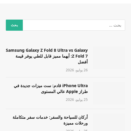
Samsung Galaxy Z Fold 8 Ultra vs Galaxy
Z Fold 7: أيهما مميز قابل للطي يوفر قيمة
أفضل
26 يوليو، 2026
iPhone Ultra قادم: ست ميزات جديدة في
طراز Apple عالي المستوى
25 يوليو، 2026
أركان للسياحة والسفر: خدمات سفر متكاملة
ورحلات مميزة