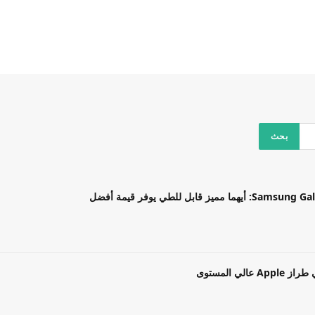
بل للطي يوفر قيمة أفضل