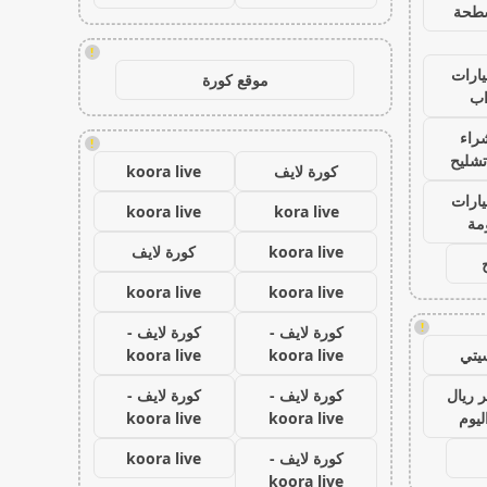
طحة
!
ارات
موقع كورة
ب
راء
!
تشليح
كورة لايف
koora live
ارات
koora live
kora live
مة
koora live
كورة لايف
koora live
koora live
!
كورة لايف -
كورة لايف -
يتي
koora live
koora live
 ريال
كورة لايف -
كورة لايف -
ليوم
koora live
koora live
كورة لايف -
koora live
koora live